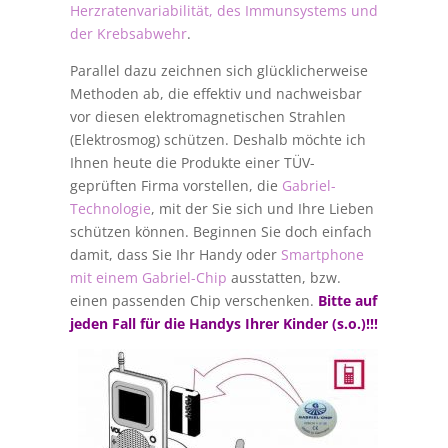
Herzratenvariabilität, des Immunsystems und
der Krebsabwehr
.
Parallel dazu zeichnen sich glücklicherweise
Methoden ab, die effektiv und nachweisbar
vor diesen elektromagnetischen Strahlen
(Elektrosmog) schützen. Deshalb möchte ich
Ihnen heute die Produkte einer TÜV-
geprüften Firma vorstellen, die
Gabriel-
Technologie
, mit der Sie sich und Ihre Lieben
schützen können. Beginnen Sie doch einfach
damit, dass Sie Ihr Handy oder
Smartphone
mit einem Gabriel-Chip
ausstatten, bzw.
einen passenden Chip verschenken.
Bitte auf
jeden Fall für die Handys Ihrer Kinder (s.o.)!!!