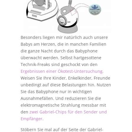
Besonders liegen mir natürlich auch unsere
Babys am Herzen, die in manchen Familien
die ganze Nacht durch das Babyphone
überwacht werden. Selbst hartgesottene
Technik-Freaks sind geschockt von den
Ergebnissen einer Ökotest-Untersuchung.
Weisen Sie Ihre Kinder, Enkelkinder, Freunde
unbedingt auf diese Belastungen hin. Nutzen
Sie das Babyphone nur in wichtigen
Ausnahmefällen. Und reduzieren Sie die
elektromagnetische Strahlung messbar mit
den
zwei Gabriel-Chips für den Sender und
Empfänger
.
Stöbern Sie mal auf der Seite der Gabriel-