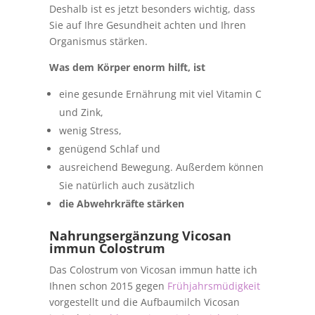
Deshalb ist es jetzt besonders wichtig, dass
Sie auf Ihre Gesundheit achten und Ihren
Organismus stärken.
Was dem Körper enorm hilft, ist
eine gesunde Ernährung mit viel Vitamin C
und Zink,
wenig Stress,
genügend Schlaf und
ausreichend Bewegung. Außerdem können
Sie natürlich auch zusätzlich
die Abwehrkräfte stärken
Nahrungsergänzung Vicosan
immun Colostrum
Das Colostrum von Vicosan immun hatte ich
Ihnen schon 2015 gegen
Frühjahrsmüdigkeit
vorgestellt und die Aufbaumilch Vicosan