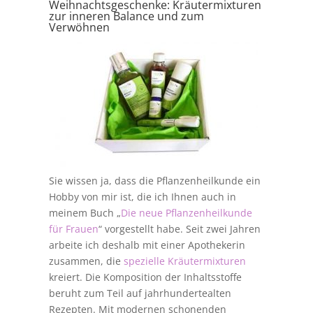
Weihnachtsgeschenke: Kräutermixturen
zur inneren Balance und zum
Verwöhnen
Sie wissen ja, dass die Pflanzenheilkunde ein
Hobby von mir ist, die ich Ihnen auch in
meinem Buch „
Die neue Pflanzenheilkunde
für Frauen
“ vorgestellt habe. Seit zwei Jahren
arbeite ich deshalb mit einer Apothekerin
zusammen, die
spezielle Kräutermixturen
kreiert. Die Komposition der Inhaltsstoffe
beruht zum Teil auf jahrhundertealten
Rezepten. Mit modernen schonenden