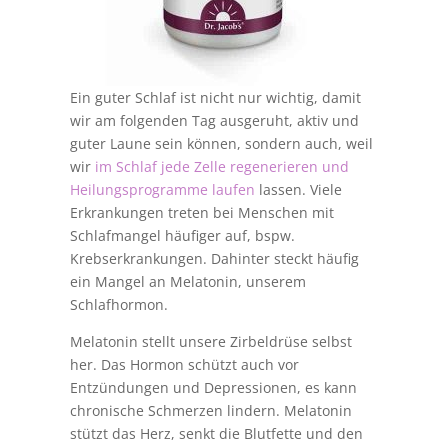
Ein guter Schlaf ist nicht nur wichtig, damit
wir am folgenden Tag ausgeruht, aktiv und
guter Laune sein können, sondern auch, weil
wir
im Schlaf jede Zelle regenerieren und
Heilungsprogramme laufen
lassen. Viele
Erkrankungen treten bei Menschen mit
Schlafmangel häufiger auf, bspw.
Krebserkrankungen. Dahinter steckt häufig
ein Mangel an Melatonin, unserem
Schlafhormon.
Melatonin stellt unsere Zirbeldrüse selbst
her. Das Hormon schützt auch vor
Entzündungen und Depressionen, es kann
chronische Schmerzen lindern. Melatonin
stützt das Herz, senkt die Blutfette und den