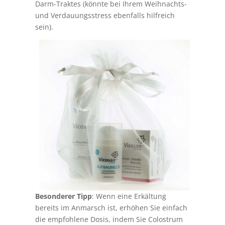
Darm-Traktes (könnte bei Ihrem Weihnachts-
und Verdauungsstress ebenfalls hilfreich
sein).
Besonderer Tipp
: Wenn eine Erkältung
bereits im Anmarsch ist, erhöhen Sie einfach
die empfohlene Dosis, indem Sie Colostrum