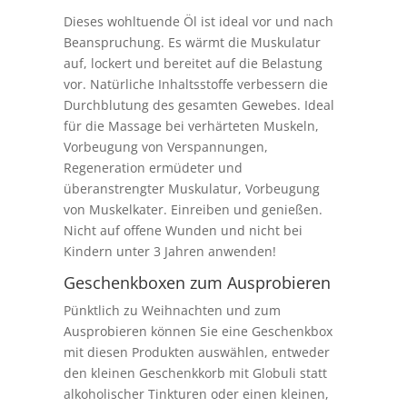
Dieses wohltuende Öl ist ideal vor und nach
Beanspruchung. Es wärmt die Muskulatur
auf, lockert und bereitet auf die Belastung
vor. Natürliche Inhaltsstoffe verbessern die
Durchblutung des gesamten Gewebes. Ideal
für die Massage bei verhärteten Muskeln,
Vorbeugung von Verspannungen,
Regeneration ermüdeter und
überanstrengter Muskulatur, Vorbeugung
von Muskelkater. Einreiben und genießen.
Nicht auf offene Wunden und nicht bei
Kindern unter 3 Jahren anwenden!
Geschenkboxen zum Ausprobieren
Pünktlich zu Weihnachten und zum
Ausprobieren können Sie eine Geschenkbox
mit diesen Produkten auswählen, entweder
den kleinen Geschenkkorb mit Globuli statt
alkoholischer Tinkturen oder einen kleinen,