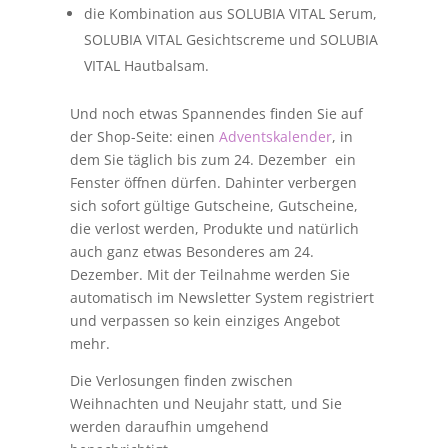
die Kombination aus SOLUBIA VITAL Serum,
SOLUBIA VITAL Gesichtscreme und SOLUBIA
VITAL Hautbalsam.
Und noch etwas Spannendes finden Sie auf
der Shop-Seite: einen
Adventskalender
, in
dem Sie täglich bis zum 24. Dezember ein
Fenster öffnen dürfen. Dahinter verbergen
sich sofort gültige Gutscheine, Gutscheine,
die verlost werden, Produkte und natürlich
auch ganz etwas Besonderes am 24.
Dezember. Mit der Teilnahme werden Sie
automatisch im Newsletter System registriert
und verpassen so kein einziges Angebot
mehr.
Die Verlosungen finden zwischen
Weihnachten und Neujahr statt, und Sie
werden daraufhin umgehend