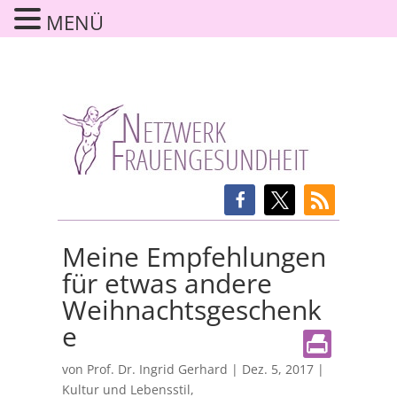
MENÜ
Meine Empfehlungen
für etwas andere
Weihnachtsgeschenk
e
von
Prof. Dr. Ingrid Gerhard
|
Dez. 5, 2017
|
Kultur und Lebensstil
,