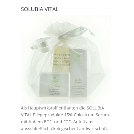
SOLUBIA VITAL
Als Hauptwirkstoff enthalten die SOLUBIA
VITAL Pflegeprodukte 15% Colostrum Serum
mit hohem EGF- und FGF- Anteil aus
ausschließlich ökologischer Landwirtschaft.