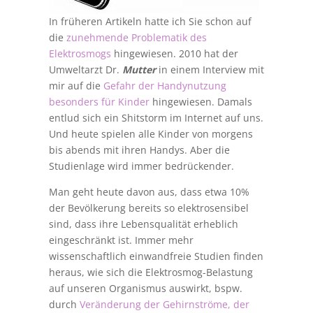
In früheren Artikeln hatte ich Sie schon auf
die
zunehmende Problematik des
Elektrosmogs
hingewiesen. 2010 hat der
Umweltarzt Dr.
Mutter
in einem Interview mit
mir auf die
Gefahr der Handynutzung
besonders für Kinder
hingewiesen. Damals
entlud sich ein Shitstorm im Internet auf uns.
Und heute spielen alle Kinder von morgens
bis abends mit ihren Handys. Aber die
Studienlage wird immer bedrückender.
Man geht heute davon aus, dass etwa 10%
der Bevölkerung bereits so elektrosensibel
sind, dass ihre Lebensqualität erheblich
eingeschränkt ist. Immer mehr
wissenschaftlich einwandfreie Studien finden
heraus, wie sich die Elektrosmog-Belastung
auf unseren Organismus auswirkt, bspw.
durch
Veränderung der Gehirnströme, der