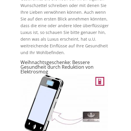
Wunschzettel schreiben oder mit denen Sie
Ihre Lieben verwöhnen können. Auch wenn
Sie auf den ersten Blick annehmen könnten,
dass die eine oder andere Idee überflüssiger
Luxus ist, so schauen Sie bitte genauer hin,
denn was als Luxus erscheint, hat u.U.
weitreichende Einflüsse auf Ihre Gesundheit
und Ihr Wohlbefinden.
Weihnachtsgeschenke: Bessere
Gesundheit durch Reduktion von
Elektrosmog