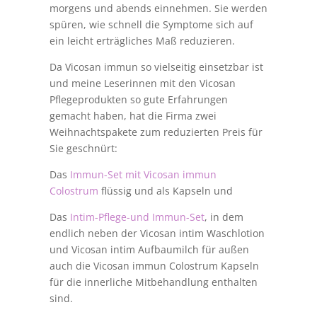
morgens und abends einnehmen. Sie werden
spüren, wie schnell die Symptome sich auf
ein leicht erträgliches Maß reduzieren.
Da Vicosan immun so vielseitig einsetzbar ist
und meine Leserinnen mit den Vicosan
Pflegeprodukten so gute Erfahrungen
gemacht haben, hat die Firma zwei
Weihnachtspakete zum reduzierten Preis für
Sie geschnürt:
Das
Immun-Set mit Vicosan immun
Colostrum
flüssig und als Kapseln und
Das
Intim-Pflege-und Immun-Set
, in dem
endlich neben der Vicosan intim Waschlotion
und Vicosan intim Aufbaumilch für außen
auch die Vicosan immun Colostrum Kapseln
für die innerliche Mitbehandlung enthalten
sind.