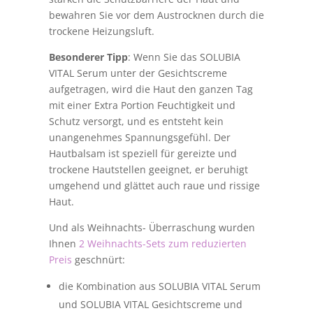
bewahren Sie vor dem Austrocknen durch die
trockene Heizungsluft.
Besonderer Tipp
: Wenn Sie das SOLUBIA
VITAL Serum unter der Gesichtscreme
aufgetragen, wird die Haut den ganzen Tag
mit einer Extra Portion Feuchtigkeit und
Schutz versorgt, und es entsteht kein
unangenehmes Spannungsgefühl. Der
Hautbalsam ist speziell für gereizte und
trockene Hautstellen geeignet, er beruhigt
umgehend und glättet auch raue und rissige
Haut.
Und als Weihnachts- Überraschung wurden
Ihnen
2 Weihnachts-Sets zum reduzierten
Preis
geschnürt:
die Kombination aus SOLUBIA VITAL Serum
und SOLUBIA VITAL Gesichtscreme und