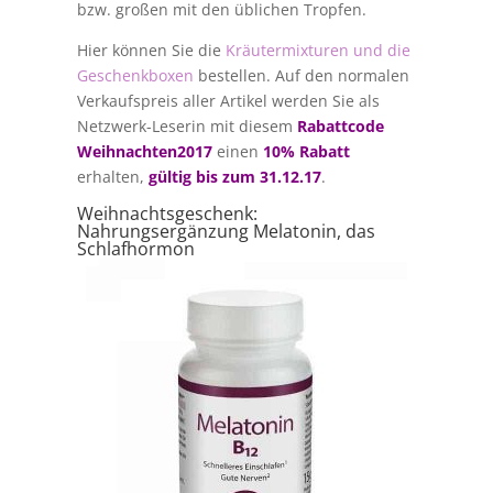
bzw. großen mit den üblichen Tropfen.
Hier können Sie die
Kräutermixturen und die
Geschenkboxen
bestellen. Auf den normalen
Verkaufspreis aller Artikel werden Sie als
Netzwerk-Leserin mit diesem
Rabattcode
Weihnachten2017
einen
10% Rabatt
erhalten,
gültig bis zum 31.12.17
.
Weihnachtsgeschenk:
Nahrungsergänzung Melatonin, das
Schlafhormon