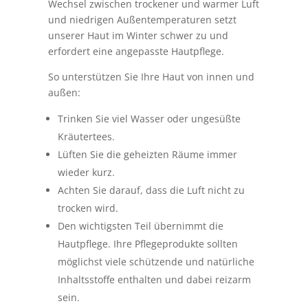
Wechsel zwischen trockener und warmer Luft
und niedrigen Außentemperaturen setzt
unserer Haut im Winter schwer zu und
erfordert eine angepasste Hautpflege.
So unterstützen Sie Ihre Haut von innen und
außen:
Trinken Sie viel Wasser oder ungesüßte
Kräutertees.
Lüften Sie die geheizten Räume immer
wieder kurz.
Achten Sie darauf, dass die Luft nicht zu
trocken wird.
Den wichtigsten Teil übernimmt die
Hautpflege. Ihre Pflegeprodukte sollten
möglichst viele schützende und natürliche
Inhaltsstoffe enthalten und dabei reizarm
sein.