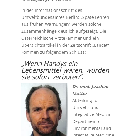
In der Informationsschrift des
Umweltbundesamtes Berlin: „Späte Lehren
aus frühen Warnungen“ werden solche
Zusammenhänge deutlich aufgezeigt. Die
Österreichische Ärztekammer und ein
Übersichtsartikel in der Zeitschrift „Lancet“
kommen zu folgendem Schluss:
„Wenn Handys ein
Lebensmittel wären, würden
sie sofort verboten“
.
Dr. med. Joachim
Mutter
Abteilung für
Umwelt- und
Integrative Medizin
Department of
Environmental and
Integrative Medicine