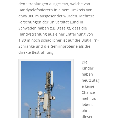
den Strahlungen ausgesetzt, welche von
Handytelefonierern in einem Umkreis von
etwa 300 m ausgesendet wurden. Mehrere
Forschungen der Universität Lund in
Schweden haben z.B. gezeigt, dass die
Handystrahlung aus einer Entfernung von
1,80 m noch schädlicher ist auf die Blut-Hirn-
Schranke und die Gehirnproteine als die
direkte Bestrahlung.
Die
Kinder
haben
heutzutag
e keine
Chance
mehr zu
leben,
ohne
dieser