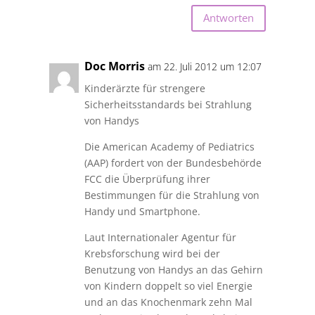
Antworten
Doc Morris
am 22. Juli 2012 um 12:07
Kinderärzte für strengere
Sicherheitsstandards bei Strahlung
von Handys
Die American Academy of Pediatrics
(AAP) fordert von der Bundesbehörde
FCC die Überprüfung ihrer
Bestimmungen für die Strahlung von
Handy und Smartphone.
Laut Internationaler Agentur für
Krebsforschung wird bei der
Benutzung von Handys an das Gehirn
von Kindern doppelt so viel Energie
und an das Knochenmark zehn Mal