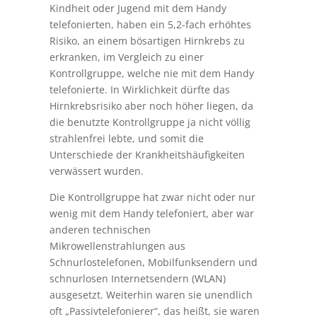
Kindheit oder Jugend mit dem Handy
telefonierten, haben ein 5,2-fach erhöhtes
Risiko, an einem bösartigen Hirnkrebs zu
erkranken, im Vergleich zu einer
Kontrollgruppe, welche nie mit dem Handy
telefonierte. In Wirklichkeit dürfte das
Hirnkrebsrisiko aber noch höher liegen, da
die benutzte Kontrollgruppe ja nicht völlig
strahlenfrei lebte, und somit die
Unterschiede der Krankheitshäufigkeiten
verwässert wurden.
Die Kontrollgruppe hat zwar nicht oder nur
wenig mit dem Handy telefoniert, aber war
anderen technischen
Mikrowellenstrahlungen aus
Schnurlostelefonen, Mobilfunksendern und
schnurlosen Internetsendern (WLAN)
ausgesetzt. Weiterhin waren sie unendlich
oft „Passivtelefonierer“, das heißt, sie waren