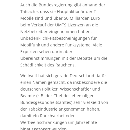
Auch die Bundesregierung gibt anhand der
Tatsache, dass sie Hauptaktionär der T-
Mobile sind und über 50 Milliarden Euro
beim Verkauf der UMTS Lizenzen an die
Netzbetreiber eingenommen haben,
Unbedenklichkeitsbescheinigungen für
Mobilfunk und andere Funksysteme. Viele
Experten sehen darin aber
Übereinstimmungen mit der Debatte um die
Schädlichkeit des Rauchens.
Weltweit hat sich gerade Deutschland dafür
einen Namen gemacht, da insbesondere die
deutschen Politiker, Wissenschaftler und
Beamte (z.B. der Chef des ehemaligen
Bundesgesundheitsamtes) sehr viel Geld von
der Tabakindustrie angenommen haben,
damit ein Rauchverbot oder
Werbeeinschränkungen um Jahrzehnte
hinausgezögert wurden.