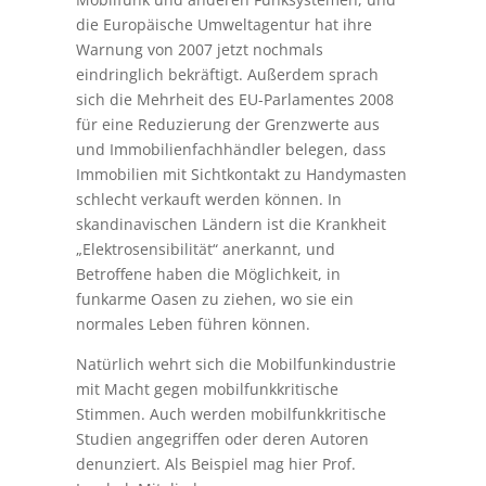
die Europäische Umweltagentur hat ihre
Warnung von 2007 jetzt nochmals
eindringlich bekräftigt. Außerdem sprach
sich die Mehrheit des EU-Parlamentes 2008
für eine Reduzierung der Grenzwerte aus
und Immobilienfachhändler belegen, dass
Immobilien mit Sichtkontakt zu Handymasten
schlecht verkauft werden können. In
skandinavischen Ländern ist die Krankheit
„Elektrosensibilität“ anerkannt, und
Betroffene haben die Möglichkeit, in
funkarme Oasen zu ziehen, wo sie ein
normales Leben führen können.
Natürlich wehrt sich die Mobilfunkindustrie
mit Macht gegen mobilfunkkritische
Stimmen. Auch werden mobilfunkkritische
Studien angegriffen oder deren Autoren
denunziert. Als Beispiel mag hier Prof.