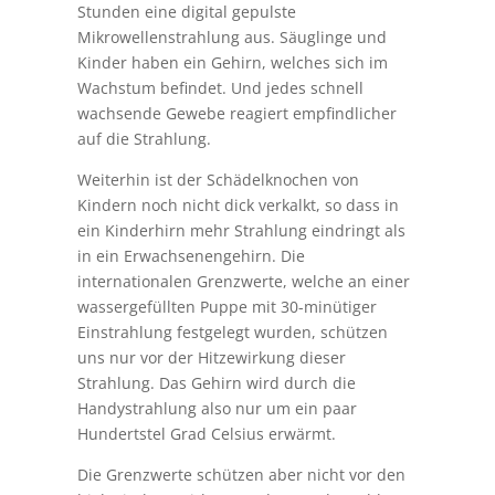
Stunden eine digital gepulste
Mikrowellenstrahlung aus. Säuglinge und
Kinder haben ein Gehirn, welches sich im
Wachstum befindet. Und jedes schnell
wachsende Gewebe reagiert empfindlicher
auf die Strahlung.
Weiterhin ist der Schädelknochen von
Kindern noch nicht dick verkalkt, so dass in
ein Kinderhirn mehr Strahlung eindringt als
in ein Erwachsenengehirn. Die
internationalen Grenzwerte, welche an einer
wassergefüllten Puppe mit 30-minütiger
Einstrahlung festgelegt wurden, schützen
uns nur vor der Hitzewirkung dieser
Strahlung. Das Gehirn wird durch die
Handystrahlung also nur um ein paar
Hundertstel Grad Celsius erwärmt.
Die Grenzwerte schützen aber nicht vor den