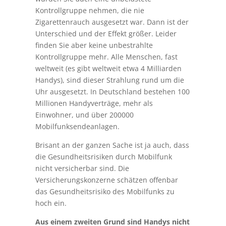
Kontrollgruppe nehmen, die nie
Zigarettenrauch ausgesetzt war. Dann ist der
Unterschied und der Effekt größer. Leider
finden Sie aber keine unbestrahlte
Kontrollgruppe mehr. Alle Menschen, fast
weltweit (es gibt weltweit etwa 4 Milliarden
Handys), sind dieser Strahlung rund um die
Uhr ausgesetzt. In Deutschland bestehen 100
Millionen Handyverträge, mehr als
Einwohner, und über 200000
Mobilfunksendeanlagen.
Brisant an der ganzen Sache ist ja auch, dass
die Gesundheitsrisiken durch Mobilfunk
nicht versicherbar sind. Die
Versicherungskonzerne schätzen offenbar
das Gesundheitsrisiko des Mobilfunks zu
hoch ein.
Aus einem zweiten Grund sind Handys nicht