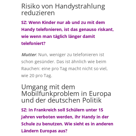
Risiko von Handystrahlung
reduzieren
SZ: Wenn Kinder nur ab und zu mit dem
Handy telefonieren, ist das genauso riskant,
wie wenn man täglich länger damit
telefoniert?
Mutter
: Nun, weniger zu telefonieren ist
schon gesünder. Das ist ähnlich wie beim
Rauchen: eine pro Tag macht nicht so viel,
wie 20 pro Tag.
Umgang mit dem
Mobilfunkproblem in Europa
und der deutschen Politik
SZ: In Frankreich soll Schülern unter 15
Jahren verboten werden, ihr Handy in der
Schule zu benutzen. Wie sieht es in anderen
Ländern Europas aus?