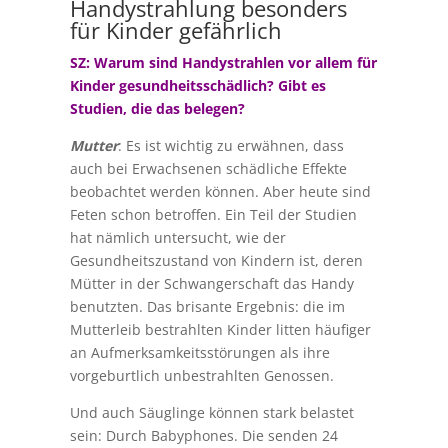
Handystrahlung besonders
für Kinder gefährlich
SZ: Warum sind Handystrahlen vor allem für
Kinder gesundheitsschädlich? Gibt es
Studien, die das belegen?
Mutter
: Es ist wichtig zu erwähnen, dass
auch bei Erwachsenen schädliche Effekte
beobachtet werden können. Aber heute sind
Feten schon betroffen. Ein Teil der Studien
hat nämlich untersucht, wie der
Gesundheitszustand von Kindern ist, deren
Mütter in der Schwangerschaft das Handy
benutzten. Das brisante Ergebnis: die im
Mutterleib bestrahlten Kinder litten häufiger
an Aufmerksamkeitsstörungen als ihre
vorgeburtlich unbestrahlten Genossen.
Und auch Säuglinge können stark belastet
sein: Durch Babyphones. Die senden 24