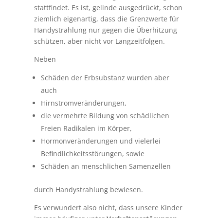
stattfindet. Es ist, gelinde ausgedrückt, schon
ziemlich eigenartig, dass die Grenzwerte für
Handystrahlung nur gegen die Überhitzung
schützen, aber nicht vor Langzeitfolgen.
Neben
Schäden der Erbsubstanz wurden aber
auch
Hirnstromveränderungen,
die vermehrte Bildung von schädlichen
Freien Radikalen im Körper,
Hormonveränderungen und vielerlei
Befindlichkeitsstörungen, sowie
Schäden an menschlichen Samenzellen
durch Handystrahlung bewiesen.
Es verwundert also nicht, dass unsere Kinder