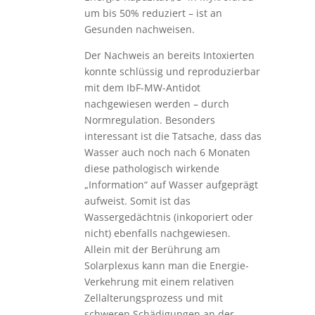
um bis 50% reduziert – ist an
Gesunden nachweisen.
Der Nachweis an bereits Intoxierten
konnte schlüssig und reproduzierbar
mit dem IbF-MW-Antidot
nachgewiesen werden – durch
Normregulation. Besonders
interessant ist die Tatsache, dass das
Wasser auch noch nach 6 Monaten
diese pathologisch wirkende
„Information“ auf Wasser aufgeprägt
aufweist. Somit ist das
Wassergedächtnis (inkoporiert oder
nicht) ebenfalls nachgewiesen.
Allein mit der Berührung am
Solarplexus kann man die Energie-
Verkehrung mit einem relativen
Zellalterungsprozess und mit
schweren Schädigungen an der