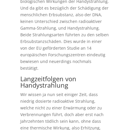
biologischen Wirkungen der Handystrahlung.
Und da gibt es bezüglich der Schädigung der
menschlichen Erbsubstanz, also der DNA,
keinen Unterschied zwischen radioaktiver
Gamma-Strahlung, und Handystrahlung.
Beide Strahlungsarten führten zu den selben
Erbsubstanzschäden. Dies wurde in einer
von der EU geförderten Studie an 14
europäischen Forschungszentren eindeutig
bewiesen und neuerdings nochmals
bestätigt.
Langzeitfolgen von
Handystrahlung
Wir wissen ja nun seit einiger Zeit, dass
niedrig dosierte radioaktive Strahlung,
welche nicht zu einer Erwärmung oder zu
Verbrennungen führt, doch aber erst nach
Jahrzehnten tödlich sein kann, ohne dass
eine thermische Wirkung, also Erhitzung,