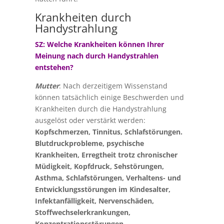
Krankheiten durch
Handystrahlung
SZ: Welche Krankheiten können Ihrer
Meinung nach durch Handystrahlen
entstehen?
Mutter
: Nach derzeitigem Wissenstand
können tatsächlich einige Beschwerden und
Krankheiten durch die Handystrahlung
ausgelöst oder verstärkt werden:
Kopfschmerzen, Tinnitus, Schlafstörungen.
Blutdruckprobleme, psychische
Krankheiten, Erregtheit trotz chronischer
Müdigkeit, Kopfdruck, Sehstörungen,
Asthma, Schlafstörungen, Verhaltens- und
Entwicklungsstörungen im Kindesalter,
Infektanfälligkeit, Nervenschäden,
Stoffwechselerkrankungen,
Konzentrationsstörungen,