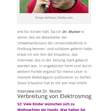
Sonya etchison, fotolia.com
enk für Kinder hält. Da ich
Dr. Mutter
in
seiner Zeit als Mitarbeiter der
Umweltambulanz der Universitätsklinik in
Freiburg kennen- und schätzen gelernt habe,
erbat ich von ihm die Erlaubnis, das
Interview, das in der Zeitung stark gekürzt
worden war, in ungekürzter Form und durch
weitere Punkte ergänzt für meine Leser in
meinem Webmagazin publizieren zu dürfen.
Diese Erlaubnis hat er mir per mail erteilt.
Interview mit Dr. Mutter
Verbreitung von Elektrosmog
SZ: Viele Kinder wünschen sich zu
Weihnachten ein Handy. Was halten Sie