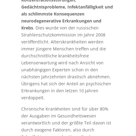
Gedächtnisprobleme, Infektanfälligkeit und
als schlimmste Konsequenzen
neurodegenerative Erkrankungen und
Krebs
. Dies wurde von der russischen
Strahlenschutzkommission im Jahre 2008
veröffentlicht. Alterskrankheiten werden
immer jüngere Menschen treffen und die
durchschnittliche krankheitsfreie
Lebenserwartung wird nach Ansicht von
unabhängigen Experten schon in den
nächsten Jahrzehnten drastisch abnehmen.
Übrigens hat sich der Anteil an psychischen
Erkrankungen in den letzen 10 Jahren
verdoppelt.
Chronische Krankheiten sind für über 80%
der Ausgaben im Gesundheitswesen
verantwortlich und der größte Teil davon ist
durch exogene Faktoren, also durch