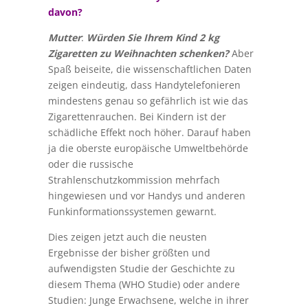
davon?
Mutter
:
Würden Sie Ihrem Kind 2 kg
Zigaretten zu Weihnachten schenken?
Aber
Spaß beiseite, die wissenschaftlichen Daten
zeigen eindeutig, dass Handytelefonieren
mindestens genau so gefährlich ist wie das
Zigarettenrauchen. Bei Kindern ist der
schädliche Effekt noch höher. Darauf haben
ja die oberste europäische Umweltbehörde
oder die russische
Strahlenschutzkommission mehrfach
hingewiesen und vor Handys und anderen
Funkinformationssystemen gewarnt.
Dies zeigen jetzt auch die neusten
Ergebnisse der bisher größten und
aufwendigsten Studie der Geschichte zu
diesem Thema (WHO Studie) oder andere
Studien: Junge Erwachsene, welche in ihrer