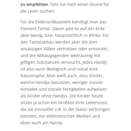
zu empfehlen
, falls Sie noch einen Grund für
die Leser suchen:
Für die Elektronikbauteile benötigt man das
Element Tantal. Davon gibt es auf der Erde
aber wenig, bzw. hauptsächlich in Afrika. Für
den Tantalabbau werden aber die dort
ansässigen Völker vertrieben oder ermordet,
und die Abbaugegenden weiträumig mit
giftigen Substanzen verseucht. Jedes Handy
ist also auch ökologisch und sozial eine
Katastrophe. Man weiß auch, dass Kinder,
welche Handys benutzen, weniger soziale
Kontakte und soziale Fertigkeiten aufweisen
als Kinder ohne Handys. Die Kinder heute
sitzen ja schon ein Großteil ihrer Lebenszeit,
die sie sinnvoller z.B. in der Natur verbringen
könnten, vor elektronischen Medien und
eben auch am Handy.