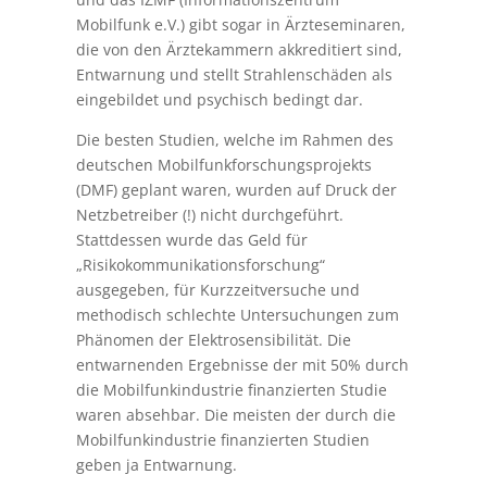
Mobilfunk e.V.) gibt sogar in Ärzteseminaren,
die von den Ärztekammern akkreditiert sind,
Entwarnung und stellt Strahlenschäden als
eingebildet und psychisch bedingt dar.
Die besten Studien, welche im Rahmen des
deutschen Mobilfunkforschungsprojekts
(DMF) geplant waren, wurden auf Druck der
Netzbetreiber (!) nicht durchgeführt.
Stattdessen wurde das Geld für
„Risikokommunikationsforschung“
ausgegeben, für Kurzzeitversuche und
methodisch schlechte Untersuchungen zum
Phänomen der Elektrosensibilität. Die
entwarnenden Ergebnisse der mit 50% durch
die Mobilfunkindustrie finanzierten Studie
waren absehbar. Die meisten der durch die
Mobilfunkindustrie finanzierten Studien
geben ja Entwarnung.