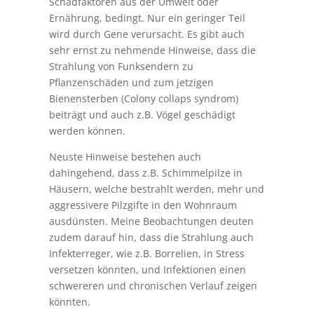
Schadfaktoren aus der Umwelt oder
Ernährung, bedingt. Nur ein geringer Teil
wird durch Gene verursacht. Es gibt auch
sehr ernst zu nehmende Hinweise, dass die
Strahlung von Funksendern zu
Pflanzenschäden und zum jetzigen
Bienensterben (Colony collaps syndrom)
beiträgt und auch z.B. Vögel geschädigt
werden können.
Neuste Hinweise bestehen auch
dahingehend, dass z.B. Schimmelpilze in
Häusern, welche bestrahlt werden, mehr und
aggressivere Pilzgifte in den Wohnraum
ausdünsten. Meine Beobachtungen deuten
zudem darauf hin, dass die Strahlung auch
Infekterreger, wie z.B. Borrelien, in Stress
versetzen könnten, und Infektionen einen
schwereren und chronischen Verlauf zeigen
könnten.