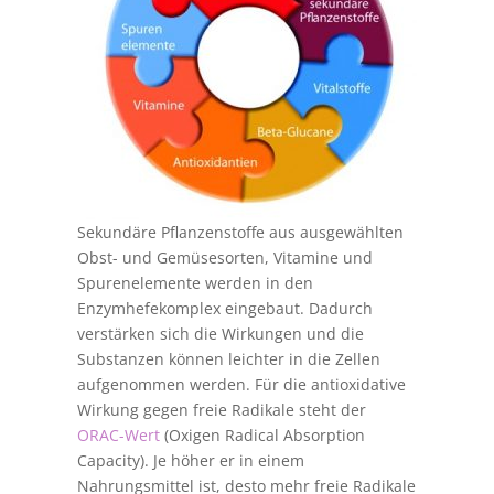
Sekundäre Pflanzenstoffe aus ausgewählten
Obst- und Gemüsesorten, Vitamine und
Spurenelemente werden in den
Enzymhefekomplex eingebaut. Dadurch
verstärken sich die Wirkungen und die
Substanzen können leichter in die Zellen
aufgenommen werden. Für die antioxidative
Wirkung gegen freie Radikale steht der
ORAC-Wert
(Oxigen Radical Absorption
Capacity). Je höher er in einem
Nahrungsmittel ist, desto mehr freie Radikale