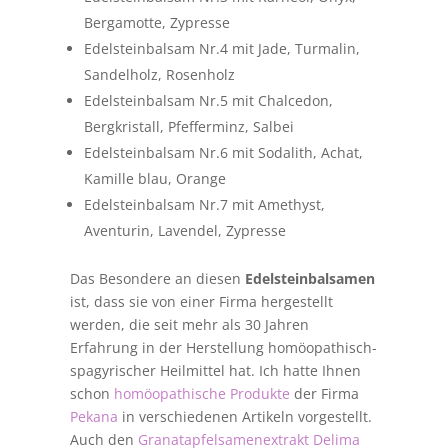
Bergamotte, Zypresse
Edelsteinbalsam Nr.4 mit Jade, Turmalin,
Sandelholz, Rosenholz
Edelsteinbalsam Nr.5 mit Chalcedon,
Bergkristall, Pfefferminz, Salbei
Edelsteinbalsam Nr.6 mit Sodalith, Achat,
Kamille blau, Orange
Edelsteinbalsam Nr.7 mit Amethyst,
Aventurin, Lavendel, Zypresse
Das Besondere an diesen
Edelsteinbalsamen
ist, dass sie von einer Firma hergestellt
werden, die seit mehr als 30 Jahren
Erfahrung in der Herstellung homöopathisch-
spagyrischer Heilmittel hat. Ich hatte Ihnen
schon
homöopathische Produkte
der Firma
Pekana
in verschiedenen Artikeln vorgestellt.
Auch den
Granatapfelsamenextrakt Delima