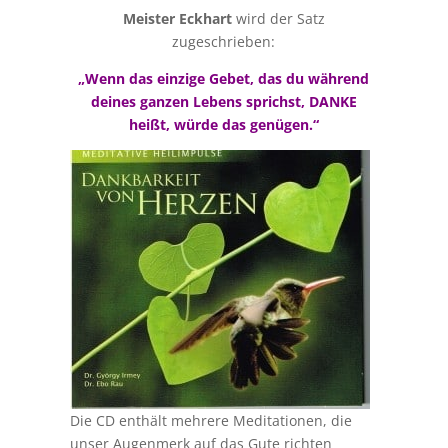
Meister Eckhart
wird der Satz
zugeschrieben:
„Wenn das einzige Gebet, das du während
deines ganzen Lebens sprichst, DANKE
heißt, würde das genügen.“
Die CD enthält mehrere Meditationen, die
unser Augenmerk auf das Gute richten