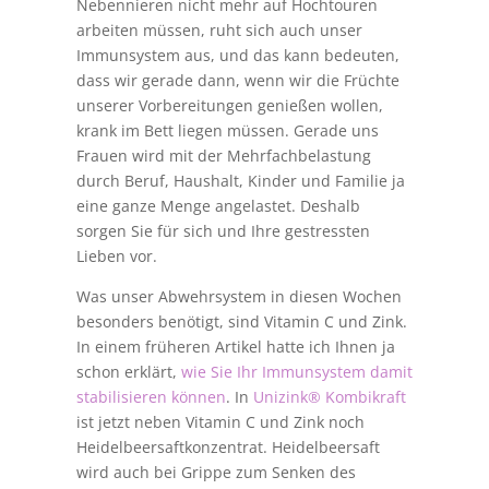
Nebennieren nicht mehr auf Hochtouren
arbeiten müssen, ruht sich auch unser
Immunsystem aus, und das kann bedeuten,
dass wir gerade dann, wenn wir die Früchte
unserer Vorbereitungen genießen wollen,
krank im Bett liegen müssen. Gerade uns
Frauen wird mit der Mehrfachbelastung
durch Beruf, Haushalt, Kinder und Familie ja
eine ganze Menge angelastet. Deshalb
sorgen Sie für sich und Ihre gestressten
Lieben vor.
Was unser Abwehrsystem in diesen Wochen
besonders benötigt, sind Vitamin C und Zink.
In einem früheren Artikel hatte ich Ihnen ja
schon erklärt,
wie Sie Ihr Immunsystem damit
stabilisieren können
. In
Unizink® Kombikraft
ist jetzt neben Vitamin C und Zink noch
Heidelbeersaftkonzentrat. Heidelbeersaft
wird auch bei Grippe zum Senken des