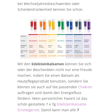
bei Wechseljahresbeschwerden oder
Scheidentrockenheit kennen Sie schon.
Mit den
Edelsteinbalsamen
können Sie sich
oder der Beschenkten nicht nur eine Freude
machen, indem Sie einen Balsam als
Hautpflegeprodukt benutzen, sondern Sie
können sie auch auf die passenden
Chakren
auftragen und damit den Energiefluss
fördern. Mein persönlicher Favorit ist das
schön gestaltete 7 x 7g
Edelsteinbalsame
Einsteigerset
. Damit kann man alle
7