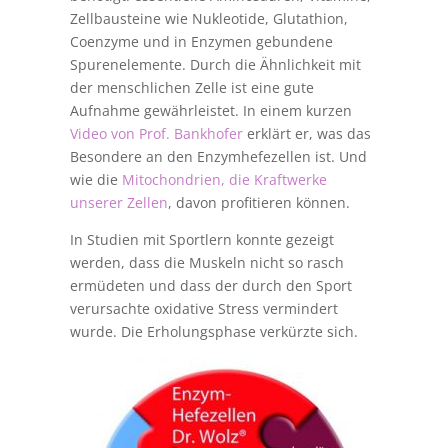
Zellbausteine wie Nukleotide, Glutathion,
Coenzyme und in Enzymen gebundene
Spurenelemente. Durch die Ähnlichkeit mit
der menschlichen Zelle ist eine gute
Aufnahme gewährleistet. In einem kurzen
Video von Prof. Bankhofer
erklärt er, was das
Besondere an den Enzymhefezellen ist. Und
wie die
Mitochondrien, die Kraftwerke
unserer Zellen
, davon profitieren können.
In Studien mit Sportlern konnte gezeigt
werden, dass die Muskeln nicht so rasch
ermüdeten und dass der durch den Sport
verursachte oxidative Stress vermindert
wurde. Die Erholungsphase verkürzte sich.