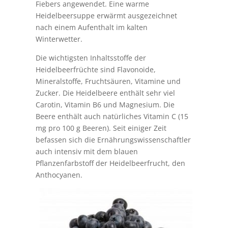
Fiebers angewendet. Eine warme
Heidelbeersuppe erwärmt ausgezeichnet
nach einem Aufenthalt im kalten
Winterwetter.
Die wichtigsten Inhaltsstoffe der
Heidelbeerfrüchte sind Flavonoide,
Mineralstoffe, Fruchtsäuren, Vitamine und
Zucker. Die Heidelbeere enthält sehr viel
Carotin, Vitamin B6 und Magnesium. Die
Beere enthält auch natürliches Vitamin C (15
mg pro 100 g Beeren). Seit einiger Zeit
befassen sich die Ernährungswissenschaftler
auch intensiv mit dem blauen
Pflanzenfarbstoff der Heidelbeerfrucht, den
Anthocyanen.