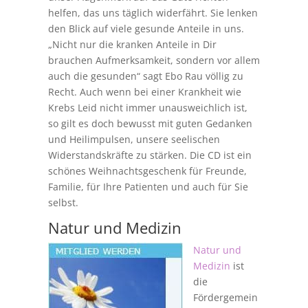
helfen, das uns täglich widerfährt. Sie lenken
den Blick auf viele gesunde Anteile in uns.
„Nicht nur die kranken Anteile in Dir
brauchen Aufmerksamkeit, sondern vor allem
auch die gesunden“ sagt Ebo Rau völlig zu
Recht. Auch wenn bei einer Krankheit wie
Krebs Leid nicht immer unausweichlich ist,
so gilt es doch bewusst mit guten Gedanken
und Heilimpulsen, unsere seelischen
Widerstandskräfte zu stärken. Die CD ist ein
schönes Weihnachtsgeschenk für Freunde,
Familie, für Ihre Patienten und auch für Sie
selbst.
Natur und Medizin
Natur und
Medizin
ist
die
Fördergemein