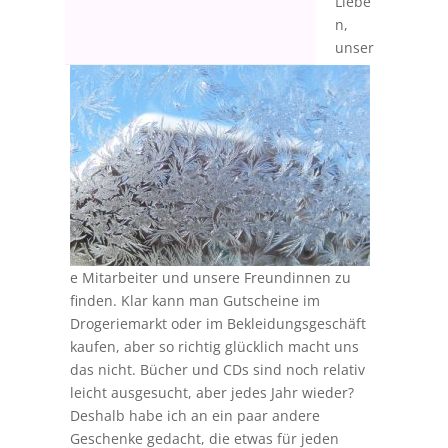
Liebe
n,
unser
e Mitarbeiter und unsere Freundinnen zu
finden. Klar kann man Gutscheine im
Drogeriemarkt oder im Bekleidungsgeschäft
kaufen, aber so richtig glücklich macht uns
das nicht. Bücher und CDs sind noch relativ
leicht ausgesucht, aber jedes Jahr wieder?
Deshalb habe ich an ein paar andere
Geschenke gedacht, die etwas für jeden