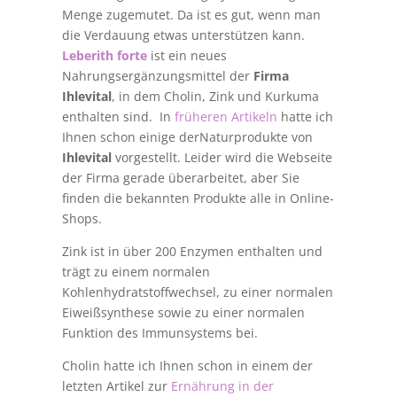
Menge zugemutet. Da ist es gut, wenn man
die Verdauung etwas unterstützen kann.
Leberith forte
ist ein neues
Nahrungsergänzungsmittel der
Firma
Ihlevital
, in dem Cholin, Zink und Kurkuma
enthalten sind. In
früheren Artikeln
hatte ich
Ihnen schon einige derNaturprodukte von
Ihlevital
vorgestellt. Leider wird die Webseite
der Firma gerade überarbeitet, aber Sie
finden die bekannten Produkte alle in Online-
Shops.
Zink ist in über 200 Enzymen enthalten und
trägt zu einem normalen
Kohlenhydratstoffwechsel, zu einer normalen
Eiweißsynthese sowie zu einer normalen
Funktion des Immunsystems bei.
Cholin hatte ich Ihnen schon in einem der
letzten Artikel zur
Ernährung in der