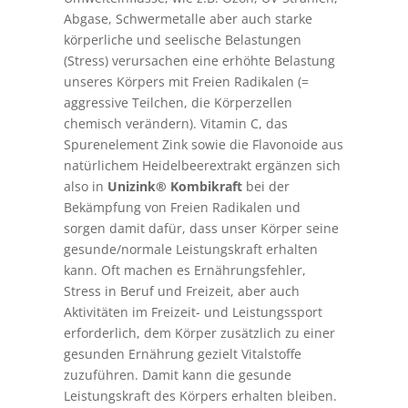
Abgase, Schwermetalle aber auch starke
körperliche und seelische Belastungen
(Stress) verursachen eine erhöhte Belastung
unseres Körpers mit Freien Radikalen (=
aggressive Teilchen, die Körperzellen
chemisch verändern). Vitamin C, das
Spurenelement Zink sowie die Flavonoide aus
natürlichem Heidelbeerextrakt ergänzen sich
also in
Unizink® Kombikraft
bei der
Bekämpfung von Freien Radikalen und
sorgen damit dafür, dass unser Körper seine
gesunde/normale Leistungskraft erhalten
kann. Oft machen es Ernährungsfehler,
Stress in Beruf und Freizeit, aber auch
Aktivitäten im Freizeit- und Leistungssport
erforderlich, dem Körper zusätzlich zu einer
gesunden Ernährung gezielt Vitalstoffe
zuzuführen. Damit kann die gesunde
Leistungskraft des Körpers erhalten bleiben.