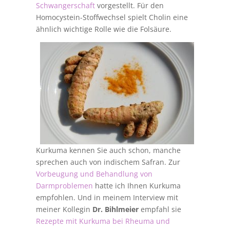
Schwangerschaft
vorgestellt. Für den
Homocystein-Stoffwechsel spielt Cholin eine
ähnlich wichtige Rolle wie die Folsäure.
Kurkuma kennen Sie auch schon, manche
sprechen auch von indischem Safran. Zur
Vorbeugung und Behandlung von
Darmproblemen
hatte ich Ihnen Kurkuma
empfohlen. Und in meinem Interview mit
meiner Kollegin
Dr. Bihlmeier
empfahl sie
Rezepte mit Kurkuma bei Rheuma und