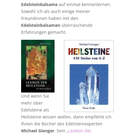
Edelsteinbalsame
auf einmal kennenlernen.
Sowohl ich als auch einige meiner
Freundinnen haben mit den
Edelsteinbalsamen
überraschende
Erfahrungen gemacht.
Und wenn Sie
mehr über
Edelsteine als
Heilsteine wissen wollen, dann empfehle ich
Ihnen die Bücher des Edelsteinexperten
Michael Gienger
. Sein „
Lexikon der