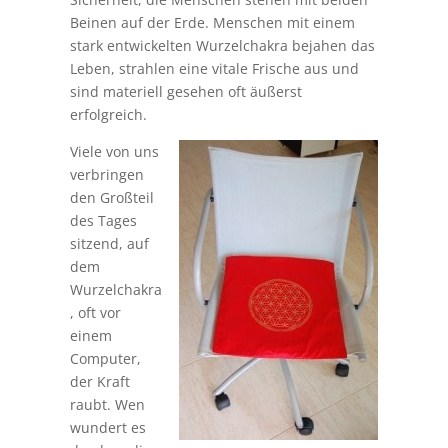
Beinen auf der Erde. Menschen mit einem
stark entwickelten Wurzelchakra bejahen das
Leben, strahlen eine vitale Frische aus und
sind materiell gesehen oft äußerst
erfolgreich.
Viele von uns
verbringen
den Großteil
des Tages
sitzend, auf
dem
Wurzelchakra
, oft vor
einem
Computer,
der Kraft
raubt. Wen
wundert es