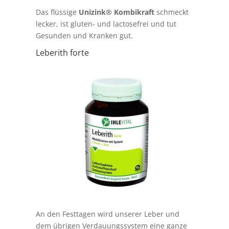
Das flüssige
Unizink® Kombikraft
schmeckt
lecker, ist gluten- und lactosefrei und tut
Gesunden und Kranken gut.
Leberith forte
An den Festtagen wird unserer Leber und
dem übrigen Verdauungssystem eine ganze