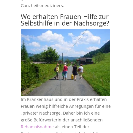
Ganzheitsmediziners.
Wo erhalten Frauen Hilfe zur
Selbsthilfe in der Nachsorge?
Im Krankenhaus und in der Praxis erhalten
Frauen wenig hilfreiche Anregungen für eine
„private“ Nachsorge. Daher bin ich eine
große Befürworterin der anschließenden
Rehamaßnahme
als einen Teil der