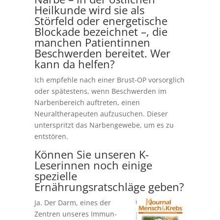
Heilkunde wird sie als
Störfeld oder energetische
Blockade bezeichnet –, die
manchen Patientinnen
Beschwerden bereitet. Wer
kann da helfen?
Ich empfehle nach einer Brust-OP vorsorglich
oder spätestens, wenn Beschwerden im
Narbenbereich auftreten, einen
Neuraltherapeuten aufzusuchen. Dieser
unterspritzt das Narbengewebe, um es zu
entstören.
Können Sie unseren K-
Leserinnen noch einige
spezielle
Ernährungsratschläge geben?
Ja. Der Darm, eines der
Zentren unseres Immun-