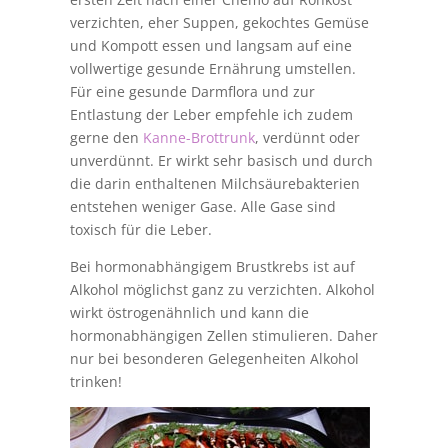
verzichten, eher Suppen, gekochtes Gemüse
und Kompott essen und langsam auf eine
vollwertige gesunde Ernährung umstellen.
Für eine gesunde Darmflora und zur
Entlastung der Leber empfehle ich zudem
gerne den
Kanne-Brottrunk
, verdünnt oder
unverdünnt. Er wirkt sehr basisch und durch
die darin enthaltenen Milchsäurebakterien
entstehen weniger Gase. Alle Gase sind
toxisch für die Leber.
Bei hormonabhängigem Brustkrebs ist auf
Alkohol möglichst ganz zu verzichten. Alkohol
wirkt östrogenähnlich und kann die
hormonabhängigen Zellen stimulieren. Daher
nur bei besonderen Gelegenheiten Alkohol
trinken!