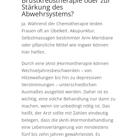
Stärkung des
Abwehrsystems?
Ja. Während der Chemotherapie leiden
Frauen oft an Übelkeit. Akupunktur,
Selbstmassagen bestimmter Arm-Meridiane
oder pflanzliche Mittel wie Ingwer können
hier helfen.
Durch eine (Anti-)Hormontherapie können
Wechseljahresbeschwerden – von
Hitzewallungen bis hin zu depressiven
Verstimmungen – unterschiedlichen
Ausmaßes ausgelöst werden. Daher ist es
wichtig, eine solche Behandlung nur dann zu
machen, wenn sie unbedingt nötig ist. Das
heißt, der Arzt sollte mit Zahlen eindeutig
belegen, dass die (Anti-)Hormonbehandlung
eine Lebensverlängerung von mindestens
fünf bis zehn Jahren gewährleistet. Es