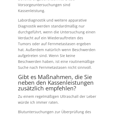
Vorsorgeuntersuchungen sind
Kassenleistung.
Labordiagnostik und weitere apparative
Diagnostik werden standardmäßig nur
durchgeführt, wenn die Untersuchung einen
Verdacht auf ein Wiederauftreten des
Tumors oder auf Fernmetastasen ergeben
hat. Außerdem natürlich wenn Beschwerden
aufgetreten sind. Wenn Sie keine
Beschwerden haben, ist eine routinemäßige
Suche nach Fernmetastasen nicht sinnvoll.
Gibt es Maßnahmen, die Sie
neben den Kassenleistungen
zusätzlich empfehlen?
Zu einem regelmäßigen Ultraschall der Leber
würde ich immer raten.
Blutuntersuchungen zur Überprüfung des