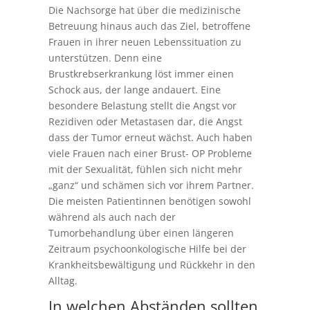
Die Nachsorge hat über die medizinische
Betreuung hinaus auch das Ziel, betroffene
Frauen in ihrer neuen Lebenssituation zu
unterstützen. Denn eine
Brustkrebserkrankung löst immer einen
Schock aus, der lange andauert. Eine
besondere Belastung stellt die Angst vor
Rezidiven oder Metastasen dar, die Angst
dass der Tumor erneut wächst. Auch haben
viele Frauen nach einer Brust- OP Probleme
mit der Sexualität, fühlen sich nicht mehr
„ganz“ und schämen sich vor ihrem Partner.
Die meisten Patientinnen benötigen sowohl
während als auch nach der
Tumorbehandlung über einen längeren
Zeitraum psychoonkologische Hilfe bei der
Krankheitsbewältigung und Rückkehr in den
Alltag.
In welchen Abständen sollten