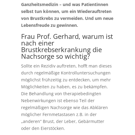
Ganzheitsmedizin – und was Patientinnen
selbst tun können, um ein Wiederauftreten
von Brustkrebs zu vermeiden. Und um neue
Lebensfreude zu gewinnen.
Frau Prof. Gerhard, warum ist
nach einer
Brustkrebserkrankung die
Nachsorge so wichtig?
Sollte ein Rezidiv auftreten, hofft man dieses
durch regelmäßige Kontrolluntersuchungen
möglichst frühzeitig zu entdecken, um mehr
Möglichkeiten zu haben, es zu bekämpfen.
Die Behandlung von therapiebedingten
Nebenwirkungen ist ebenso Teil der
regelmäßigen Nachsorge wie das Abklären
möglicher Fernmetastasen z.B. in der
„anderen“ Brust, der Leber, Gebärmutter
oder den Eierstöcken.