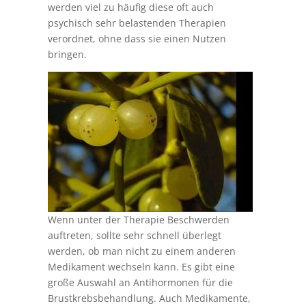
werden viel zu häufig diese oft auch
psychisch sehr belastenden Therapien
verordnet, ohne dass sie einen Nutzen
bringen.
Wenn unter der Therapie Beschwerden
auftreten, sollte sehr schnell überlegt
werden, ob man nicht zu einem anderen
Medikament wechseln kann. Es gibt eine
große Auswahl an Antihormonen für die
Brustkrebsbehandlung. Auch Medikamente,