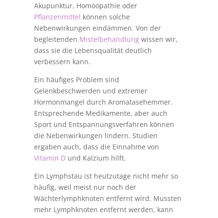
Akupunktur, Homöopathie oder
Pflanzenmittel
können solche
Nebenwirkungen eindämmen. Von der
begleitenden
Mistelbehandlung
wissen wir,
dass sie die Lebensqualität deutlich
verbessern kann.
Ein häufiges Problem sind
Gelenkbeschwerden und extremer
Hormonmangel durch Aromatasehemmer.
Entsprechende Medikamente, aber auch
Sport und Entspannungsverfahren können
die Nebenwirkungen lindern. Studien
ergaben auch, dass die Einnahme von
Vitamin D
und Kalzium hilft.
Ein Lymphstau ist heutzutage nicht mehr so
häufig, weil meist nur noch der
Wächterlymphknoten entfernt wird. Mussten
mehr Lymphknoten entfernt werden, kann