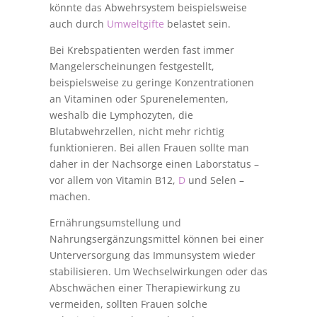
könnte das Abwehrsystem beispielsweise
auch durch
Umweltgifte
belastet sein.
Bei Krebspatienten werden fast immer
Mangelerscheinungen festgestellt,
beispielsweise zu geringe Konzentrationen
an Vitaminen oder Spurenelementen,
weshalb die Lymphozyten, die
Blutabwehrzellen, nicht mehr richtig
funktionieren. Bei allen Frauen sollte man
daher in der Nachsorge einen Laborstatus –
vor allem von Vitamin B12,
D
und Selen –
machen.
Ernährungsumstellung und
Nahrungsergänzungsmittel können bei einer
Unterversorgung das Immunsystem wieder
stabilisieren. Um Wechselwirkungen oder das
Abschwächen einer Therapiewirkung zu
vermeiden, sollten Frauen solche