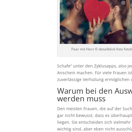
Paar mit Herz © detailblick-foto fotol
Schafe“ unter den Zyklusapps, also je
Anschein machen. Für viele Frauen i
zuverlässige Verhütung ermöglichen 
Warum bei den Ausw
werden muss
Den meisten Frauen, die auf der Suc
gar nicht bewusst, dass es überhaup
liegen. Sie entscheiden sich vielmehr
wichtig sind, aber eben nicht ausschl