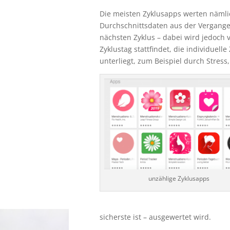
Die meisten Zyklusapps werten nämli
Durchschnittsdaten aus der Vergange
nächsten Zyklus – dabei wird jedoch v
Zyklustag stattfindet, die individuel
unterliegt, zum Beispiel durch Stress,
unzählige Zyklusapps
sicherste ist – ausgewertet wird.