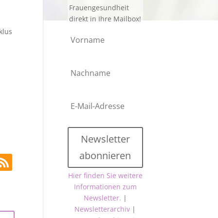
Frauengesundheit
direkt in Ihre Mailbox!
klus
Newsletter
abonnieren
Hier finden Sie weitere
Informationen zum
Newsletter.
|
Newsletterarchiv
|