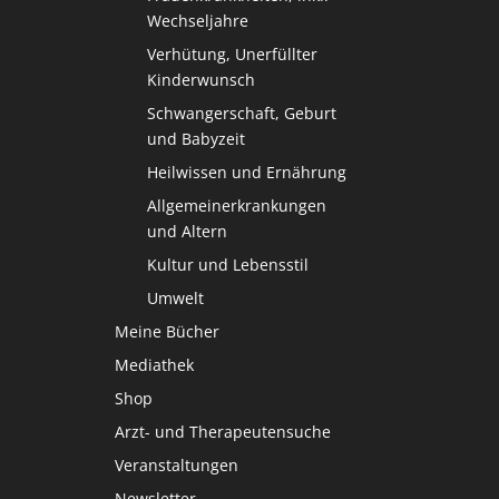
Wechseljahre
Verhütung, Unerfüllter
Kinderwunsch
Schwangerschaft, Geburt
und Babyzeit
Heilwissen und Ernährung
Allgemeinerkrankungen
und Altern
Kultur und Lebensstil
Umwelt
Meine Bücher
Mediathek
Shop
Arzt- und Therapeutensuche
Veranstaltungen
Newsletter