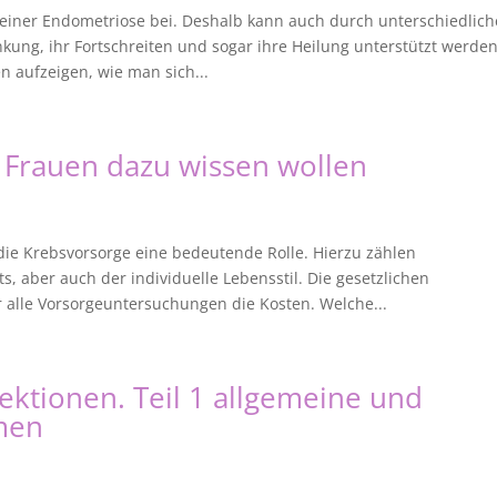
 einer Endometriose bei. Deshalb kann auch durch unterschiedlich
ng, ihr Fortschreiten und sogar ihre Heilung unterstützt werden
n aufzeigen, wie man sich...
 Frauen dazu wissen wollen
 die Krebsvorsorge eine bedeutende Rolle. Hierzu zählen
 aber auch der individuelle Lebensstil. Die gesetzlichen
alle Vorsorgeuntersuchungen die Kosten. Welche...
fektionen. Teil 1 allgemeine und
men