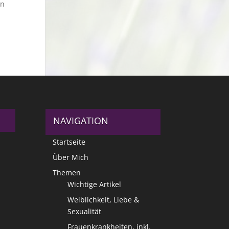
in
NAVIGATION
Startseite
Über Mich
Themen
Wichtige Artikel
Weiblichkeit, Liebe &
Sexualität
Frauenkrankheiten, inkl.