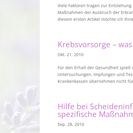
Viele Faktoren tragen zur Entstehung
Maßnahmen der Ausbruch der Erkranku
diesem ersten Artikel möchte ich Ihne
Krebsvorsorge – was
Okt. 21, 2010
Für den Erhalt der Gesundheit spielt
Untersuchungen, Impfungen und Tests,
Krankenkassen übernehmen nicht für 
Hilfe bei Scheidenin
spezifische Maßnah
Sep. 28, 2010