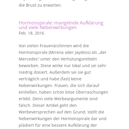
die Brust zu erwarten.
Hormonspirale: mangelnde Aufklärung
und viele Nebenwirkungen
Feb. 18, 2016
Von vielen FrauenärztInnen wird die
Hormonspirale (Mirena oder Jaydess) als „der
Mercedes“ unter den Verhütungsmitteln
beworben. Diese wirke nur lokal und sei sehr
niedrig dosiert. Außerdem sei sie gut
verträglich und habe (fast) keine
Nebenwirkungen. Frauen, die sich darauf
einließen, haben schon böse Überraschungen
erlebt. Denn viele Werbeargumente sind
falsch. Dieser Artikel geht den
Werbeversprechen auf den Grund, stellt die
Nebenwirkungen der Hormonspirale dar und
plädiert für eine bessere Aufklärung der