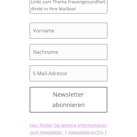
Links zum Thema Frauengesundheit
direkt in Ihre Mailbox!
Newsletter
abonnieren
Hier finden Sie weitere Informationen
zum Newsletter.
|
Newsletterarchiv
|