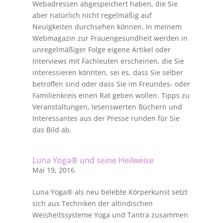
Webadressen abgespeichert haben, die Sie
aber natürlich nicht regelmäßig auf
Neuigkeiten durchsehen können. In meinem
Webmagazin zur Frauengesundheit werden in
unregelmäßiger Folge eigene Artikel oder
Interviews mit Fachleuten erscheinen, die Sie
interessieren könnten, sei es, dass Sie selber
betroffen sind oder dass Sie im Freundes- oder
Familienkreis einen Rat geben wollen. Tipps zu
Veranstaltungen, lesenswerten Büchern und
Interessantes aus der Presse runden für Sie
das Bild ab.
Luna Yoga® und seine Heilweise
Mai 19, 2016
Luna Yoga® als neu belebte Körperkunst setzt
sich aus Techniken der altindischen
Weisheitssysteme Yoga und Tantra zusammen