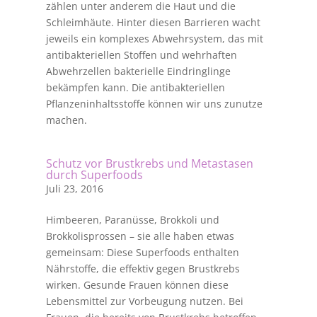
zählen unter anderem die Haut und die
Schleimhäute. Hinter diesen Barrieren wacht
jeweils ein komplexes Abwehrsystem, das mit
antibakteriellen Stoffen und wehrhaften
Abwehrzellen bakterielle Eindringlinge
bekämpfen kann. Die antibakteriellen
Pflanzeninhaltsstoffe können wir uns zunutze
machen.
Schutz vor Brustkrebs und Metastasen
durch Superfoods
Juli 23, 2016
Himbeeren, Paranüsse, Brokkoli und
Brokkolisprossen – sie alle haben etwas
gemeinsam: Diese Superfoods enthalten
Nährstoffe, die effektiv gegen Brustkrebs
wirken. Gesunde Frauen können diese
Lebensmittel zur Vorbeugung nutzen. Bei