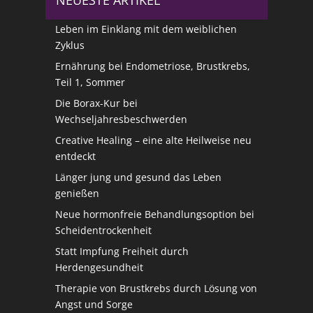
NEUESTE ARTIKEL
Leben im Einklang mit dem weiblichen
Zyklus
Ernährung bei Endometriose, Brustkrebs,
Teil 1, Sommer
Die Borax-Kur bei
Wechseljahresbeschwerden
Creative Healing – eine alte Heilweise neu
entdeckt
Länger jung und gesund das Leben
genießen
Neue hormonfreie Behandlungsoption bei
Scheidentrockenheit
Statt Impfung Freiheit durch
Herdengesundheit
Therapie von Brustkrebs durch Lösung von
Angst und Sorge