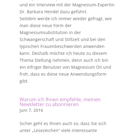
und ein Interview mit der Magnesium-Expertin
Dr. Barbara Hendel dazu geführt.
Seitdem werde ich immer wieder gefragt, wie
man diese neue Form der
Magnesiumsubstitution in der
Schwangerschaft und Stillzeit und bei den
typischen Frauenbeschwerden anwenden
kann. Deshalb möchte ich heute zu diesem
Thema Stellung nehmen, denn auch ich bin
ein eifriger Benutzer von Magnesium Oil und
froh, dass es diese neue Anwendungsform
gibt.
Warum ich Ihnen empfehle, meinen
Newsletter zu abonnieren
Juni 7, 2016
Sicher geht es Ihnen auch so, dass Sie sich
unter „Lesezeichen“ viele interessante