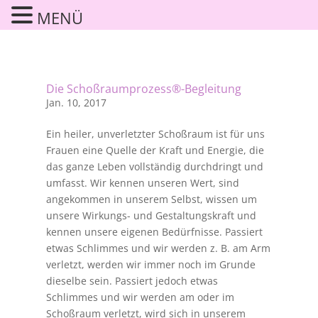
MENÜ
Die Schoßraumprozess®-Begleitung
Jan. 10, 2017
Ein heiler, unverletzter Schoßraum ist für uns
Frauen eine Quelle der Kraft und Energie, die
das ganze Leben vollständig durchdringt und
umfasst. Wir kennen unseren Wert, sind
angekommen in unserem Selbst, wissen um
unsere Wirkungs- und Gestaltungskraft und
kennen unsere eigenen Bedürfnisse. Passiert
etwas Schlimmes und wir werden z. B. am Arm
verletzt, werden wir immer noch im Grunde
dieselbe sein. Passiert jedoch etwas
Schlimmes und wir werden am oder im
Schoßraum verletzt, wird sich in unserem