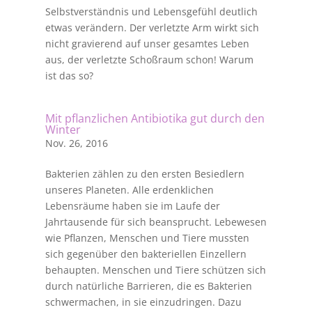
Selbstverständnis und Lebensgefühl deutlich
etwas verändern. Der verletzte Arm wirkt sich
nicht gravierend auf unser gesamtes Leben
aus, der verletzte Schoßraum schon! Warum
ist das so?
Mit pflanzlichen Antibiotika gut durch den
Winter
Nov. 26, 2016
Bakterien zählen zu den ersten Besiedlern
unseres Planeten. Alle erdenklichen
Lebensräume haben sie im Laufe der
Jahrtausende für sich beansprucht. Lebewesen
wie Pflanzen, Menschen und Tiere mussten
sich gegenüber den bakteriellen Einzellern
behaupten. Menschen und Tiere schützen sich
durch natürliche Barrieren, die es Bakterien
schwermachen, in sie einzudringen. Dazu