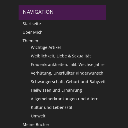
NAVIGATION
Startseite
Über Mich
Themen
Wichtige Artikel
Weiblichkeit, Liebe & Sexualität
Frauenkrankheiten, inkl. Wechseljahre
Verhütung, Unerfüllter Kinderwunsch
Schwangerschaft, Geburt und Babyzeit
Heilwissen und Ernährung
Allgemeinerkrankungen und Altern
Kultur und Lebensstil
Umwelt
Meine Bücher