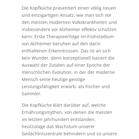
Die Kopfküche präsentiert einen völlig neuen
und einzigartigen Ansatz, wie man sich vor
den meisten modernen Volkskrankheiten und
insbesondere vor Alzheimer effektiv schützen
kann. Erste Therapieerfolge im Frühstadium
von Alzheimer beruhen auf den darin
enthaltenen Erkenntnissen. Das ist an sich
kein Wunder, denn konzeptionell basiert die
Auswahl der Zutaten auf einer Epoche der
menschlichen Evolution, in der der moderne
Mensch seine heutige geistige
Leistungsfähigkeit erwarb: als Fischer und
Sammler.
Die Kopfküche klärt darüber auf, welche
Ernährungsmythen, von denen die meisten
im letzten Jahrhundert entstanden,
heutzutage das Wachstum unserer
Gedächtniszentrale behindern und so unsere