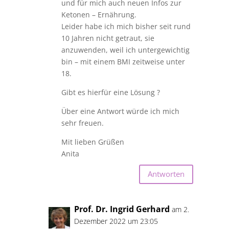
und für mich auch neuen Infos zur
Ketonen – Ernährung.
Leider habe ich mich bisher seit rund
10 Jahren nicht getraut, sie
anzuwenden, weil ich untergewichtig
bin – mit einem BMI zeitweise unter
18.
Gibt es hierfür eine Lösung ?
Über eine Antwort würde ich mich
sehr freuen.
Mit lieben Grüßen
Anita
Antworten
Prof. Dr. Ingrid Gerhard
am 2.
Dezember 2022 um 23:05