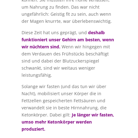
um Nahrung zu finden. Das war nicht
ungefährlich: Geistig fit zu sein, auch wenn
der Magen knurrte, war überlebenswichtig.
Diese Zeit hat uns geprägt, und
deshalb
funktioniert unser Gehirn am besten, wenn
wir nüchtern sind.
Wenn wir hingegen mit
dem Verdauen des Frühstücks beschäftigt
sind und dabei der Blutzuckerspiegel
schwankt, sind wir weitaus weniger
leistungsfähig.
Solange wir fasten (und das tun wir über
Nacht), mobilisiert unser Körper die in
Fettzellen gespeicherten Fettsäuren und
verwandelt sie in beste Hirnnahrung, die
Ketonkörper. Dabei gilt:
Je länger wir fasten,
umso mehr Ketonkörper werden
produziert.