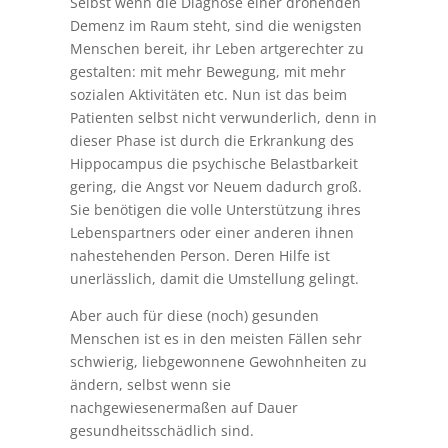
Selbst wenn die Diagnose einer drohenden
Demenz im Raum steht, sind die wenigsten
Menschen bereit, ihr Leben artgerechter zu
gestalten: mit mehr Bewegung, mit mehr
sozialen Aktivitäten etc. Nun ist das beim
Patienten selbst nicht verwunderlich, denn in
dieser Phase ist durch die Erkrankung des
Hippocampus die psychische Belastbarkeit
gering, die Angst vor Neuem dadurch groß.
Sie benötigen die volle Unterstützung ihres
Lebenspartners oder einer anderen ihnen
nahestehenden Person. Deren Hilfe ist
unerlässlich, damit die Umstellung gelingt.
Aber auch für diese (noch) gesunden
Menschen ist es in den meisten Fällen sehr
schwierig, liebgewonnene Gewohnheiten zu
ändern, selbst wenn sie
nachgewiesenermaßen auf Dauer
gesundheitsschädlich sind.