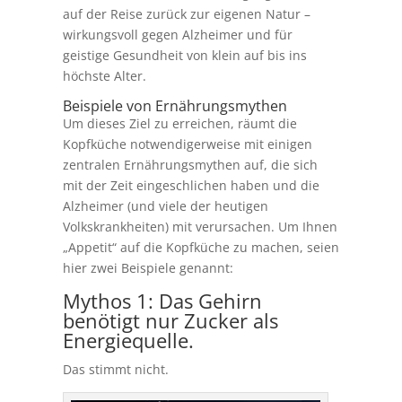
auf der Reise zurück zur eigenen Natur –
wirkungsvoll gegen Alzheimer und für
geistige Gesundheit von klein auf bis ins
höchste Alter.
Beispiele von Ernährungsmythen
Um dieses Ziel zu erreichen, räumt die
Kopfküche notwendigerweise mit einigen
zentralen Ernährungsmythen auf, die sich
mit der Zeit eingeschlichen haben und die
Alzheimer (und viele der heutigen
Volkskrankheiten) mit verursachen. Um Ihnen
„Appetit“ auf die Kopfküche zu machen, seien
hier zwei Beispiele genannt:
Mythos 1: Das Gehirn
benötigt nur Zucker als
Energiequelle.
Das stimmt nicht.