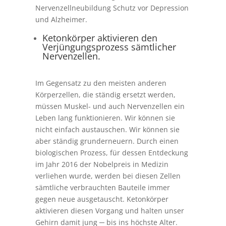
Nervenzellneubildung Schutz vor Depression
und Alzheimer.
Ketonkörper aktivieren den
Verjüngungsprozess sämtlicher
Nervenzellen.
Im Gegensatz zu den meisten anderen
Körperzellen, die ständig ersetzt werden,
müssen Muskel- und auch Nervenzellen ein
Leben lang funktionieren. Wir können sie
nicht einfach austauschen. Wir können sie
aber ständig grunderneuern. Durch einen
biologischen Prozess, für dessen Entdeckung
im Jahr 2016 der Nobelpreis in Medizin
verliehen wurde, werden bei diesen Zellen
sämtliche verbrauchten Bauteile immer
gegen neue ausgetauscht. Ketonkörper
aktivieren diesen Vorgang und halten unser
Gehirn damit jung ─ bis ins höchste Alter.