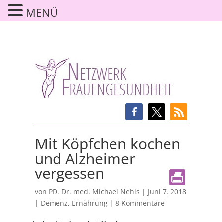
MENÜ
Mit Köpfchen kochen
und Alzheimer
vergessen
von
PD. Dr. med. Michael Nehls
|
Juni 7, 2018
|
Demenz
,
Ernährung
|
8 Kommentare