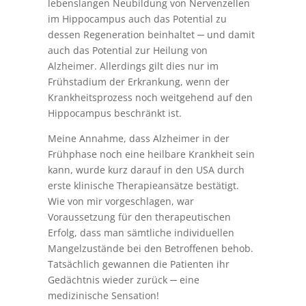
lebenslangen Neubildung von Nervenzellen
im Hippocampus auch das Potential zu
dessen Regeneration beinhaltet ─ und damit
auch das Potential zur Heilung von
Alzheimer. Allerdings gilt dies nur im
Frühstadium der Erkrankung, wenn der
Krankheitsprozess noch weitgehend auf den
Hippocampus beschränkt ist.
Meine Annahme, dass Alzheimer in der
Frühphase noch eine heilbare Krankheit sein
kann, wurde kurz darauf in den USA durch
erste klinische Therapieansätze bestätigt.
Wie von mir vorgeschlagen, war
Voraussetzung für den therapeutischen
Erfolg, dass man sämtliche individuellen
Mangelzustände bei den Betroffenen behob.
Tatsächlich gewannen die Patienten ihr
Gedächtnis wieder zurück ─ eine
medizinische Sensation!