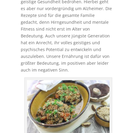
geistige Gesundheit bedrohen. Hierbei geht
es aber nur vordergründig um Alzheimer. Die
Rezepte sind für die gesamte Familie
gedacht, denn Hirngesundheit und mentale
Fitness sind nicht erst im Alter von
Bedeutung. Auch unsere jüngste Generation
hat ein Anrecht, ihr volles geistiges und
psychisches Potential zu entwickeln und
auszuleben. Unsere Ernährung ist dafür von
größter Bedeutung, im positiven aber leider
auch im negativen Sinn.