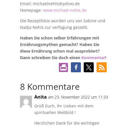
Email: michaelnehls@yahoo.de
Homepage:
www.michael-nehls.de
Die Rezeptfotos wurden uns von Sabine und
Nadja Nehls zur verfügung gestellt.
Haben Sie schon selber Erfahrungen mit
Ernährungsmythen gemacht? Haben Sie
diese Ernährung schon mal ausprobiert?
Dann schreiben Sie doch einen
Kommentar
!
8 Kommentare
Anita
am 23. November 2022 um 11:33
Grüß Euch, Ihr Lieben mit dem
spirituellen Weltbild !
Herzlichen Dank für die wichtigen