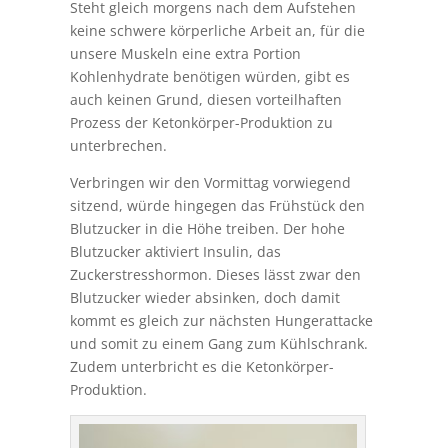
Steht gleich morgens nach dem Aufstehen
keine schwere körperliche Arbeit an, für die
unsere Muskeln eine extra Portion
Kohlenhydrate benötigen würden, gibt es
auch keinen Grund, diesen vorteilhaften
Prozess der Ketonkörper-Produktion zu
unterbrechen.
Verbringen wir den Vormittag vorwiegend
sitzend, würde hingegen das Frühstück den
Blutzucker in die Höhe treiben. Der hohe
Blutzucker aktiviert Insulin, das
Zuckerstresshormon. Dieses lässt zwar den
Blutzucker wieder absinken, doch damit
kommt es gleich zur nächsten Hungerattacke
und somit zu einem Gang zum Kühlschrank.
Zudem unterbricht es die Ketonkörper-
Produktion.