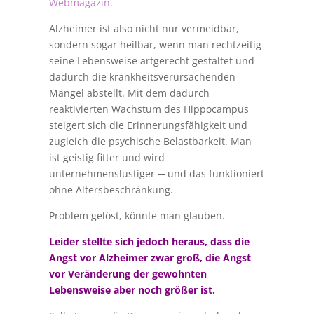
Webmagazin.
Alzheimer ist also nicht nur vermeidbar,
sondern sogar heilbar, wenn man rechtzeitig
seine Lebensweise artgerecht gestaltet und
dadurch die krankheitsverursachenden
Mängel abstellt. Mit dem dadurch
reaktivierten Wachstum des Hippocampus
steigert sich die Erinnerungsfähigkeit und
zugleich die psychische Belastbarkeit. Man
ist geistig fitter und wird
unternehmenslustiger ─ und das funktioniert
ohne Altersbeschränkung.
Problem gelöst, könnte man glauben.
Leider stellte sich jedoch heraus, dass die
Angst vor Alzheimer zwar groß, die Angst
vor Veränderung der gewohnten
Lebensweise aber noch größer ist.