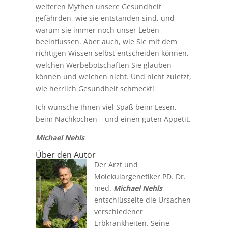
weiteren Mythen unsere Gesundheit
gefährden, wie sie entstanden sind, und
warum sie immer noch unser Leben
beeinflussen. Aber auch, wie Sie mit dem
richtigen Wissen selbst entscheiden können,
welchen Werbebotschaften Sie glauben
können und welchen nicht. Und nicht zuletzt,
wie herrlich Gesundheit schmeckt!
Ich wünsche Ihnen viel Spaß beim Lesen,
beim Nachkochen – und einen guten Appetit.
Michael Nehls
Über den Autor
Der Arzt und
Molekulargenetiker PD. Dr.
med.
Michael Nehls
entschlüsselte die Ursachen
verschiedener
Erbkrankheiten. Seine