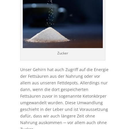
Zucker
Unser Gehirn hat auch Zugriff auf die Energie
der Fettsäuren aus der Nahrung oder vor
allem aus unseren Fettdepots. Allerdings nur
dann, wenn die dort gespeicherten
Fettsäuren zuvor in sogenannte Ketonkörper
umgewandelt wurden. Diese Umwandlung
geschieht in der Leber und ist Voraussetzung
dafür, dass wir auch längere Zeit ohne
Nahrung auskommen ─ vor allem auch ohne