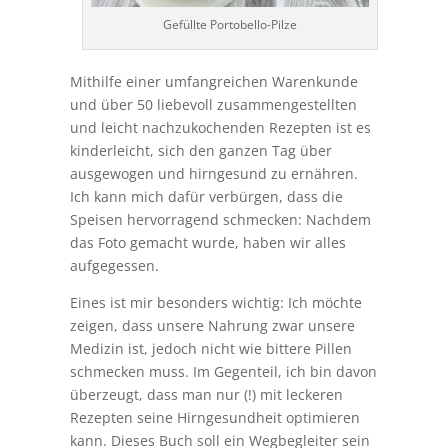
Gefüllte Portobello-Pilze
Mithilfe einer umfangreichen Warenkunde
und über 50 liebevoll zusammengestellten
und leicht nachzukochenden Rezepten ist es
kinderleicht, sich den ganzen Tag über
ausgewogen und hirngesund zu ernähren.
Ich kann mich dafür verbürgen, dass die
Speisen hervorragend schmecken: Nachdem
das Foto gemacht wurde, haben wir alles
aufgegessen.
Eines ist mir besonders wichtig: Ich möchte
zeigen, dass unsere Nahrung zwar unsere
Medizin ist, jedoch nicht wie bittere Pillen
schmecken muss. Im Gegenteil, ich bin davon
überzeugt, dass man nur (!) mit leckeren
Rezepten seine Hirngesundheit optimieren
kann. Dieses Buch soll ein Wegbegleiter sein