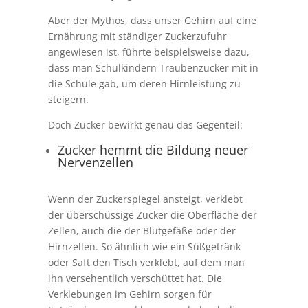
Aber der Mythos, dass unser Gehirn auf eine
Ernährung mit ständiger Zuckerzufuhr
angewiesen ist, führte beispielsweise dazu,
dass man Schulkindern Traubenzucker mit in
die Schule gab, um deren Hirnleistung zu
steigern.
Doch Zucker bewirkt genau das Gegenteil:
Zucker hemmt die Bildung neuer
Nervenzellen
Wenn der Zuckerspiegel ansteigt, verklebt
der überschüssige Zucker die Oberfläche der
Zellen, auch die der Blutgefäße oder der
Hirnzellen. So ähnlich wie ein Süßgetränk
oder Saft den Tisch verklebt, auf dem man
ihn versehentlich verschüttet hat. Die
Verklebungen im Gehirn sorgen für