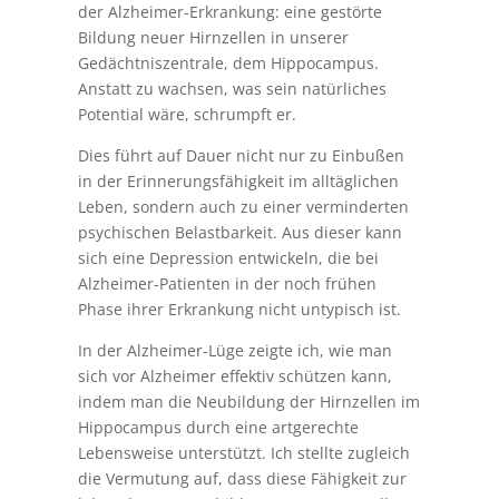
der Alzheimer-Erkrankung: eine gestörte
Bildung neuer Hirnzellen in unserer
Gedächtniszentrale, dem Hippocampus.
Anstatt zu wachsen, was sein natürliches
Potential wäre, schrumpft er.
Dies führt auf Dauer nicht nur zu Einbußen
in der Erinnerungsfähigkeit im alltäglichen
Leben, sondern auch zu einer verminderten
psychischen Belastbarkeit. Aus dieser kann
sich eine Depression entwickeln, die bei
Alzheimer-Patienten in der noch frühen
Phase ihrer Erkrankung nicht untypisch ist.
In der Alzheimer-Lüge zeigte ich, wie man
sich vor Alzheimer effektiv schützen kann,
indem man die Neubildung der Hirnzellen im
Hippocampus durch eine artgerechte
Lebensweise unterstützt. Ich stellte zugleich
die Vermutung auf, dass diese Fähigkeit zur