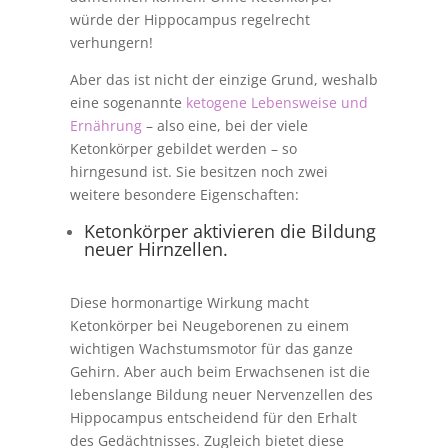
würde der Hippocampus regelrecht
verhungern!
Aber das ist nicht der einzige Grund, weshalb
eine sogenannte
ketogene Lebensweise und
Ernährung
– also eine, bei der viele
Ketonkörper gebildet werden – so
hirngesund ist. Sie besitzen noch zwei
weitere besondere Eigenschaften:
Ketonkörper aktivieren die Bildung
neuer Hirnzellen.
Diese hormonartige Wirkung macht
Ketonkörper bei Neugeborenen zu einem
wichtigen Wachstumsmotor für das ganze
Gehirn. Aber auch beim Erwachsenen ist die
lebenslange Bildung neuer Nervenzellen des
Hippocampus entscheidend für den Erhalt
des Gedächtnisses. Zugleich bietet diese