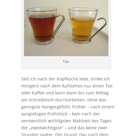
Tee
Seit ich nach der Kopfküche lebe, trinke ich
morgens nach dem Aufstehen nur einen Tee
oder Kaffee und kann dann bis zum Mittag
am Schreibtisch durcharbeiten, ohne das
geringste Hungergefühl. Früher – nach einem
ausgiebigen Frühstück – kam nach der
vermeintlich wichtigsten Mahlzeit des Tages
die „zweitwichtigste“ – und das keine zwei
Stunden später. Der Grund: Das nach dem