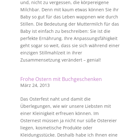
und, nicht zu vergessen, die körpereigene
Milchbar. Denn mit kaum etwas können Sie ihr
Baby so gut für das Leben wappnen wie durch
Stillen. Die Bedeutung der Muttermilch für das
Baby ist einfach zu beschreiben: Sie ist die
perfekte Ernährung. Ihre Anpassungsfähigkeit
geht sogar so weit, dass sie sich während einer
einzigen Stillmahlzeit in ihrer
Zusammensetzung verändert – genial!
Frohe Ostern mit Buchgeschenken
März 24, 2013
Das Osterfest naht und damit die
Überlegungen, wie wir unsere Liebsten mit
einer Kleinigkeit erfreuen können. Im
Osternest müssen ja nicht nur süße Ostereier
liegen, kosmetische Produkte oder
Kleidungsstücke. Deshalb habe ich Ihnen eine