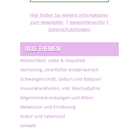
Hier finden Sie weitere Informationen
zum Newsletter.
|
Newsletterarchiv
|
Datenschutzhinweis
ALLE THEMEN
Weiblichkeit, Liebe & Sexualität
Verhütung, Unerfüllter Kinderwunsch
Schwangerschaft, Geburt und Babyzeit
Frauenkrankheiten, inkl. Wechseljahre
Allgemeinerkrankungen und Altern
Heilwissen und Ernährung
Kultur und Lebensstil
Umwelt