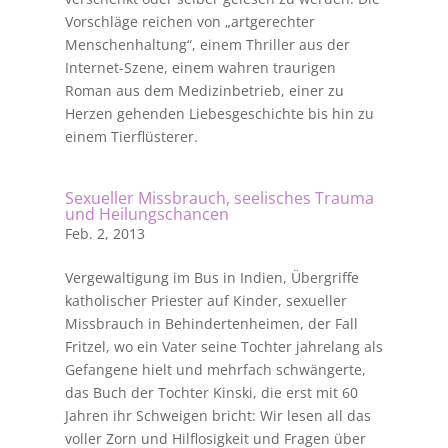
Vorschläge reichen von „artgerechter
Menschenhaltung“, einem Thriller aus der
Internet-Szene, einem wahren traurigen
Roman aus dem Medizinbetrieb, einer zu
Herzen gehenden Liebesgeschichte bis hin zu
einem Tierflüsterer.
Sexueller Missbrauch, seelisches Trauma
und Heilungschancen
Feb. 2, 2013
Vergewaltigung im Bus in Indien, Übergriffe
katholischer Priester auf Kinder, sexueller
Missbrauch in Behindertenheimen, der Fall
Fritzel, wo ein Vater seine Tochter jahrelang als
Gefangene hielt und mehrfach schwängerte,
das Buch der Tochter Kinski, die erst mit 60
Jahren ihr Schweigen bricht: Wir lesen all das
voller Zorn und Hilflosigkeit und Fragen über