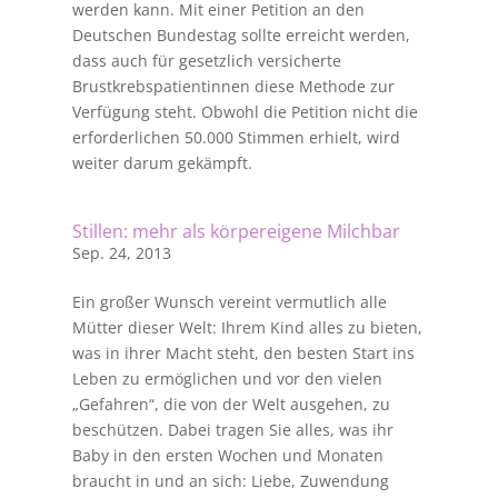
werden kann. Mit einer Petition an den
Deutschen Bundestag sollte erreicht werden,
dass auch für gesetzlich versicherte
Brustkrebspatientinnen diese Methode zur
Verfügung steht. Obwohl die Petition nicht die
erforderlichen 50.000 Stimmen erhielt, wird
weiter darum gekämpft.
Stillen: mehr als körpereigene Milchbar
Sep. 24, 2013
Ein großer Wunsch vereint vermutlich alle
Mütter dieser Welt: Ihrem Kind alles zu bieten,
was in ihrer Macht steht, den besten Start ins
Leben zu ermöglichen und vor den vielen
„Gefahren“, die von der Welt ausgehen, zu
beschützen. Dabei tragen Sie alles, was ihr
Baby in den ersten Wochen und Monaten
braucht in und an sich: Liebe, Zuwendung