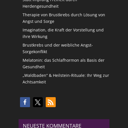
Herdengesundheit
Therapie von Brustkrebs durch Lösung von
Angst und Sorge
Imagination, die Kraft der Vorstellung und
ihre Wirkung
Brustkrebs und der weibliche Angst-
Sorgekonflikt
Melatonin: das Schlafhormon als Basis der
Gesundheit
„Waldbaden“ & Heilstein-Rituale: Ihr Weg zur
Achtsamkeit
NEUESTE KOMMENTARE