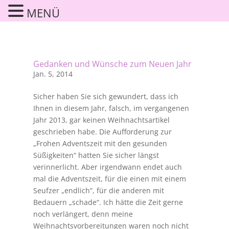
MENÜ
Gedanken und Wünsche zum Neuen Jahr
Jan. 5, 2014
Sicher haben Sie sich gewundert, dass ich
Ihnen in diesem Jahr, falsch, im vergangenen
Jahr 2013, gar keinen Weihnachtsartikel
geschrieben habe. Die Aufforderung zur
„Frohen Adventszeit mit den gesunden
Süßigkeiten“ hatten Sie sicher längst
verinnerlicht. Aber irgendwann endet auch
mal die Adventszeit, für die einen mit einem
Seufzer „endlich“, für die anderen mit
Bedauern „schade“. Ich hätte die Zeit gerne
noch verlängert, denn meine
Weihnachtsvorbereitungen waren noch nicht