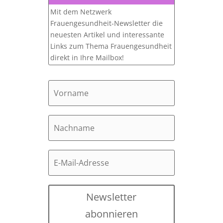
Mit dem Netzwerk
Frauengesundheit-Newsletter die
neuesten Artikel und interessante
Links zum Thema Frauengesundheit
direkt in Ihre Mailbox!
Newsletter
abonnieren