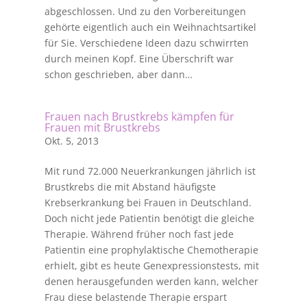
abgeschlossen. Und zu den Vorbereitungen
gehörte eigentlich auch ein Weihnachtsartikel
für Sie. Verschiedene Ideen dazu schwirrten
durch meinen Kopf. Eine Überschrift war
schon geschrieben, aber dann…
Frauen nach Brustkrebs kämpfen für
Frauen mit Brustkrebs
Okt. 5, 2013
Mit rund 72.000 Neuerkrankungen jährlich ist
Brustkrebs die mit Abstand häufigste
Krebserkrankung bei Frauen in Deutschland.
Doch nicht jede Patientin benötigt die gleiche
Therapie. Während früher noch fast jede
Patientin eine prophylaktische Chemotherapie
erhielt, gibt es heute Genexpressionstests, mit
denen herausgefunden werden kann, welcher
Frau diese belastende Therapie erspart