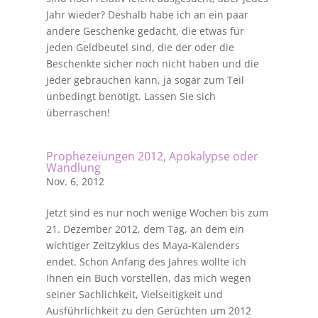
Jahr wieder? Deshalb habe ich an ein paar
andere Geschenke gedacht, die etwas für
jeden Geldbeutel sind, die der oder die
Beschenkte sicher noch nicht haben und die
jeder gebrauchen kann, ja sogar zum Teil
unbedingt benötigt. Lassen Sie sich
überraschen!
Prophezeiungen 2012, Apokalypse oder
Wandlung
Nov. 6, 2012
Jetzt sind es nur noch wenige Wochen bis zum
21. Dezember 2012, dem Tag, an dem ein
wichtiger Zeitzyklus des Maya-Kalenders
endet. Schon Anfang des Jahres wollte ich
Ihnen ein Buch vorstellen, das mich wegen
seiner Sachlichkeit, Vielseitigkeit und
Ausführlichkeit zu den Gerüchten um 2012