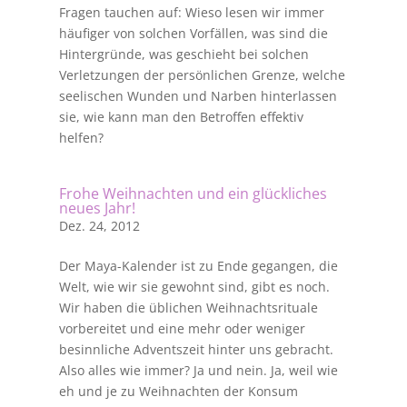
Fragen tauchen auf: Wieso lesen wir immer
häufiger von solchen Vorfällen, was sind die
Hintergründe, was geschieht bei solchen
Verletzungen der persönlichen Grenze, welche
seelischen Wunden und Narben hinterlassen
sie, wie kann man den Betroffen effektiv
helfen?
Frohe Weihnachten und ein glückliches
neues Jahr!
Dez. 24, 2012
Der Maya-Kalender ist zu Ende gegangen, die
Welt, wie wir sie gewohnt sind, gibt es noch.
Wir haben die üblichen Weihnachtsrituale
vorbereitet und eine mehr oder weniger
besinnliche Adventszeit hinter uns gebracht.
Also alles wie immer? Ja und nein. Ja, weil wie
eh und je zu Weihnachten der Konsum