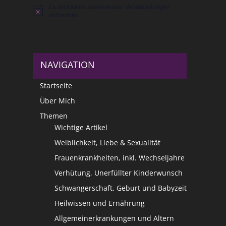
Es sind keine anstehenden Veranstaltungen
Hinweis
vorhanden.
NAVIGATION
Startseite
Über Mich
Themen
Wichtige Artikel
Weiblichkeit, Liebe & Sexualität
Frauenkrankheiten, inkl. Wechseljahre
Verhütung, Unerfüllter Kinderwunsch
Schwangerschaft, Geburt und Babyzeit
Heilwissen und Ernährung
Allgemeinerkrankungen und Altern