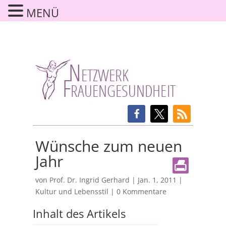
MENÜ
Wünsche zum neuen
Jahr
von
Prof. Dr. Ingrid Gerhard
|
Jan. 1, 2011
|
Kultur und Lebensstil
|
0 Kommentare
Inhalt des Artikels