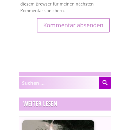
diesem Browser für meinen nächsten
Kommentar speichern.
WEITER LESEN