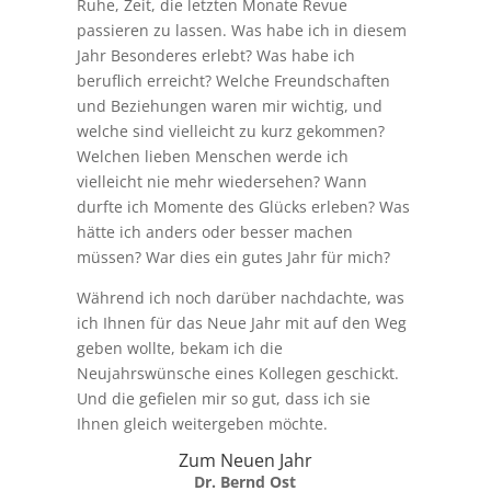
Ruhe, Zeit, die letzten Monate Revue
passieren zu lassen. Was habe ich in diesem
Jahr Besonderes erlebt? Was habe ich
beruflich erreicht? Welche Freundschaften
und Beziehungen waren mir wichtig, und
welche sind vielleicht zu kurz gekommen?
Welchen lieben Menschen werde ich
vielleicht nie mehr wiedersehen? Wann
durfte ich Momente des Glücks erleben? Was
hätte ich anders oder besser machen
müssen? War dies ein gutes Jahr für mich?
Während ich noch darüber nachdachte, was
ich Ihnen für das Neue Jahr mit auf den Weg
geben wollte, bekam ich die
Neujahrswünsche eines Kollegen geschickt.
Und die gefielen mir so gut, dass ich sie
Ihnen gleich weitergeben möchte.
Zum Neuen Jahr
Dr. Bernd Ost