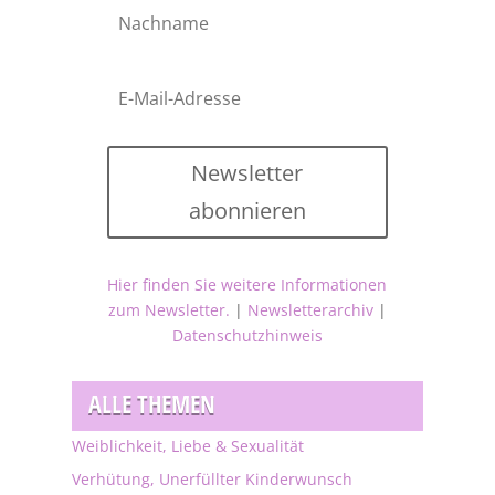
Newsletter
abonnieren
Hier finden Sie weitere Informationen
zum Newsletter.
|
Newsletterarchiv
|
Datenschutzhinweis
ALLE THEMEN
Weiblichkeit, Liebe & Sexualität
Verhütung, Unerfüllter Kinderwunsch