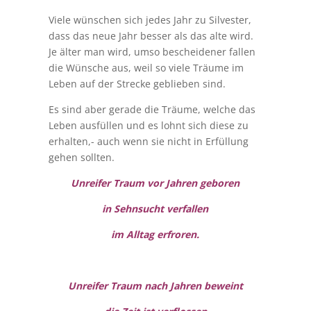
Viele wünschen sich jedes Jahr zu Silvester,
dass das neue Jahr besser als das alte wird.
Je älter man wird, umso bescheidener fallen
die Wünsche aus, weil so viele Träume im
Leben auf der Strecke geblieben sind.
Es sind aber gerade die Träume, welche das
Leben ausfüllen und es lohnt sich diese zu
erhalten,- auch wenn sie nicht in Erfüllung
gehen sollten.
Unreifer Traum vor Jahren geboren
in Sehnsucht verfallen
im Alltag erfroren.
Unreifer Traum nach Jahren beweint