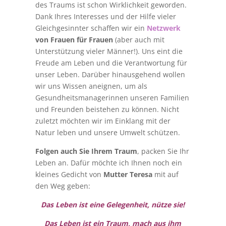
des Traums ist schon Wirklichkeit geworden.
Dank Ihres Interesses und der Hilfe vieler
Gleichgesinnter schaffen wir ein
Netzwerk
von Frauen für Frauen
(aber auch mit
Unterstützung vieler Männer!). Uns eint die
Freude am Leben und die Verantwortung für
unser Leben. Darüber hinausgehend wollen
wir uns Wissen aneignen, um als
Gesundheitsmanagerinnen unseren Familien
und Freunden beistehen zu können. Nicht
zuletzt möchten wir im Einklang mit der
Natur leben und unsere Umwelt schützen.
Folgen auch Sie Ihrem Traum
, packen Sie Ihr
Leben an. Dafür möchte ich Ihnen noch ein
kleines Gedicht von
Mutter Teresa
mit auf
den Weg geben:
Das Leben ist eine Gelegenheit, nütze sie!
Das Leben ist ein Traum, mach aus ihm