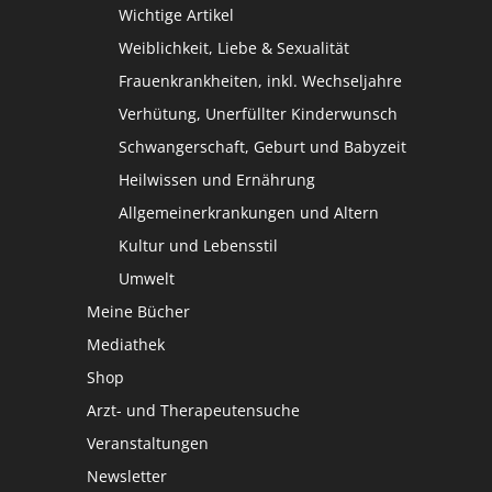
Wichtige Artikel
Weiblichkeit, Liebe & Sexualität
Frauenkrankheiten, inkl. Wechseljahre
Verhütung, Unerfüllter Kinderwunsch
Schwangerschaft, Geburt und Babyzeit
Heilwissen und Ernährung
Allgemeinerkrankungen und Altern
Kultur und Lebensstil
Umwelt
Meine Bücher
Mediathek
Shop
Arzt- und Therapeutensuche
Veranstaltungen
Newsletter