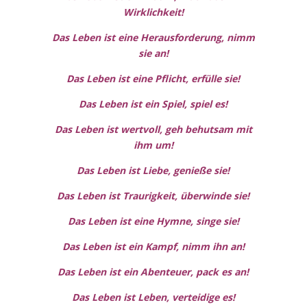
Wirklichkeit!
Das Leben ist eine Herausforderung, nimm
sie an!
Das Leben ist eine Pflicht, erfülle sie!
Das Leben ist ein Spiel, spiel es!
Das Leben ist wertvoll, geh behutsam mit
ihm um!
Das Leben ist Liebe, genieße sie!
Das Leben ist Traurigkeit, überwinde sie!
Das Leben ist eine Hymne, singe sie!
Das Leben ist ein Kampf, nimm ihn an!
Das Leben ist ein Abenteuer, pack es an!
Das Leben ist Leben, verteidige es!