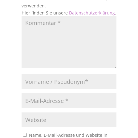
verwenden.
Hier finden Sie unsere
Datenschutzerklärung
.
Name, E-Mail-Adresse und Website in