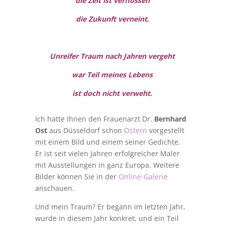
die Zeit ist verflossen
die Zukunft verneint.
Unreifer Traum nach Jahren vergeht
war Teil meines Lebens
ist doch nicht verweht.
Ich hatte Ihnen den Frauenarzt Dr.
Bernhard
Ost
aus Düsseldorf schon
Ostern
vorgestellt
mit einem Bild und einem seiner Gedichte.
Er ist seit vielen Jahren erfolgreicher Maler
mit Ausstellungen in ganz Europa. Weitere
Bilder können Sie in der
Online-Galerie
anschauen.
Und mein Traum? Er begann im letzten Jahr,
wurde in diesem Jahr konkret, und ein Teil