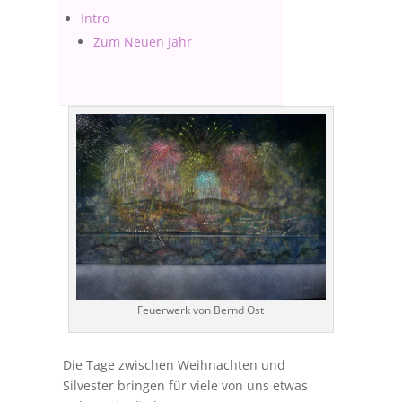
Intro
Zum Neuen Jahr
Feuerwerk von Bernd Ost
Die Tage zwischen Weihnachten und
Silvester bringen für viele von uns etwas