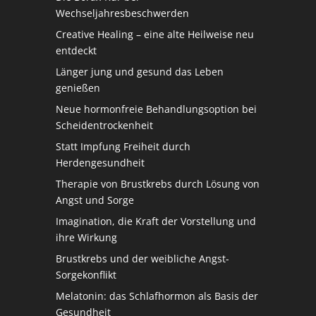
Wechseljahresbeschwerden
Creative Healing – eine alte Heilweise neu
entdeckt
Länger jung und gesund das Leben
genießen
Neue hormonfreie Behandlungsoption bei
Scheidentrockenheit
Statt Impfung Freiheit durch
Herdengesundheit
Therapie von Brustkrebs durch Lösung von
Angst und Sorge
Imagination, die Kraft der Vorstellung und
ihre Wirkung
Brustkrebs und der weibliche Angst-
Sorgekonflikt
Melatonin: das Schlafhormon als Basis der
Gesundheit