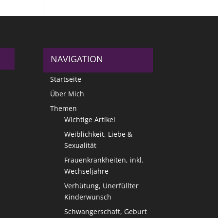
NAVIGATION
Startseite
Über Mich
Themen
Wichtige Artikel
Weiblichkeit, Liebe &
Sexualität
Frauenkrankheiten, inkl.
Wechseljahre
Verhütung, Unerfüllter
Kinderwunsch
Schwangerschaft, Geburt