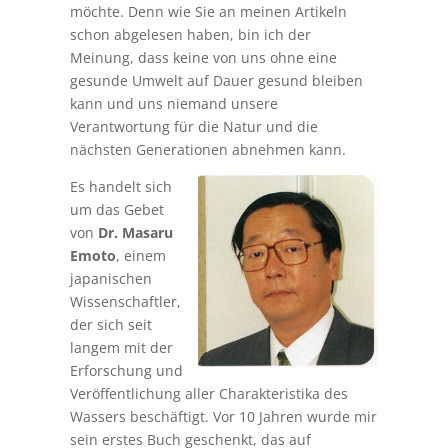
möchte. Denn wie Sie an meinen Artikeln
schon abgelesen haben, bin ich der
Meinung, dass keine von uns ohne eine
gesunde Umwelt auf Dauer gesund bleiben
kann und uns niemand unsere
Verantwortung für die Natur und die
nächsten Generationen abnehmen kann.
Es handelt sich
um das Gebet
von
Dr. Masaru
Emoto
, einem
japanischen
Wissenschaftler,
der sich seit
langem mit der
Erforschung und
Veröffentlichung aller Charakteristika des
Wassers beschäftigt. Vor 10 Jahren wurde mir
sein erstes Buch geschenkt, das auf