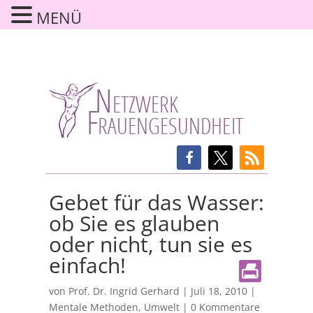
MENÜ
Gebet für das Wasser:
ob Sie es glauben
oder nicht, tun sie es
einfach!
von
Prof. Dr. Ingrid Gerhard
|
Juli 18, 2010
|
Mentale Methoden
,
Umwelt
|
0 Kommentare