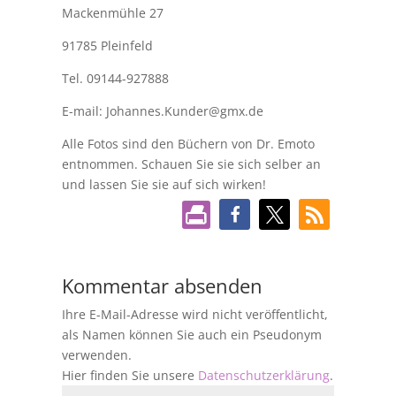
Mackenmühle 27
91785 Pleinfeld
Tel. 09144-927888
E-mail: Johannes.Kunder@gmx.de
Alle Fotos sind den Büchern von Dr. Emoto
entnommen. Schauen Sie sie sich selber an
und lassen Sie sie auf sich wirken!
Kommentar absenden
Ihre E-Mail-Adresse wird nicht veröffentlicht,
als Namen können Sie auch ein Pseudonym
verwenden.
Hier finden Sie unsere
Datenschutzerklärung
.