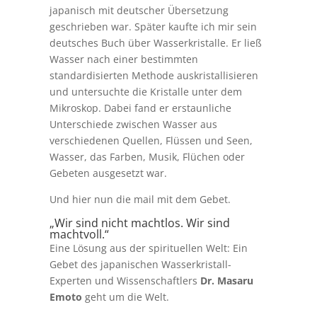
japanisch mit deutscher Übersetzung
geschrieben war. Später kaufte ich mir sein
deutsches Buch über Wasserkristalle. Er ließ
Wasser nach einer bestimmten
standardisierten Methode auskristallisieren
und untersuchte die Kristalle unter dem
Mikroskop. Dabei fand er erstaunliche
Unterschiede zwischen Wasser aus
verschiedenen Quellen, Flüssen und Seen,
Wasser, das Farben, Musik, Flüchen oder
Gebeten ausgesetzt war.
Und hier nun die mail mit dem Gebet.
„Wir sind nicht machtlos. Wir sind
machtvoll.“
Eine Lösung aus der spirituellen Welt: Ein
Gebet des japanischen Wasserkristall-
Experten und Wissenschaftlers
Dr. Masaru
Emoto
geht um die Welt.