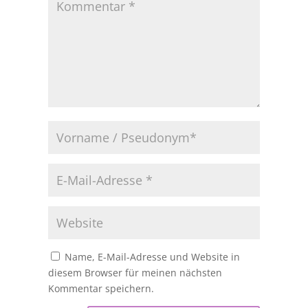
Name, E-Mail-Adresse und Website in
diesem Browser für meinen nächsten
Kommentar speichern.