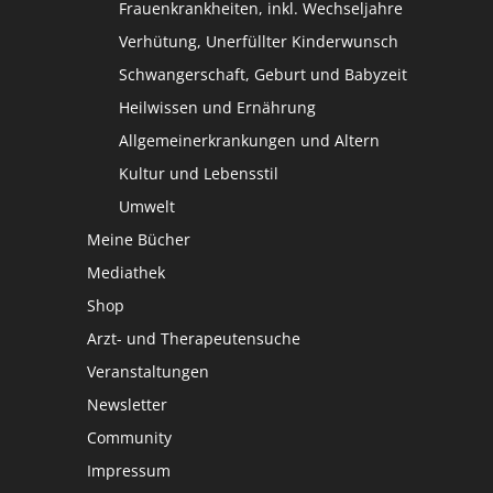
Frauenkrankheiten, inkl. Wechseljahre
Verhütung, Unerfüllter Kinderwunsch
Schwangerschaft, Geburt und Babyzeit
Heilwissen und Ernährung
Allgemeinerkrankungen und Altern
Kultur und Lebensstil
Umwelt
Meine Bücher
Mediathek
Shop
Arzt- und Therapeutensuche
Veranstaltungen
Newsletter
Community
Impressum