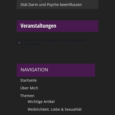
Diät Darm und Psyche beeinflussen
Veranstaltungen
Es sind keine anstehenden Veranstaltungen
Hinweis
vorhanden.
NAVIGATION
Startseite
Über Mich
Themen
Wichtige Artikel
Weiblichkeit, Liebe & Sexualität