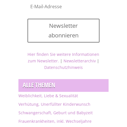
Newsletter
abonnieren
Hier finden Sie weitere Informationen
zum Newsletter.
|
Newsletterarchiv
|
Datenschutzhinweis
ALLE THEMEN
Weiblichkeit, Liebe & Sexualität
Verhütung, Unerfüllter Kinderwunsch
Schwangerschaft, Geburt und Babyzeit
Frauenkrankheiten, inkl. Wechseljahre