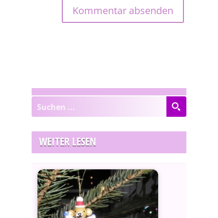
WEITER LESEN