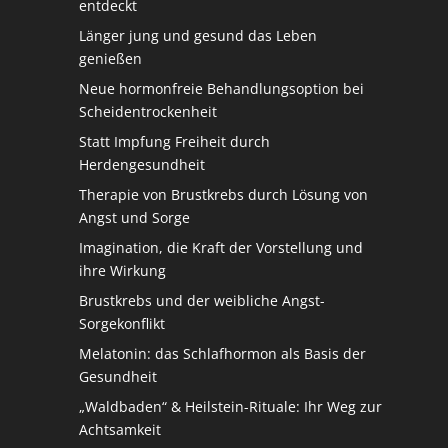
entdeckt
Länger jung und gesund das Leben
genießen
Neue hormonfreie Behandlungsoption bei
Scheidentrockenheit
Statt Impfung Freiheit durch
Herdengesundheit
Therapie von Brustkrebs durch Lösung von
Angst und Sorge
Imagination, die Kraft der Vorstellung und
ihre Wirkung
Brustkrebs und der weibliche Angst-
Sorgekonflikt
Melatonin: das Schlafhormon als Basis der
Gesundheit
„Waldbaden“ & Heilstein-Rituale: Ihr Weg zur
Achtsamkeit