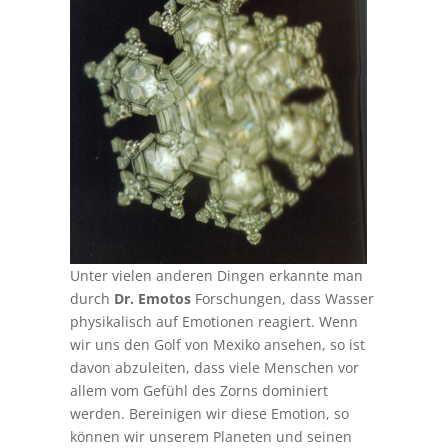
Unter vielen anderen Dingen erkannte man
durch
Dr. Emotos
Forschungen, dass Wasser
physikalisch auf Emotionen reagiert. Wenn
wir uns den Golf von Mexiko ansehen, so ist
davon abzuleiten, dass viele Menschen vor
allem vom Gefühl des Zorns dominiert
werden. Bereinigen wir diese Emotion, so
können wir unserem Planeten und seinen