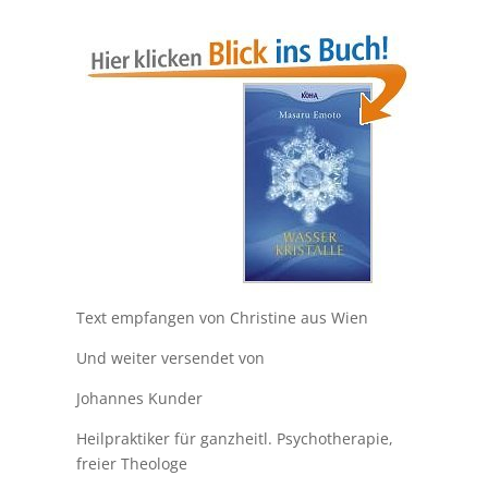
Text empfangen von Christine aus Wien
Und weiter versendet von
Johannes Kunder
Heilpraktiker für ganzheitl. Psychotherapie,
freier Theologe