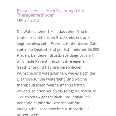
Brustkrebs: Hilfe im Dschungel der
Therapiemethoden
Mai 25, 2012
Die Wahrscheinlichkeit, dass eine Frau im
Laufe ihres Lebens an Brustkrebs erkrankt,
liegt bei etwa zehn Prozent. Hinter dieser Zahl
stehen in Deutschland jährlich mehr als 55.000
Frauen, bei denen Brustkrebs diagnostiziert
wird. Jede Patientin erzählt ihre eigene
Geschichte und hat ihre persönlichen
Wünsche und Vorstellungen, wie es nach der
Diagnose für sie weitergeht, und welche
therapeutischen Maßnahmen ergriffen
werden. Mit der neuen 90-seitigen Broschüre
„Brustkrebs – ganzheitlich und individuell
behandeln“ gibt die Gesellschaft für
Biologische Krebsabwehr e.V. individuelle
Anregungen.