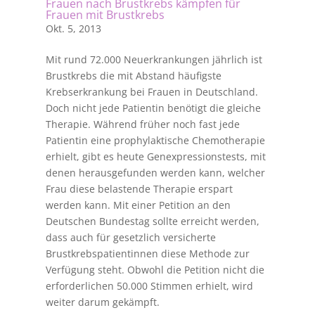
Frauen nach Brustkrebs kämpfen für
Frauen mit Brustkrebs
Okt. 5, 2013
Mit rund 72.000 Neuerkrankungen jährlich ist
Brustkrebs die mit Abstand häufigste
Krebserkrankung bei Frauen in Deutschland.
Doch nicht jede Patientin benötigt die gleiche
Therapie. Während früher noch fast jede
Patientin eine prophylaktische Chemotherapie
erhielt, gibt es heute Genexpressionstests, mit
denen herausgefunden werden kann, welcher
Frau diese belastende Therapie erspart
werden kann. Mit einer Petition an den
Deutschen Bundestag sollte erreicht werden,
dass auch für gesetzlich versicherte
Brustkrebspatientinnen diese Methode zur
Verfügung steht. Obwohl die Petition nicht die
erforderlichen 50.000 Stimmen erhielt, wird
weiter darum gekämpft.