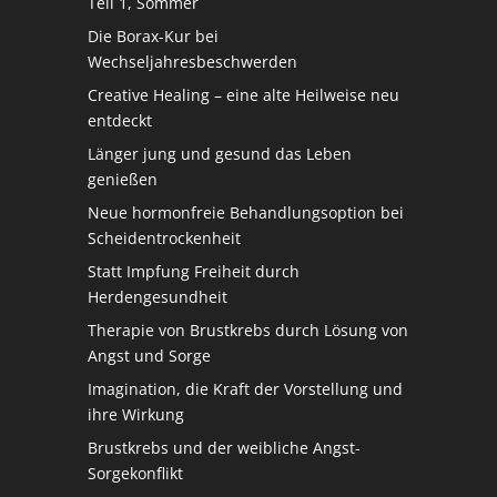
Teil 1, Sommer
Die Borax-Kur bei
Wechseljahresbeschwerden
Creative Healing – eine alte Heilweise neu
entdeckt
Länger jung und gesund das Leben
genießen
Neue hormonfreie Behandlungsoption bei
Scheidentrockenheit
Statt Impfung Freiheit durch
Herdengesundheit
Therapie von Brustkrebs durch Lösung von
Angst und Sorge
Imagination, die Kraft der Vorstellung und
ihre Wirkung
Brustkrebs und der weibliche Angst-
Sorgekonflikt