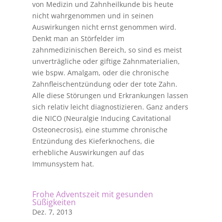
von Medizin und Zahnheilkunde bis heute
nicht wahrgenommen und in seinen
Auswirkungen nicht ernst genommen wird.
Denkt man an Störfelder im
zahnmedizinischen Bereich, so sind es meist
unverträgliche oder giftige Zahnmaterialien,
wie bspw. Amalgam, oder die chronische
Zahnfleischentzündung oder der tote Zahn.
Alle diese Störungen und Erkrankungen lassen
sich relativ leicht diagnostizieren. Ganz anders
die NICO (Neuralgie Inducing Cavitational
Osteonecrosis), eine stumme chronische
Entzündung des Kieferknochens, die
erhebliche Auswirkungen auf das
Immunsystem hat.
Frohe Adventszeit mit gesunden
Süßigkeiten
Dez. 7, 2013