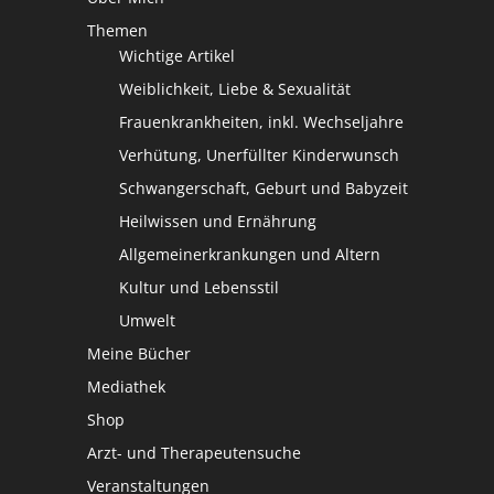
Themen
Wichtige Artikel
Weiblichkeit, Liebe & Sexualität
Frauenkrankheiten, inkl. Wechseljahre
Verhütung, Unerfüllter Kinderwunsch
Schwangerschaft, Geburt und Babyzeit
Heilwissen und Ernährung
Allgemeinerkrankungen und Altern
Kultur und Lebensstil
Umwelt
Meine Bücher
Mediathek
Shop
Arzt- und Therapeutensuche
Veranstaltungen