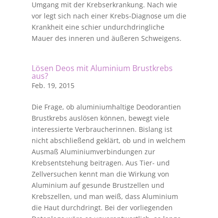
Umgang mit der Krebserkrankung. Nach wie
vor legt sich nach einer Krebs-Diagnose um die
Krankheit eine schier undurchdringliche
Mauer des inneren und äußeren Schweigens.
Lösen Deos mit Aluminium Brustkrebs
aus?
Feb. 19, 2015
Die Frage, ob aluminiumhaltige Deodorantien
Brustkrebs auslösen können, bewegt viele
interessierte Verbraucherinnen. Bislang ist
nicht abschließend geklärt, ob und in welchem
Ausmaß Aluminiumverbindungen zur
Krebsentstehung beitragen. Aus Tier- und
Zellversuchen kennt man die Wirkung von
Aluminium auf gesunde Brustzellen und
Krebszellen, und man weiß, dass Aluminium
die Haut durchdringt. Bei der vorliegenden