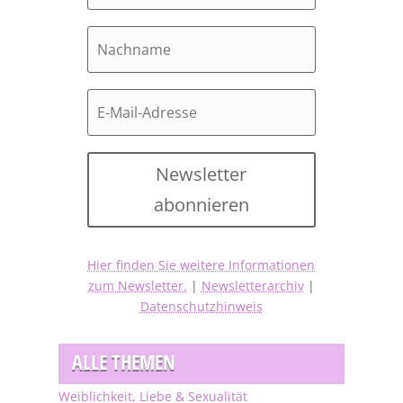
Newsletter
abonnieren
Hier finden Sie weitere Informationen
zum Newsletter.
|
Newsletterarchiv
|
Datenschutzhinweis
ALLE THEMEN
Weiblichkeit, Liebe & Sexualität