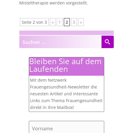
Misteltherapie werden vorgestellt.
Seite 2 von 3
«
1
2
3
»
Bleiben Sie auf dem
Laufenden
Mit dem Netzwerk
Frauengesundheit-Newsletter die
neuesten Artikel und interessante
Links zum Thema Frauengesundheit
direkt in Ihre Mailbox!