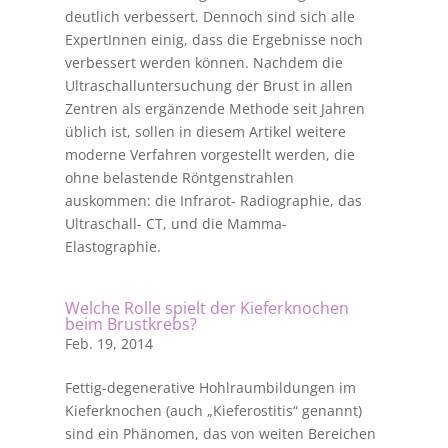
deutlich verbessert. Dennoch sind sich alle
ExpertInnen einig, dass die Ergebnisse noch
verbessert werden können. Nachdem die
Ultraschalluntersuchung der Brust in allen
Zentren als ergänzende Methode seit Jahren
üblich ist, sollen in diesem Artikel weitere
moderne Verfahren vorgestellt werden, die
ohne belastende Röntgenstrahlen
auskommen: die Infrarot- Radiographie, das
Ultraschall- CT, und die Mamma-
Elastographie.
Welche Rolle spielt der Kieferknochen
beim Brustkrebs?
Feb. 19, 2014
Fettig-degenerative Hohlraumbildungen im
Kieferknochen (auch „Kieferostitis“ genannt)
sind ein Phänomen, das von weiten Bereichen