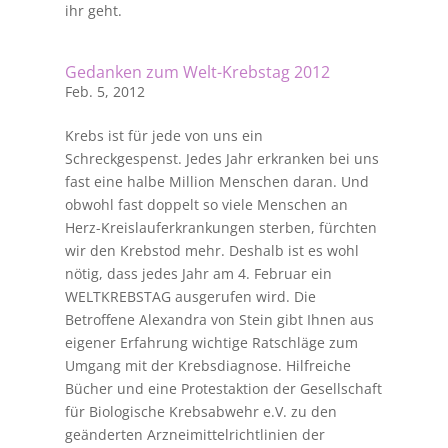
ihr geht.
Gedanken zum Welt-Krebstag 2012
Feb. 5, 2012
Krebs ist für jede von uns ein
Schreckgespenst. Jedes Jahr erkranken bei uns
fast eine halbe Million Menschen daran. Und
obwohl fast doppelt so viele Menschen an
Herz-Kreislauferkrankungen sterben, fürchten
wir den Krebstod mehr. Deshalb ist es wohl
nötig, dass jedes Jahr am 4. Februar ein
WELTKREBSTAG ausgerufen wird. Die
Betroffene Alexandra von Stein gibt Ihnen aus
eigener Erfahrung wichtige Ratschläge zum
Umgang mit der Krebsdiagnose. Hilfreiche
Bücher und eine Protestaktion der Gesellschaft
für Biologische Krebsabwehr e.V. zu den
geänderten Arzneimittelrichtlinien der