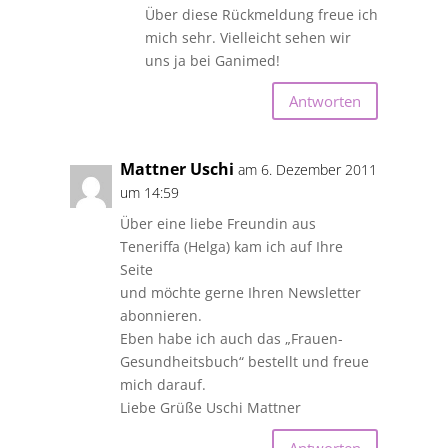
Über diese Rückmeldung freue ich
mich sehr. Vielleicht sehen wir
uns ja bei Ganimed!
Antworten
Mattner Uschi
am 6. Dezember 2011
um 14:59
Über eine liebe Freundin aus
Teneriffa (Helga) kam ich auf Ihre
Seite
und möchte gerne Ihren Newsletter
abonnieren.
Eben habe ich auch das „Frauen-
Gesundheitsbuch“ bestellt und freue
mich darauf.
Liebe Grüße Uschi Mattner
Antworten