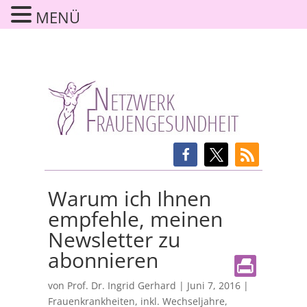
MENÜ
Warum ich Ihnen
empfehle, meinen
Newsletter zu
abonnieren
von
Prof. Dr. Ingrid Gerhard
|
Juni 7, 2016
|
Frauenkrankheiten, inkl. Wechseljahre
,