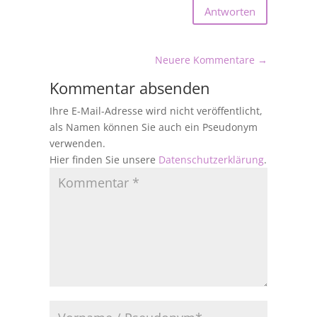
Antworten
Neuere Kommentare
→
Kommentar absenden
Ihre E-Mail-Adresse wird nicht veröffentlicht,
als Namen können Sie auch ein Pseudonym
verwenden.
Hier finden Sie unsere
Datenschutzerklärung
.