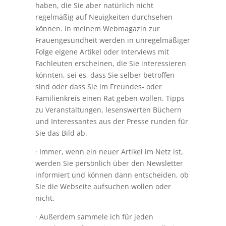
haben, die Sie aber natürlich nicht
regelmäßig auf Neuigkeiten durchsehen
können. In meinem Webmagazin zur
Frauengesundheit werden in unregelmäßiger
Folge eigene Artikel oder Interviews mit
Fachleuten erscheinen, die Sie interessieren
könnten, sei es, dass Sie selber betroffen
sind oder dass Sie im Freundes- oder
Familienkreis einen Rat geben wollen. Tipps
zu Veranstaltungen, lesenswerten Büchern
und Interessantes aus der Presse runden für
Sie das Bild ab.
· Immer, wenn ein neuer Artikel im Netz ist,
werden Sie persönlich über den Newsletter
informiert und können dann entscheiden, ob
Sie die Webseite aufsuchen wollen oder
nicht.
· Außerdem sammele ich für jeden