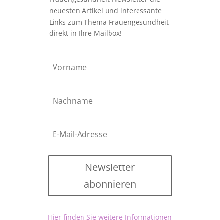
neuesten Artikel und interessante
Links zum Thema Frauengesundheit
direkt in Ihre Mailbox!
Newsletter
abonnieren
Hier finden Sie weitere Informationen