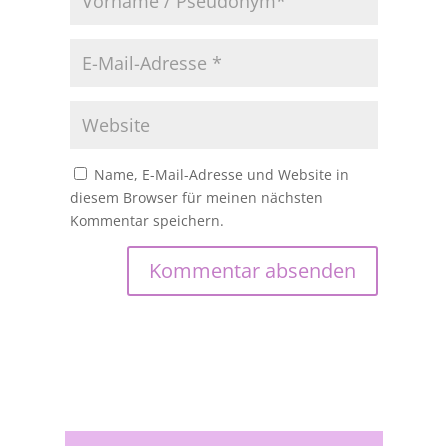
Name, E-Mail-Adresse und Website in
diesem Browser für meinen nächsten
Kommentar speichern.