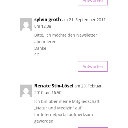
sylvia groth
am 21. September 2011
um 12:08
Bitte, ich möchte den Newsletter
abonnieren
Danke
SG
Antworten
Renate Stix-Lösel
am 23. Februar
2010 um 16:50
Ich bin über meine Mitgliedschaft
„Natur und Medizin“ auf
Ihr Internetportal aufmerksam
geworden.