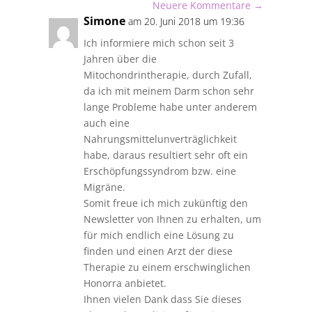
Neuere Kommentare
→
Simone
am 20. Juni 2018 um 19:36
Ich informiere mich schon seit 3
Jahren über die
Mitochondrintherapie, durch Zufall,
da ich mit meinem Darm schon sehr
lange Probleme habe unter anderem
auch eine
Nahrungsmittelunverträglichkeit
habe, daraus resultiert sehr oft ein
Erschöpfungssyndrom bzw. eine
Migräne.
Somit freue ich mich zukünftig den
Newsletter von Ihnen zu erhalten, um
für mich endlich eine Lösung zu
finden und einen Arzt der diese
Therapie zu einem erschwinglichen
Honorra anbietet.
Ihnen vielen Dank dass Sie dieses