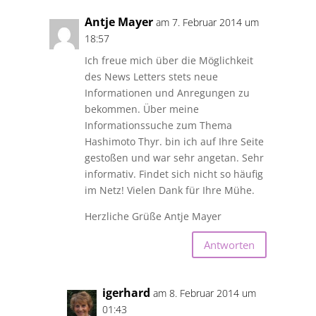
Antje Mayer
am 7. Februar 2014 um
18:57
Ich freue mich über die Möglichkeit
des News Letters stets neue
Informationen und Anregungen zu
bekommen. Über meine
Informationssuche zum Thema
Hashimoto Thyr. bin ich auf Ihre Seite
gestoßen und war sehr angetan. Sehr
informativ. Findet sich nicht so häufig
im Netz! Vielen Dank für Ihre Mühe.
Herzliche Grüße Antje Mayer
Antworten
igerhard
am 8. Februar 2014 um
01:43