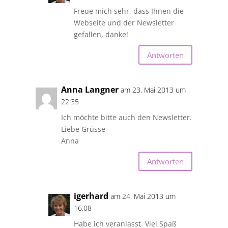
Freue mich sehr, dass Ihnen die
Webseite und der Newsletter
gefallen, danke!
Antworten
Anna Langner
am 23. Mai 2013 um
22:35
Ich möchte bitte auch den Newsletter.
Liebe Grüsse
Anna
Antworten
igerhard
am 24. Mai 2013 um
16:08
Habe ich veranlasst. Viel Spaß