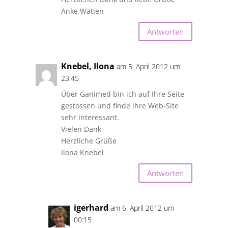
Anke Wätjen
Antworten
Knebel, Ilona
am 5. April 2012 um
23:45
Über Ganimed bin ich auf Ihre Seite
gestossen und finde ihre Web-Site
sehr interessant.
Vielen Dank
Herzliche Grüße
Ilona Knebel
Antworten
igerhard
am 6. April 2012 um
00:15