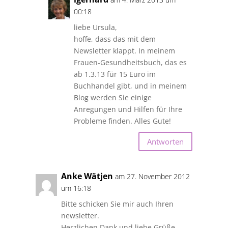
00:18
liebe Ursula,
hoffe, dass das mit dem
Newsletter klappt. In meinem
Frauen-Gesundheitsbuch, das es
ab 1.3.13 für 15 Euro im
Buchhandel gibt, und in meinem
Blog werden Sie einige
Anregungen und Hilfen für Ihre
Probleme finden. Alles Gute!
Antworten
Anke Wätjen
am 27. November 2012
um 16:18
Bitte schicken Sie mir auch Ihren
newsletter.
Herzlichen Dank und liebe Grüße