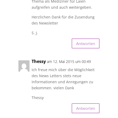
Thema als Mediziner für Laien
aufgreifen und auch weitergeben.
Herzlichen Dank für die Zusendung
des Newsletter
S. J.
Antworten
Thessy
am 12. Mai 2015 um 00:49
Ich freue mich über die Möglichkeit
des News Letters stets neue
Informationen und Anregungen zu
bekommen. vielen Dank
Thessy
Antworten