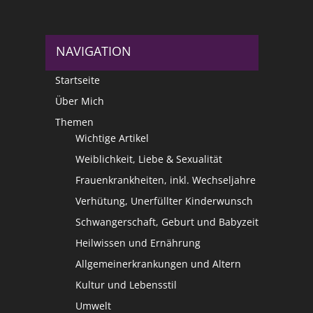
NAVIGATION
Startseite
Über Mich
Themen
Wichtige Artikel
Weiblichkeit, Liebe & Sexualität
Frauenkrankheiten, inkl. Wechseljahre
Verhütung, Unerfüllter Kinderwunsch
Schwangerschaft, Geburt und Babyzeit
Heilwissen und Ernährung
Allgemeinerkrankungen und Altern
Kultur und Lebensstil
Umwelt