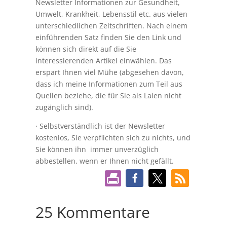
Newsletter Informationen zur Gesundheit,
Umwelt, Krankheit, Lebensstil etc. aus vielen
unterschiedlichen Zeitschriften. Nach einem
einführenden Satz finden Sie den Link und
können sich direkt auf die Sie
interessierenden Artikel einwählen. Das
erspart Ihnen viel Mühe (abgesehen davon,
dass ich meine Informationen zum Teil aus
Quellen beziehe, die für Sie als Laien nicht
zugänglich sind).
· Selbstverständlich ist der Newsletter
kostenlos, Sie verpflichten sich zu nichts, und
Sie können ihn immer unverzüglich
abbestellen, wenn er Ihnen nicht gefällt.
25 Kommentare