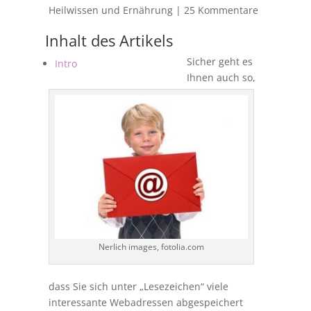
Heilwissen und Ernährung
|
25 Kommentare
Inhalt des Artikels
Sicher geht es
Intro
Ihnen auch so,
Nerlich images, fotolia.com
dass Sie sich unter „Lesezeichen“ viele
interessante Webadressen abgespeichert