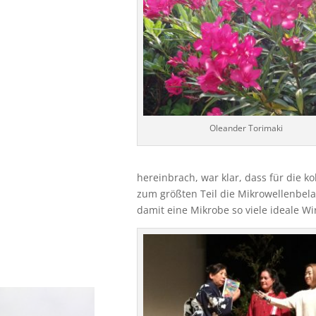
Oleander Torimaki
hereinbrach, war klar, dass für die 
zum größten Teil die Mikrowellenbelas
damit eine Mikrobe so viele ideale Wir