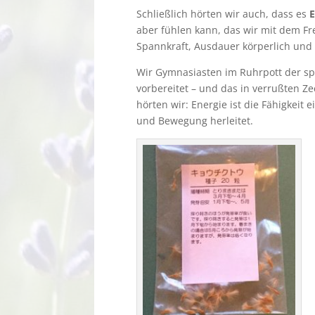
Schließlich hörten wir auch, dass es
aber fühlen kann, das wir mit dem Fr
Spannkraft, Ausdauer körperlich und g
Wir Gymnasiasten im Ruhrpott der spä
vorbereitet – und das in verrußten Z
hörten wir: Energie ist die Fähigkeit 
und Bewegung herleitet.