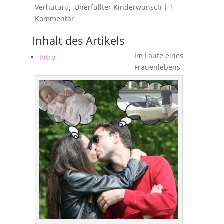
Verhütung, Unerfüllter Kinderwunsch
|
1
Kommentar
Inhalt des Artikels
Im Laufe eines
Intro
Frauenlebens