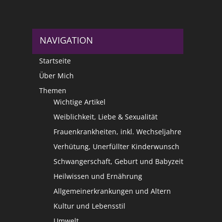
NAVIGATION
Startseite
Über Mich
Themen
Wichtige Artikel
Weiblichkeit, Liebe & Sexualität
Frauenkrankheiten, inkl. Wechseljahre
Verhütung, Unerfüllter Kinderwunsch
Schwangerschaft, Geburt und Babyzeit
Heilwissen und Ernährung
Allgemeinerkrankungen und Altern
Kultur und Lebensstil
Umwelt