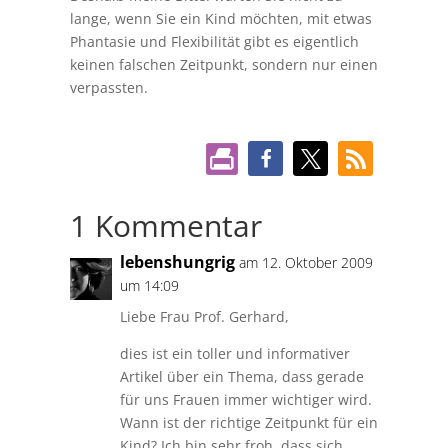
lange, wenn Sie ein Kind möchten, mit etwas
Phantasie und Flexibilität gibt es eigentlich
keinen falschen Zeitpunkt, sondern nur einen
verpassten.
1 Kommentar
lebenshungrig
am 12. Oktober 2009
um 14:09
Liebe Frau Prof. Gerhard,
dies ist ein toller und informativer
Artikel über ein Thema, dass gerade
für uns Frauen immer wichtiger wird.
Wann ist der richtige Zeitpunkt für ein
Kind? Ich bin sehr froh, dass sich