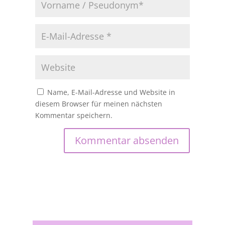
Name, E-Mail-Adresse und Website in
diesem Browser für meinen nächsten
Kommentar speichern.