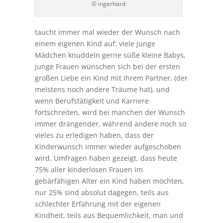
© ingerhard
taucht immer mal wieder der Wunsch nach
einem eigenen Kind auf: viele junge
Mädchen knuddeln gerne süße kleine Babys,
junge Frauen wünschen sich bei der ersten
großen Liebe ein Kind mit ihrem Partner, (der
meistens noch andere Träume hat), und
wenn Berufstätigkeit und Karriere
fortschreiten, wird bei manchen der Wunsch
immer drängender, während andere noch so
vieles zu erledigen haben, dass der
Kinderwunsch immer wieder aufgeschoben
wird. Umfragen haben gezeigt, dass heute
75% aller kinderlosen Frauen im
gebärfähigen Alter ein Kind haben möchten,
nur 25% sind absolut dagegen, teils aus
schlechter Erfahrung mit der eigenen
Kindheit, teils aus Bequemlichkeit, man und