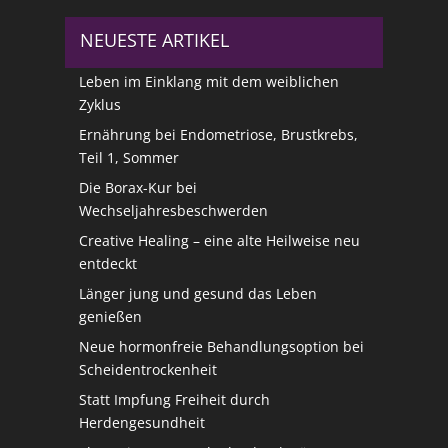
NEUESTE ARTIKEL
Leben im Einklang mit dem weiblichen
Zyklus
Ernährung bei Endometriose, Brustkrebs,
Teil 1, Sommer
Die Borax-Kur bei
Wechseljahresbeschwerden
Creative Healing – eine alte Heilweise neu
entdeckt
Länger jung und gesund das Leben
genießen
Neue hormonfreie Behandlungsoption bei
Scheidentrockenheit
Statt Impfung Freiheit durch
Herdengesundheit