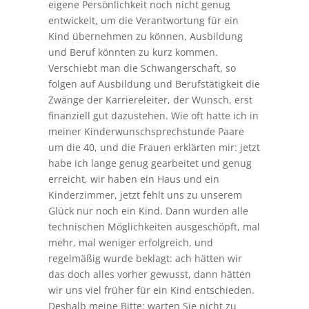
eigene Persönlichkeit noch nicht genug
entwickelt, um die Verantwortung für ein
Kind übernehmen zu können, Ausbildung
und Beruf könnten zu kurz kommen.
Verschiebt man die Schwangerschaft, so
folgen auf Ausbildung und Berufstätigkeit die
Zwänge der Karriereleiter, der Wunsch, erst
finanziell gut dazustehen. Wie oft hatte ich in
meiner Kinderwunschsprechstunde Paare
um die 40, und die Frauen erklärten mir: jetzt
habe ich lange genug gearbeitet und genug
erreicht, wir haben ein Haus und ein
Kinderzimmer, jetzt fehlt uns zu unserem
Glück nur noch ein Kind. Dann wurden alle
technischen Möglichkeiten ausgeschöpft, mal
mehr, mal weniger erfolgreich, und
regelmäßig wurde beklagt: ach hätten wir
das doch alles vorher gewusst, dann hätten
wir uns viel früher für ein Kind entschieden.
Deshalb meine Bitte: warten Sie nicht zu