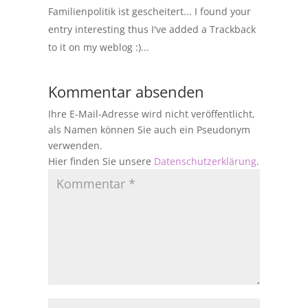
Familienpolitik ist gescheitert... I found your
entry interesting thus I've added a Trackback
to it on my weblog :)...
Kommentar absenden
Ihre E-Mail-Adresse wird nicht veröffentlicht,
als Namen können Sie auch ein Pseudonym
verwenden.
Hier finden Sie unsere
Datenschutzerklärung
.