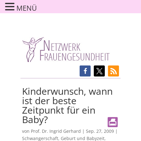
MENÜ
Kinderwunsch, wann
ist der beste
Zeitpunkt für ein
Baby?
von
Prof. Dr. Ingrid Gerhard
|
Sep. 27, 2009
|
Schwangerschaft, Geburt und Babyzeit
,