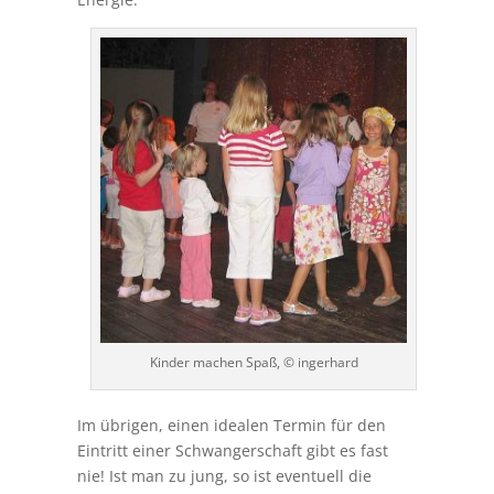
Kinder machen Spaß, © ingerhard
Im übrigen, einen idealen Termin für den
Eintritt einer Schwangerschaft gibt es fast
nie! Ist man zu jung, so ist eventuell die