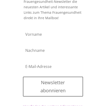
Frauengesundheit-Newsletter die
neuesten Artikel und interessante
Links zum Thema Frauengesundheit
direkt in Ihre Mailbox!
Newsletter
abonnieren