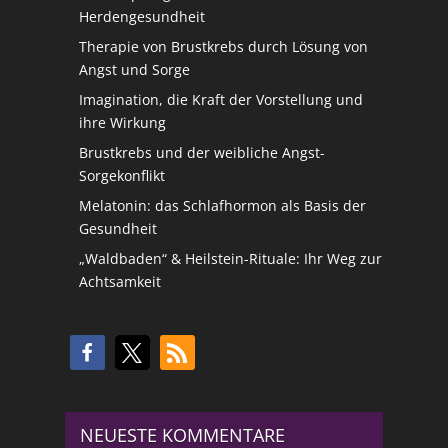
Herdengesundheit
Therapie von Brustkrebs durch Lösung von
Angst und Sorge
Imagination, die Kraft der Vorstellung und
ihre Wirkung
Brustkrebs und der weibliche Angst-
Sorgekonflikt
Melatonin: das Schlafhormon als Basis der
Gesundheit
„Waldbaden“ & Heilstein-Rituale: Ihr Weg zur
Achtsamkeit
NEUESTE KOMMENTARE