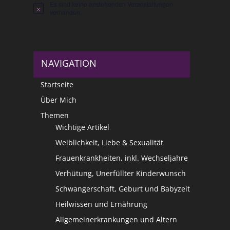
Es sind keine anstehenden Veranstaltungen
Hinweis
vorhanden.
NAVIGATION
Startseite
Über Mich
Themen
Wichtige Artikel
Weiblichkeit, Liebe & Sexualität
Frauenkrankheiten, inkl. Wechseljahre
Verhütung, Unerfüllter Kinderwunsch
Schwangerschaft, Geburt und Babyzeit
Heilwissen und Ernährung
Allgemeinerkrankungen und Altern