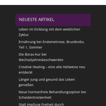
NEUESTE ARTIKEL
Leben im Einklang mit dem weiblichen
Zyklus
Ernährung bei Endometriose, Brustkrebs,
Teil 1, Sommer
Die Borax-Kur bei
Wechseljahresbeschwerden
Creative Healing – eine alte Heilweise neu
entdeckt
Länger jung und gesund das Leben
genießen
Neue hormonfreie Behandlungsoption bei
Scheidentrockenheit
Statt Impfung Freiheit durch