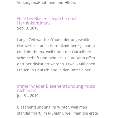
Vorsorgemaßnahmen und Hilfen.
Hilfe bei Blasenschwäche und
Harninkontinenz
Sep. 3, 2010
Lange Zeit war für Frauen der ungewollte
Harnverlust, auch Harninkontinenz genannt,
ein Tabuthema, weil unter der Gürtellinie,
schmerzhaft und peinlich. Heute kann offen
darüber diskutiert werden. Etwa 6 Millionen
Frauen in Deutschland leiden unter einer...
Immer wieder Blasenentzündung muss
nicht sein
Juli 31, 2010
Blasenentzündung im Winter, weil man
ständig friert, im Frühjahr, weil man die erste