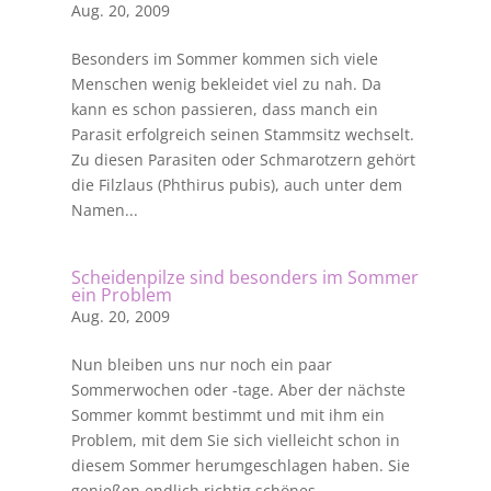
Aug. 20, 2009
Besonders im Sommer kommen sich viele
Menschen wenig bekleidet viel zu nah. Da
kann es schon passieren, dass manch ein
Parasit erfolgreich seinen Stammsitz wechselt.
Zu diesen Parasiten oder Schmarotzern gehört
die Filzlaus (Phthirus pubis), auch unter dem
Namen...
Scheidenpilze sind besonders im Sommer
ein Problem
Aug. 20, 2009
Nun bleiben uns nur noch ein paar
Sommerwochen oder -tage. Aber der nächste
Sommer kommt bestimmt und mit ihm ein
Problem, mit dem Sie sich vielleicht schon in
diesem Sommer herumgeschlagen haben. Sie
genießen endlich richtig schönes