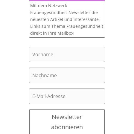
Mit dem Netzwerk
Frauengesundheit-Newsletter die
neuesten Artikel und interessante
Links zum Thema Frauengesundheit
direkt in Ihre Mailbox!
Newsletter
abonnieren