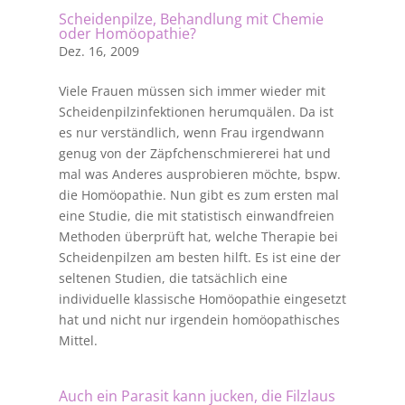
Scheidenpilze, Behandlung mit Chemie
oder Homöopathie?
Dez. 16, 2009
Viele Frauen müssen sich immer wieder mit
Scheidenpilzinfektionen herumquälen. Da ist
es nur verständlich, wenn Frau irgendwann
genug von der Zäpfchenschmiererei hat und
mal was Anderes ausprobieren möchte, bspw.
die Homöopathie. Nun gibt es zum ersten mal
eine Studie, die mit statistisch einwandfreien
Methoden überprüft hat, welche Therapie bei
Scheidenpilzen am besten hilft. Es ist eine der
seltenen Studien, die tatsächlich eine
individuelle klassische Homöopathie eingesetzt
hat und nicht nur irgendein homöopathisches
Mittel.
Auch ein Parasit kann jucken, die Filzlaus