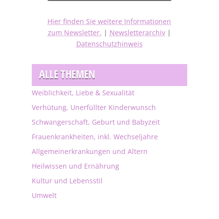
Hier finden Sie weitere Informationen
zum Newsletter.
|
Newsletterarchiv
|
Datenschutzhinweis
ALLE THEMEN
Weiblichkeit, Liebe & Sexualität
Verhütung, Unerfüllter Kinderwunsch
Schwangerschaft, Geburt und Babyzeit
Frauenkrankheiten, inkl. Wechseljahre
Allgemeinerkrankungen und Altern
Heilwissen und Ernährung
Kultur und Lebensstil
Umwelt