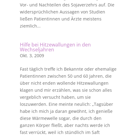
Vor- und Nachteilen des Sojaverzehrs auf. Die
widersprüchlichen Aussagen von Studien
ließen Patientinnen und Ärzte meistens
ziemlich...
Hilfe bei Hitzewallungen in den
Wechseljahren
Okt. 3, 2009
Fast täglich treffe ich Bekannte oder ehemalige
Patientinnen zwischen 50 und 60 Jahren, die
über nicht enden wollende Hitzewallungen
klagen und mir erzählen, was sie schon alles
vergeblich versucht haben, um sie
loszuwerden. Eine meinte neulich: „Tagsüber
habe ich mich ja daran gewöhnt, ich genieße
diese Wärmewelle sogar, die durch den
ganzen Körper fließt, aber nachts werde ich
fast verrückt, weil ich stündlich im Saft