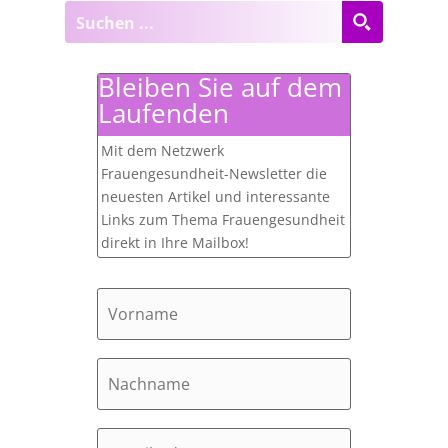
Bleiben Sie auf dem
Laufenden
Mit dem Netzwerk
Frauengesundheit-Newsletter die
neuesten Artikel und interessante
Links zum Thema Frauengesundheit
direkt in Ihre Mailbox!