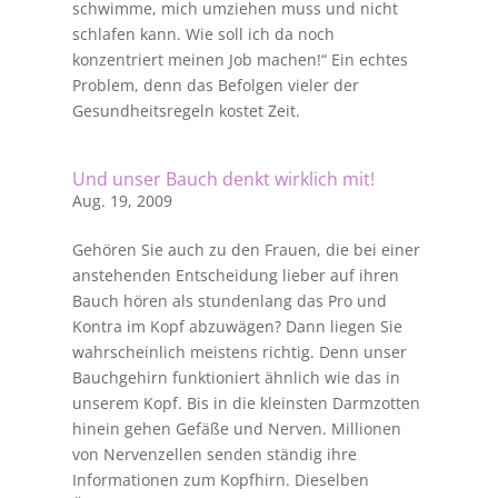
schwimme, mich umziehen muss und nicht
schlafen kann. Wie soll ich da noch
konzentriert meinen Job machen!“ Ein echtes
Problem, denn das Befolgen vieler der
Gesundheitsregeln kostet Zeit.
Und unser Bauch denkt wirklich mit!
Aug. 19, 2009
Gehören Sie auch zu den Frauen, die bei einer
anstehenden Entscheidung lieber auf ihren
Bauch hören als stundenlang das Pro und
Kontra im Kopf abzuwägen? Dann liegen Sie
wahrscheinlich meistens richtig. Denn unser
Bauchgehirn funktioniert ähnlich wie das in
unserem Kopf. Bis in die kleinsten Darmzotten
hinein gehen Gefäße und Nerven. Millionen
von Nervenzellen senden ständig ihre
Informationen zum Kopfhirn. Dieselben