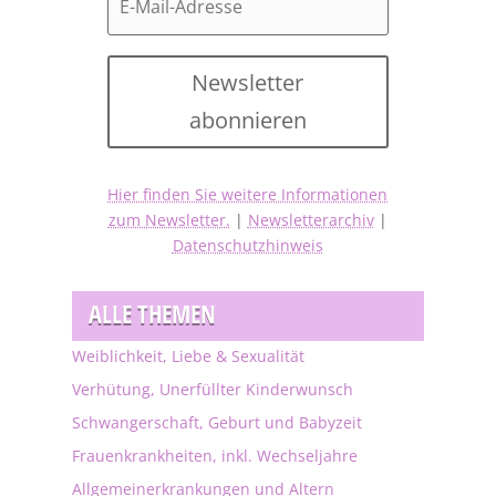
Newsletter
abonnieren
Hier finden Sie weitere Informationen
zum Newsletter.
|
Newsletterarchiv
|
Datenschutzhinweis
ALLE THEMEN
Weiblichkeit, Liebe & Sexualität
Verhütung, Unerfüllter Kinderwunsch
Schwangerschaft, Geburt und Babyzeit
Frauenkrankheiten, inkl. Wechseljahre
Allgemeinerkrankungen und Altern