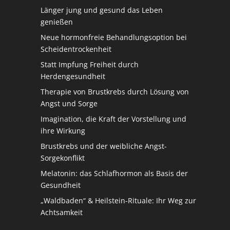
Länger jung und gesund das Leben
genießen
Neue hormonfreie Behandlungsoption bei
Scheidentrockenheit
Statt Impfung Freiheit durch
Herdengesundheit
Therapie von Brustkrebs durch Lösung von
Angst und Sorge
Imagination, die Kraft der Vorstellung und
ihre Wirkung
Brustkrebs und der weibliche Angst-
Sorgekonflikt
Melatonin: das Schlafhormon als Basis der
Gesundheit
„Waldbaden“ & Heilstein-Rituale: Ihr Weg zur
Achtsamkeit