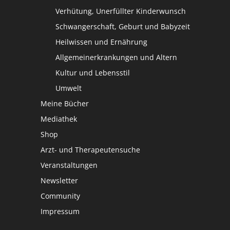
Verhütung, Unerfüllter Kinderwunsch
Schwangerschaft, Geburt und Babyzeit
Heilwissen und Ernährung
Allgemeinerkrankungen und Altern
Kultur und Lebensstil
Umwelt
Meine Bücher
Mediathek
Shop
Arzt- und Therapeutensuche
Veranstaltungen
Newsletter
Community
Impressum