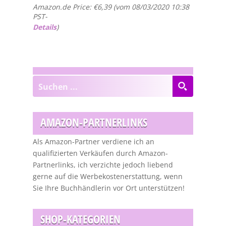
Amazon.de Price:
€
6,39
(vom 08/03/2020 10:38
PST-
Details
)
AMAZON-PARTNERLINKS
Als Amazon-Partner verdiene ich an
qualifizierten Verkäufen durch Amazon-
Partnerlinks, ich verzichte jedoch liebend
gerne auf die Werbekostenerstattung, wenn
Sie Ihre Buchhändlerin vor Ort unterstützen!
SHOP-KATEGORIEN