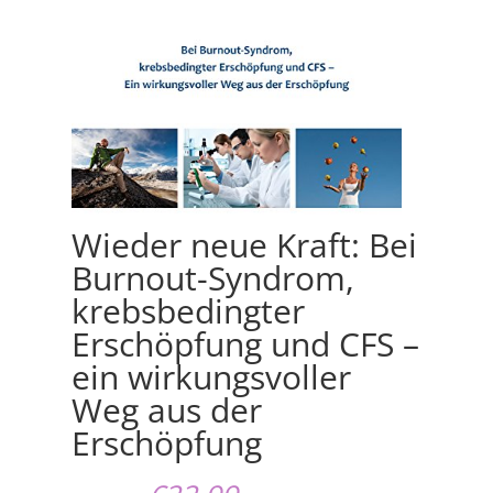
Wieder neue Kraft: Bei
Burnout-Syndrom,
krebsbedingter
Erschöpfung und CFS –
ein wirkungsvoller
Weg aus der
Erschöpfung