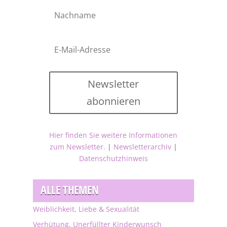
Newsletter
abonnieren
Hier finden Sie weitere Informationen
zum Newsletter.
|
Newsletterarchiv
|
Datenschutzhinweis
ALLE THEMEN
Weiblichkeit, Liebe & Sexualität
Verhütung, Unerfüllter Kinderwunsch