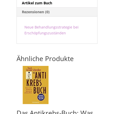
Artikel zum Buch
Rezensionen (0)
Neue Behandlungsstrategie bei
Erschöpfungszuständen
Ähnliche Produkte
Das Antikrebs-Buch: Was