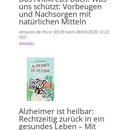
uns schützt: Vorbeugen
und Nachsorgen mit
natürlichen Mitteln
Amazon.de Price:
€
9,99
(vom 08/03/2020 10:23
PST-
Details
)
Alzheimer ist heilbar:
Rechtzeitig zurück in ein
gesundes Leben – Mit