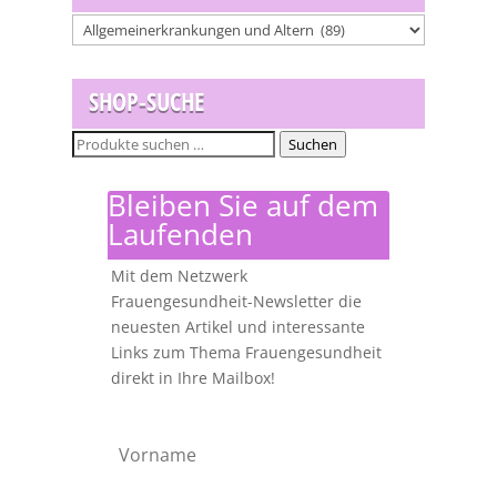
SHOP-SUCHE
Suchen
Suchen
nach:
Bleiben Sie auf dem
Laufenden
Mit dem Netzwerk
Frauengesundheit-Newsletter die
neuesten Artikel und interessante
Links zum Thema Frauengesundheit
direkt in Ihre Mailbox!