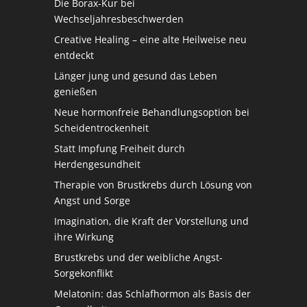
Die Borax-Kur bei
Wechseljahresbeschwerden
Creative Healing – eine alte Heilweise neu
entdeckt
Länger jung und gesund das Leben
genießen
Neue hormonfreie Behandlungsoption bei
Scheidentrockenheit
Statt Impfung Freiheit durch
Herdengesundheit
Therapie von Brustkrebs durch Lösung von
Angst und Sorge
Imagination, die Kraft der Vorstellung und
ihre Wirkung
Brustkrebs und der weibliche Angst-
Sorgekonflikt
Melatonin: das Schlafhormon als Basis der