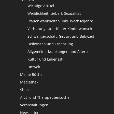
Wichtige Artikel
Weiblichkeit, Liebe & Sexualität
Frauenkrankheiten, inkl. Wechseljahre
Verhütung, Unerfüllter Kinderwunsch
Schwangerschaft, Geburt und Babyzeit
Heilwissen und Ernährung
Allgemeinerkrankungen und Altern
Kultur und Lebensstil
Umwelt
Meine Bücher
Mediathek
Shop
Arzt- und Therapeutensuche
Veranstaltungen
Newsletter