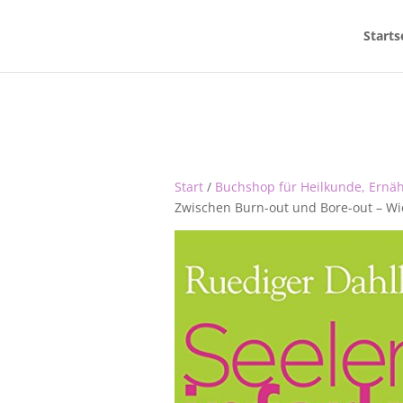
Starts
Start
/
Buchshop für Heilkunde, Ernä
Zwischen Burn-out und Bore-out – Wi