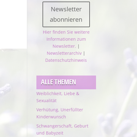
Newsletter
abonnieren
Hier finden Sie weitere
Informationen zum
Newsletter.
|
Newsletterarchiv
|
Datenschutzhinweis
ALLE THEMEN
Weiblichkeit, Liebe &
Sexualität
Verhütung, Unerfüllter
Kinderwunsch
Schwangerschaft, Geburt
und Babyzeit