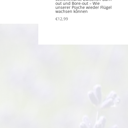
out und Bore-out – Wie
unserer Psyche wieder Flügel
wachsen können
€
12,99