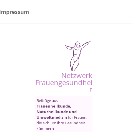
Impressum
Netzwerk
Frauengesundhei
t
Beiträge aus
Frauenheilkunde,
Naturheilkunde und
Umweltmedizin
für Frauen,
die sich um ihre Gesundheit
kümmern