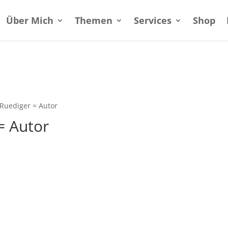
Über Mich
Themen
Services
Shop
 Ruediger = Autor
= Autor