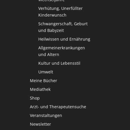
Verhütung, Unerfüllter
Kinderwunsch
Schwangerschaft, Geburt
und Babyzeit
Heilwissen und Ernährung
Allgemeinerkrankungen
und Altern
Kultur und Lebensstil
Umwelt
Meine Bücher
Mediathek
Shop
Arzt- und Therapeutensuche
Veranstaltungen
Newsletter