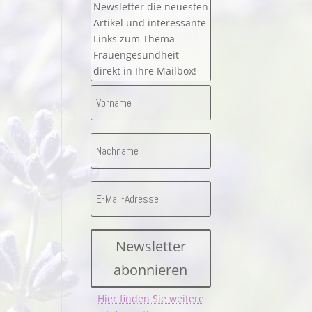
Newsletter die neuesten
Artikel und interessante
Links zum Thema
Frauengesundheit
direkt in Ihre Mailbox!
Newsletter
abonnieren
Hier finden Sie weitere