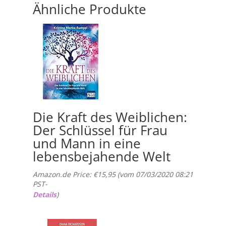
Ähnliche Produkte
Die Kraft des Weiblichen:
Der Schlüssel für Frau
und Mann in eine
lebensbejahende Welt
Amazon.de Price:
€
15,95
(vom 07/03/2020 08:21
PST-
Details
)