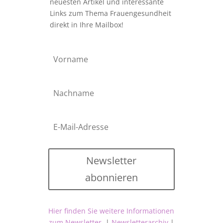
neuesten Artikel und interessante
Links zum Thema Frauengesundheit
direkt in Ihre Mailbox!
Newsletter
abonnieren
Hier finden Sie weitere Informationen
zum Newsletter.
|
Newsletterarchiv
|