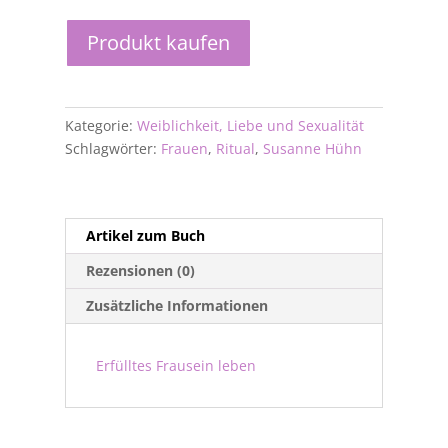
Produkt kaufen
Kategorie:
Weiblichkeit, Liebe und Sexualität
Schlagwörter:
Frauen
,
Ritual
,
Susanne Hühn
Artikel zum Buch
Rezensionen (0)
Zusätzliche Informationen
Erfülltes Frausein leben