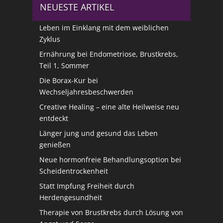
NEUESTE ARTIKEL
Leben im Einklang mit dem weiblichen
Zyklus
Ernährung bei Endometriose, Brustkrebs,
Teil 1, Sommer
Die Borax-Kur bei
Wechseljahresbeschwerden
Creative Healing – eine alte Heilweise neu
entdeckt
Länger jung und gesund das Leben
genießen
Neue hormonfreie Behandlungsoption bei
Scheidentrockenheit
Statt Impfung Freiheit durch
Herdengesundheit
Therapie von Brustkrebs durch Lösung von