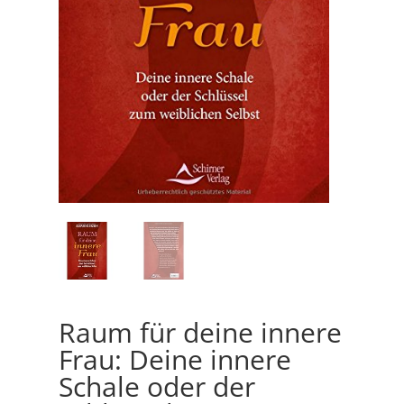
Raum für deine innere
Frau: Deine innere
Schale oder der