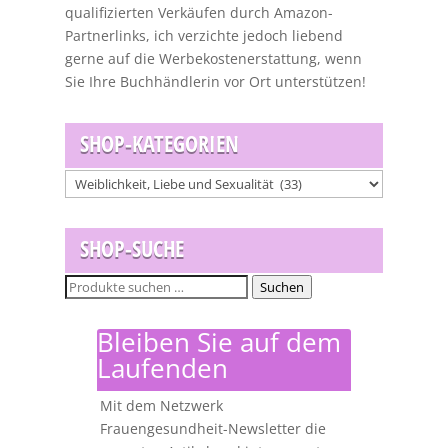
qualifizierten Verkäufen durch Amazon-
Partnerlinks, ich verzichte jedoch liebend
gerne auf die Werbekostenerstattung, wenn
Sie Ihre Buchhändlerin vor Ort unterstützen!
SHOP-KATEGORIEN
SHOP-SUCHE
Suchen
Suchen
nach:
Bleiben Sie auf dem
Laufenden
Mit dem Netzwerk
Frauengesundheit-Newsletter die