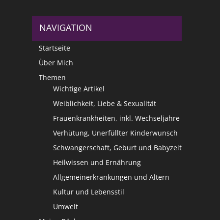
NAVIGATION
Startseite
Über Mich
Themen
Wichtige Artikel
Weiblichkeit, Liebe & Sexualität
Frauenkrankheiten, inkl. Wechseljahre
Verhütung, Unerfüllter Kinderwunsch
Schwangerschaft, Geburt und Babyzeit
Heilwissen und Ernährung
Allgemeinerkrankungen und Altern
Kultur und Lebensstil
Umwelt