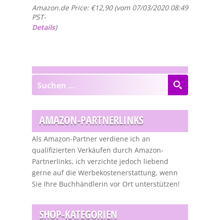
Amazon.de Price:
€
12,90
(vom 07/03/2020 08:49
PST-
Details
)
AMAZON-PARTNERLINKS
Als Amazon-Partner verdiene ich an
qualifizierten Verkäufen durch Amazon-
Partnerlinks, ich verzichte jedoch liebend
gerne auf die Werbekostenerstattung, wenn
Sie Ihre Buchhändlerin vor Ort unterstützen!
SHOP-KATEGORIEN