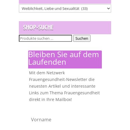
SHOP-SUCHE
Suchen
Suchen
nach:
Bleiben Sie auf dem
Laufenden
Mit dem Netzwerk
Frauengesundheit-Newsletter die
neuesten Artikel und interessante
Links zum Thema Frauengesundheit
direkt in Ihre Mailbox!