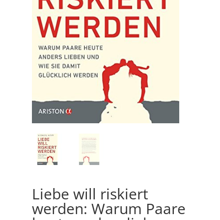
Liebe will riskiert
werden: Warum Paare