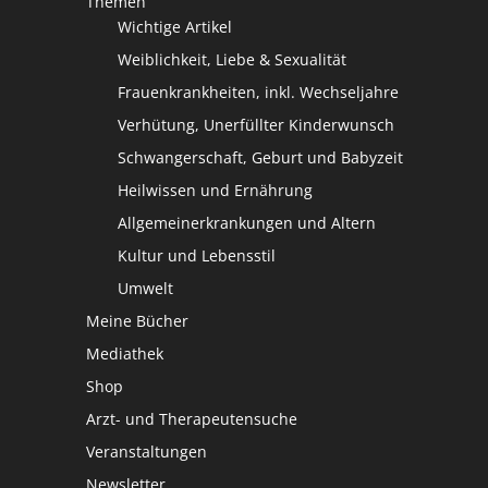
Themen
Wichtige Artikel
Weiblichkeit, Liebe & Sexualität
Frauenkrankheiten, inkl. Wechseljahre
Verhütung, Unerfüllter Kinderwunsch
Schwangerschaft, Geburt und Babyzeit
Heilwissen und Ernährung
Allgemeinerkrankungen und Altern
Kultur und Lebensstil
Umwelt
Meine Bücher
Mediathek
Shop
Arzt- und Therapeutensuche
Veranstaltungen
Newsletter