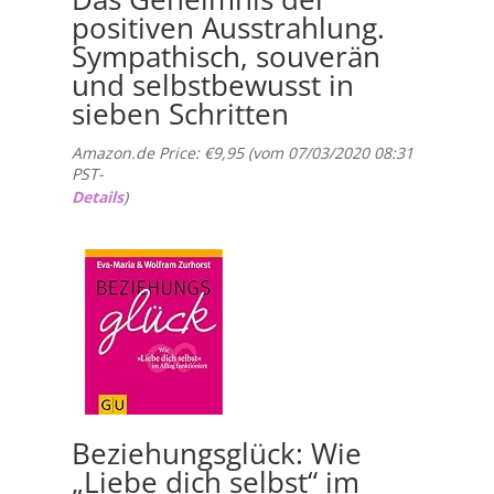
positiven Ausstrahlung.
Sympathisch, souverän
und selbstbewusst in
sieben Schritten
Amazon.de Price:
€
9,95
(vom 07/03/2020 08:31
PST-
Details
)
Beziehungsglück: Wie
„Liebe dich selbst“ im