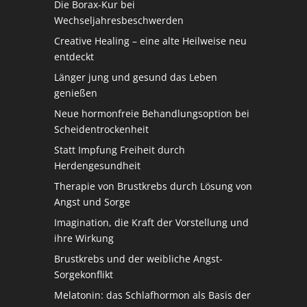
Die Borax-Kur bei
Wechseljahresbeschwerden
Creative Healing – eine alte Heilweise neu
entdeckt
Länger jung und gesund das Leben
genießen
Neue hormonfreie Behandlungsoption bei
Scheidentrockenheit
Statt Impfung Freiheit durch
Herdengesundheit
Therapie von Brustkrebs durch Lösung von
Angst und Sorge
Imagination, die Kraft der Vorstellung und
ihre Wirkung
Brustkrebs und der weibliche Angst-
Sorgekonflikt
Melatonin: das Schlafhormon als Basis der