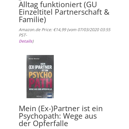
Alltag funktioniert (GU
Einzeltitel Partnerschaft &
Familie)
Amazon.de Price:
€
14,99
(vom 07/03/2020 03:55
PST-
Details
)
Mein (Ex-)Partner ist ein
Psychopath: Wege aus
der Opferfalle