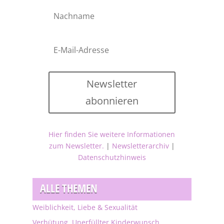
Newsletter
abonnieren
Hier finden Sie weitere Informationen
zum Newsletter.
|
Newsletterarchiv
|
Datenschutzhinweis
ALLE THEMEN
Weiblichkeit, Liebe & Sexualität
Verhütung, Unerfüllter Kinderwunsch