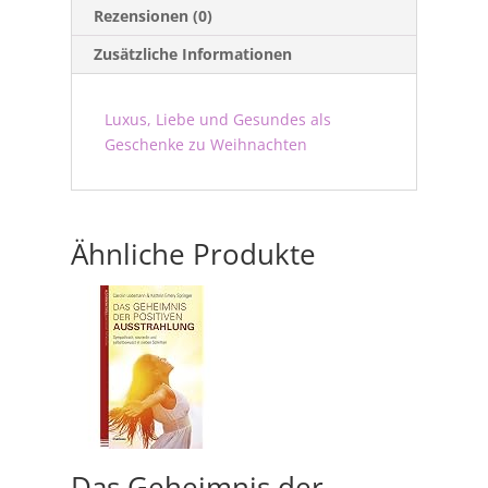
Rezensionen (0)
Zusätzliche Informationen
Luxus, Liebe und Gesundes als
Geschenke zu Weihnachten
Ähnliche Produkte
Das Geheimnis der