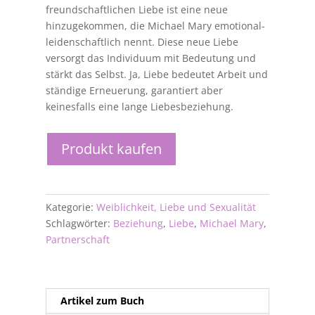
freundschaftlichen Liebe ist eine neue
hinzugekommen, die Michael Mary emotional-
leidenschaftlich nennt. Diese neue Liebe
versorgt das Individuum mit Bedeutung und
stärkt das Selbst. Ja, Liebe bedeutet Arbeit und
ständige Erneuerung, garantiert aber
keinesfalls eine lange Liebesbeziehung.
Produkt kaufen
Kategorie:
Weiblichkeit, Liebe und Sexualität
Schlagwörter:
Beziehung
,
Liebe
,
Michael Mary
,
Partnerschaft
Artikel zum Buch