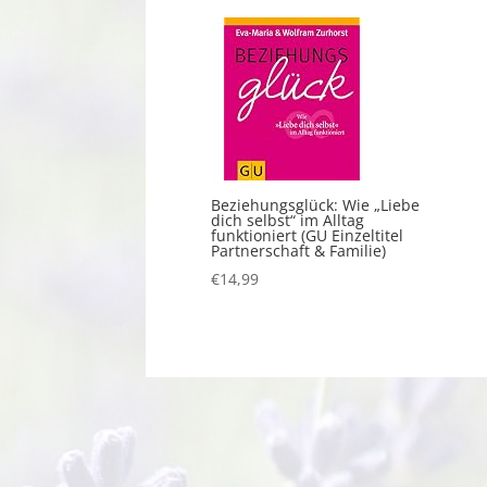
Beziehungsglück: Wie „Liebe
dich selbst“ im Alltag
funktioniert (GU Einzeltitel
Partnerschaft & Familie)
€
14,99