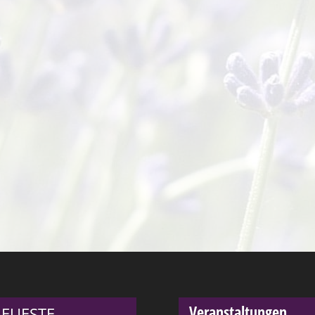
Veranstaltungen
EUESTE