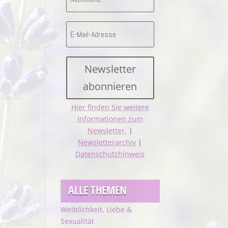
Newsletter
abonnieren
Hier finden Sie weitere
Informationen zum
Newsletter.
|
Newsletterarchiv
|
Datenschutzhinweis
ALLE THEMEN
Weiblichkeit, Liebe &
Sexualität