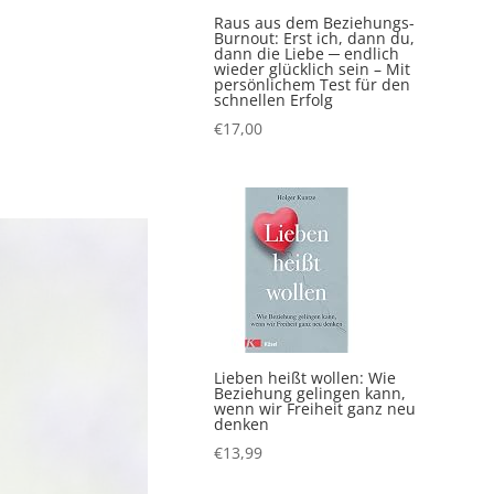
Raus aus dem Beziehungs-
Burnout: Erst ich, dann du,
dann die Liebe ─ endlich
wieder glücklich sein – Mit
persönlichem Test für den
schnellen Erfolg
€
17,00
Lieben heißt wollen: Wie
Beziehung gelingen kann,
wenn wir Freiheit ganz neu
denken
€
13,99