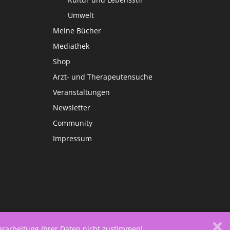
Umwelt
Meine Bücher
Mediathek
Shop
Arzt- und Therapeutensuche
Veranstaltungen
Newsletter
Community
Impressum
Verarbeitung Ihrer Daten nicht zustimmen!