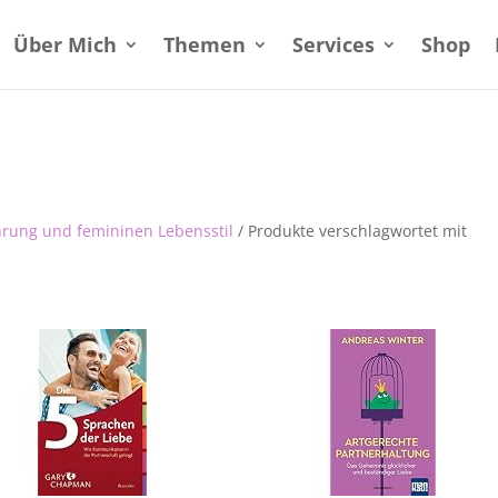
Über Mich
Themen
Services
Shop
hrung und femininen Lebensstil
/ Produkte verschlagwortet mit