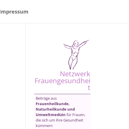
Impressum
Netzwerk
Frauengesundhei
t
Beiträge aus
Frauenheilkunde,
Naturheilkunde und
Umweltmedizin
für Frauen,
die sich um ihre Gesundheit
kümmern