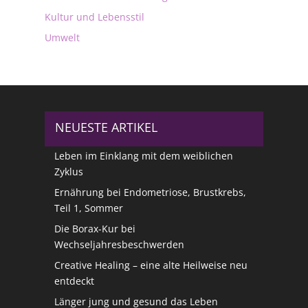
Kultur und Lebensstil
Umwelt
NEUESTE ARTIKEL
Leben im Einklang mit dem weiblichen
Zyklus
Ernährung bei Endometriose, Brustkrebs,
Teil 1, Sommer
Die Borax-Kur bei
Wechseljahresbeschwerden
Creative Healing – eine alte Heilweise neu
entdeckt
Länger jung und gesund das Leben