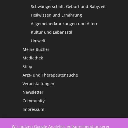
Schwangerschaft, Geburt und Babyzeit
Heilwissen und Ernährung
Allgemeinerkrankungen und Altern
Kultur und Lebensstil
Umwelt
Meine Bücher
Mediathek
Shop
Arzt- und Therapeutensuche
Veranstaltungen
Newsletter
Community
Impressum
Wir nutzen Google Analytics entsprechend unserer