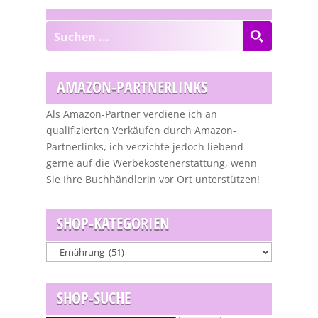
AMAZON-PARTNERLINKS
Als Amazon-Partner verdiene ich an
qualifizierten Verkäufen durch Amazon-
Partnerlinks, ich verzichte jedoch liebend
gerne auf die Werbekostenerstattung, wenn
Sie Ihre Buchhändlerin vor Ort unterstützen!
SHOP-KATEGORIEN
SHOP-SUCHE