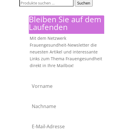
Suchen
Suchen
nach:
Bleiben Sie auf dem
Laufenden
Mit dem Netzwerk
Frauengesundheit-Newsletter die
neuesten Artikel und interessante
Links zum Thema Frauengesundheit
direkt in Ihre Mailbox!