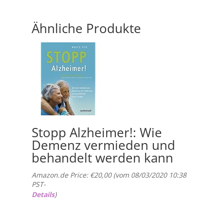
Ähnliche Produkte
Stopp Alzheimer!: Wie
Demenz vermieden und
behandelt werden kann
Amazon.de Price:
€
20,00
(vom 08/03/2020 10:38
PST-
Details
)