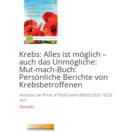
Krebs: Alles ist möglich –
auch das Unmögliche:
Mut-mach-Buch:
Persönliche Berichte von
Krebsbetroffenen
Amazon.de Price:
€
19,60
(vom 08/03/2020 10:23
PST-
Details
)