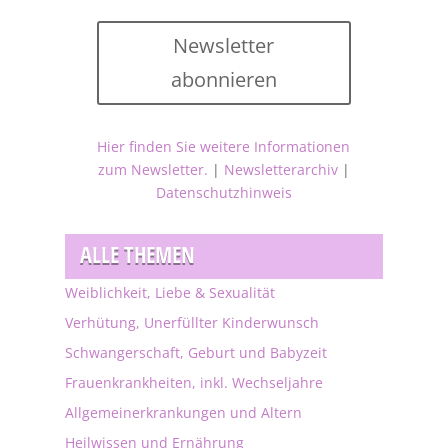
Newsletter
abonnieren
Hier finden Sie weitere Informationen
zum Newsletter.
|
Newsletterarchiv
|
Datenschutzhinweis
ALLE THEMEN
Weiblichkeit, Liebe & Sexualität
Verhütung, Unerfüllter Kinderwunsch
Schwangerschaft, Geburt und Babyzeit
Frauenkrankheiten, inkl. Wechseljahre
Allgemeinerkrankungen und Altern
Heilwissen und Ernährung