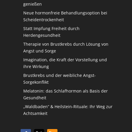
genießen
Neue hormonfreie Behandlungsoption bei
Scheidentrockenheit
Statt Impfung Freiheit durch
Herdengesundheit
Therapie von Brustkrebs durch Lösung von
Angst und Sorge
Imagination, die Kraft der Vorstellung und
ihre Wirkung
Brustkrebs und der weibliche Angst-
Sorgekonflikt
Melatonin: das Schlafhormon als Basis der
Gesundheit
„Waldbaden“ & Heilstein-Rituale: Ihr Weg zur
Achtsamkeit