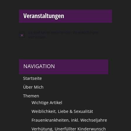
Veranstaltungen
Es sind keine anstehenden Veranstaltungen
Hinweis
vorhanden.
NAVIGATION
Startseite
Über Mich
Themen
Wichtige Artikel
Weiblichkeit, Liebe & Sexualität
Frauenkrankheiten, inkl. Wechseljahre
Verhütung, Unerfüllter Kinderwunsch