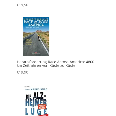
€
19,90
Herausforderung Race Across America: 4800
km Zeitfahren von Küste zu Küste
€
19,90