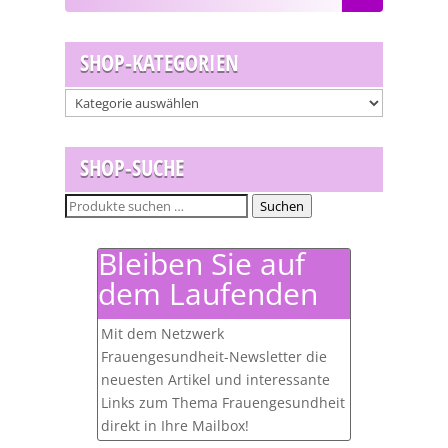
SHOP-KATEGORIEN
SHOP-SUCHE
Suchen
Suchen
nach:
Bleiben Sie auf
dem Laufenden
Mit dem Netzwerk
Frauengesundheit-Newsletter die
neuesten Artikel und interessante
Links zum Thema Frauengesundheit
direkt in Ihre Mailbox!