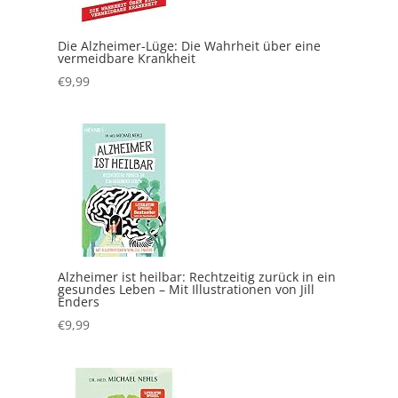
Die Alzheimer-Lüge: Die Wahrheit über eine
vermeidbare Krankheit
€
9,99
Alzheimer ist heilbar: Rechtzeitig zurück in ein
gesundes Leben – Mit Illustrationen von Jill
Enders
€
9,99