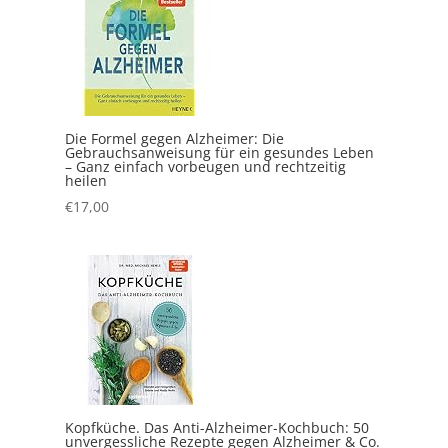
Die Formel gegen Alzheimer: Die
Gebrauchsanweisung für ein gesundes Leben
– Ganz einfach vorbeugen und rechtzeitig
heilen
€
17,00
Kopfküche. Das Anti-Alzheimer-Kochbuch: 50
unvergessliche Rezepte gegen Alzheimer & Co.