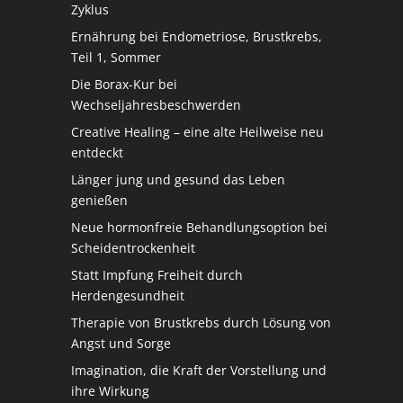
Zyklus
Ernährung bei Endometriose, Brustkrebs,
Teil 1, Sommer
Die Borax-Kur bei
Wechseljahresbeschwerden
Creative Healing – eine alte Heilweise neu
entdeckt
Länger jung und gesund das Leben
genießen
Neue hormonfreie Behandlungsoption bei
Scheidentrockenheit
Statt Impfung Freiheit durch
Herdengesundheit
Therapie von Brustkrebs durch Lösung von
Angst und Sorge
Imagination, die Kraft der Vorstellung und
ihre Wirkung