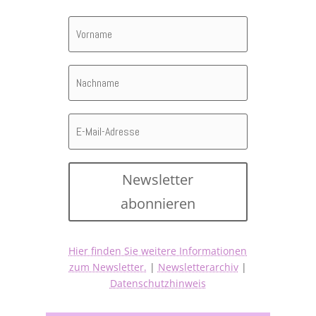
Newsletter
abonnieren
Hier finden Sie weitere Informationen
zum Newsletter.
|
Newsletterarchiv
|
Datenschutzhinweis