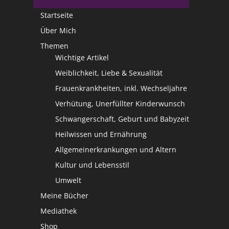
Startseite
Über Mich
Themen
Wichtige Artikel
Weiblichkeit, Liebe & Sexualität
Frauenkrankheiten, inkl. Wechseljahre
Verhütung, Unerfüllter Kinderwunsch
Schwangerschaft, Geburt und Babyzeit
Heilwissen und Ernährung
Allgemeinerkrankungen und Altern
Kultur und Lebensstil
Umwelt
Meine Bücher
Mediathek
Shop