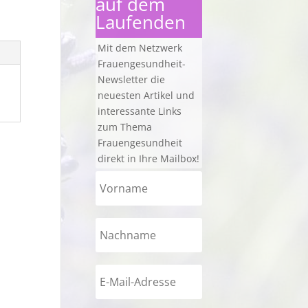
auf dem
Laufenden
Mit dem Netzwerk
Frauengesundheit-
Newsletter die
neuesten Artikel und
interessante Links
zum Thema
Frauengesundheit
direkt in Ihre Mailbox!