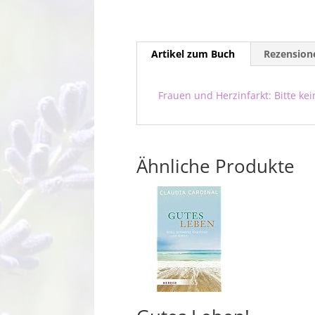
Artikel zum Buch
Rezensione
Frauen und Herzinfarkt: Bitte kei
Ähnliche Produkte