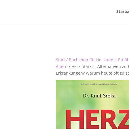
Starts
Start
/
Buchshop für Heilkunde, Ernä
Altern
/ Herzinfarkt – Alternativen zu
Erkrankungen? Warum heute oft zu sc