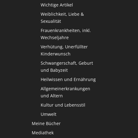
Wichtige Artikel
Weiblichkeit, Liebe &
Sexualität
Frauenkrankheiten, inkl.
Wechseljahre
Verhütung, Unerfüllter
Kinderwunsch
Schwangerschaft, Geburt
und Babyzeit
Heilwissen und Ernährung
Allgemeinerkrankungen
und Altern
Kultur und Lebensstil
Umwelt
Meine Bücher
Mediathek