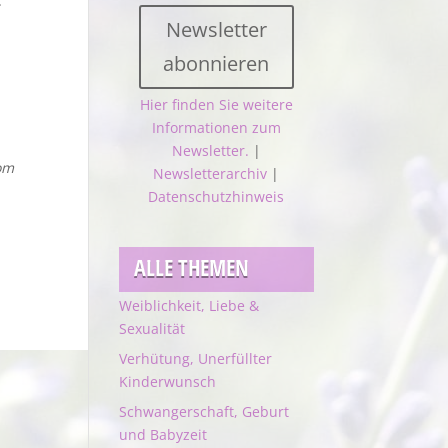
-
Newsletter
abonnieren
Hier finden Sie weitere
Informationen zum
Newsletter.
|
om
Newsletterarchiv
|
Datenschutzhinweis
ALLE THEMEN
Weiblichkeit, Liebe &
Sexualität
Verhütung, Unerfüllter
Kinderwunsch
Schwangerschaft, Geburt
und Babyzeit