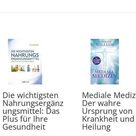
Die wichtigsten
Mediale Mediz
Nahrungsergänz
Der wahre
ungsmittel: Das
Ursprung von
Plus für Ihre
Krankheit und
Gesundheit
Heilung