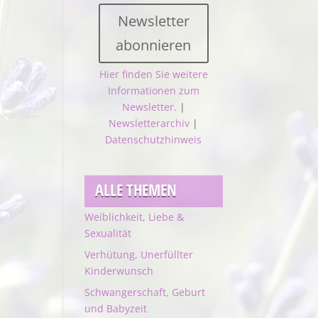
Newsletter
abonnieren
Hier finden Sie weitere
Informationen zum
Newsletter.
|
Newsletterarchiv
|
Datenschutzhinweis
ALLE THEMEN
Weiblichkeit, Liebe &
Sexualität
Verhütung, Unerfüllter
Kinderwunsch
Schwangerschaft, Geburt
und Babyzeit