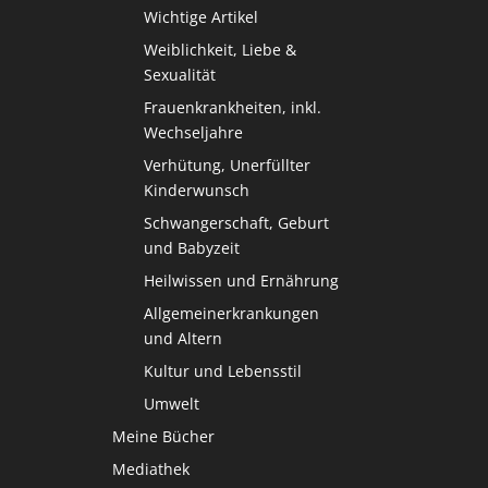
Wichtige Artikel
Weiblichkeit, Liebe &
Sexualität
Frauenkrankheiten, inkl.
Wechseljahre
Verhütung, Unerfüllter
Kinderwunsch
Schwangerschaft, Geburt
und Babyzeit
Heilwissen und Ernährung
Allgemeinerkrankungen
und Altern
Kultur und Lebensstil
Umwelt
Meine Bücher
Mediathek