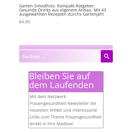
Garten-Smoothies. Kompakt-Ratgeber:
Gesunde Drinks aus eigenem Anbau. Mit 43
ausgewählten Rezepten durchs Gartenjahr
€
4,99
Bleiben Sie auf
dem Laufenden
Mit dem Netzwerk
Frauengesundheit-Newsletter die
neuesten Artikel und interessante
Links zum Thema Frauengesundheit
direkt in Ihre Mailbox!