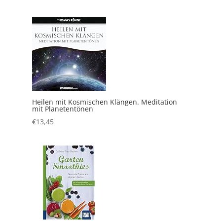
Heilen mit Kosmischen Klängen. Meditation
mit Planetentönen
€
13,45