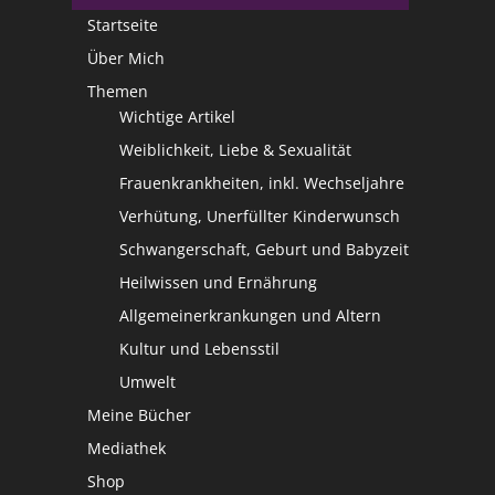
Startseite
Über Mich
Themen
Wichtige Artikel
Weiblichkeit, Liebe & Sexualität
Frauenkrankheiten, inkl. Wechseljahre
Verhütung, Unerfüllter Kinderwunsch
Schwangerschaft, Geburt und Babyzeit
Heilwissen und Ernährung
Allgemeinerkrankungen und Altern
Kultur und Lebensstil
Umwelt
Meine Bücher
Mediathek
Shop