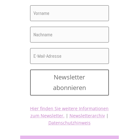
Newsletter
abonnieren
Hier finden Sie weitere Informationen
zum Newsletter.
|
Newsletterarchiv
|
Datenschutzhinweis