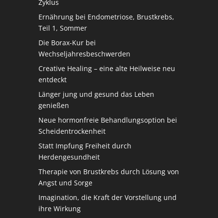
Zyklus
Ernährung bei Endometriose, Brustkrebs,
Teil 1, Sommer
Die Borax-Kur bei
Wechseljahresbeschwerden
Creative Healing – eine alte Heilweise neu
entdeckt
Länger jung und gesund das Leben
genießen
Neue hormonfreie Behandlungsoption bei
Scheidentrockenheit
Statt Impfung Freiheit durch
Herdengesundheit
Therapie von Brustkrebs durch Lösung von
Angst und Sorge
Imagination, die Kraft der Vorstellung und
ihre Wirkung