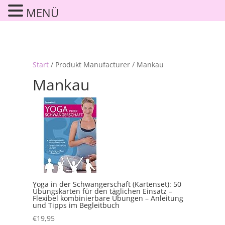
MENÜ
Start
/ Produkt Manufacturer / Mankau
Mankau
Yoga in der Schwangerschaft (Kartenset): 50
Übungskarten für den täglichen Einsatz –
Flexibel kombinierbare Übungen – Anleitung
und Tipps im Begleitbuch
€
19,95