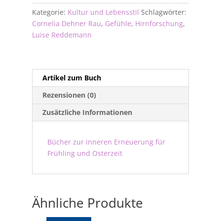
Kategorie:
Kultur und Lebensstil
Schlagwörter:
Cornelia Dehner Rau
,
Gefühle
,
Hirnforschung
,
Luise Reddemann
Artikel zum Buch
Rezensionen (0)
Zusätzliche Informationen
Bücher zur inneren Erneuerung für
Frühling und Osterzeit
Ähnliche Produkte