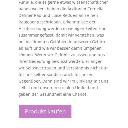
Für alle, die es gerne etwas wissenschaftlicher
haben wollen, haben die Ärztinnen Cornelia
Dehner Rau und Luise Reddemann einen
Ratgeber geschrieben. Erkenntnisse der
Hirnforschung werden in wenigen Seiten klar
zusammengefasst, damit wir verstehen, was
bei bestimmten Gefühlen in unserem Gehirn
abläuft und wie wir besser damit umgehen
können. Wenn wir Gefühle zulassen und uns
ihrer Bedeutung bewusst werden, erlangen
wir Selbstvertrauen und Verständnis nicht nur
für uns selber sondern auch für unser
Gegenüber. Dann sind wir im Einklang mit uns
selbst und unserem sozialen Umfeld und
geben der Gesundheit eine Chance.
Produkt kaufen