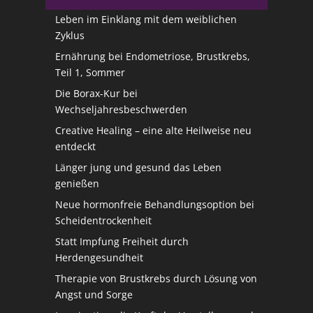
Leben im Einklang mit dem weiblichen
Zyklus
Ernährung bei Endometriose, Brustkrebs,
Teil 1, Sommer
Die Borax-Kur bei
Wechseljahresbeschwerden
Creative Healing – eine alte Heilweise neu
entdeckt
Länger jung und gesund das Leben
genießen
Neue hormonfreie Behandlungsoption bei
Scheidentrockenheit
Statt Impfung Freiheit durch
Herdengesundheit
Therapie von Brustkrebs durch Lösung von
Angst und Sorge