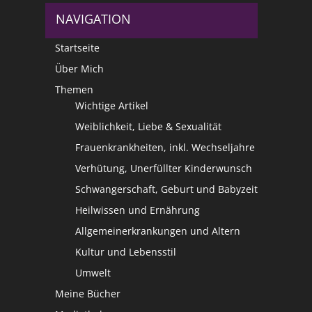
NAVIGATION
Startseite
Über Mich
Themen
Wichtige Artikel
Weiblichkeit, Liebe & Sexualität
Frauenkrankheiten, inkl. Wechseljahre
Verhütung, Unerfüllter Kinderwunsch
Schwangerschaft, Geburt und Babyzeit
Heilwissen und Ernährung
Allgemeinerkrankungen und Altern
Kultur und Lebensstil
Umwelt
Meine Bücher