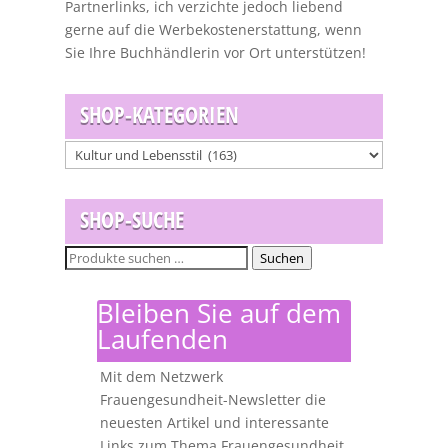
Partnerlinks, ich verzichte jedoch liebend
gerne auf die Werbekostenerstattung, wenn
Sie Ihre Buchhändlerin vor Ort unterstützen!
SHOP-KATEGORIEN
SHOP-SUCHE
Suchen
Suchen
nach:
Bleiben Sie auf dem
Laufenden
Mit dem Netzwerk
Frauengesundheit-Newsletter die
neuesten Artikel und interessante
Links zum Thema Frauengesundheit