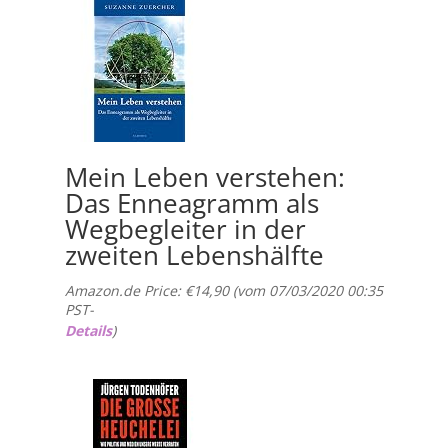
Mein Leben verstehen:
Das Enneagramm als
Wegbegleiter in der
zweiten Lebenshälfte
Amazon.de Price:
€
14,90
(vom 07/03/2020 00:35
PST-
Details
)