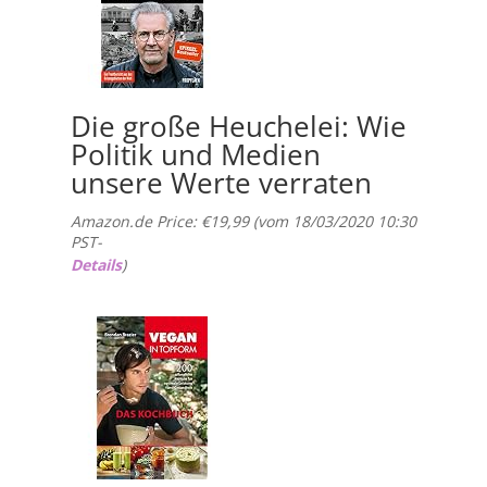
Die große Heuchelei: Wie
Politik und Medien
unsere Werte verraten
Amazon.de Price:
€
19,99
(vom 18/03/2020 10:30
PST-
Details
)