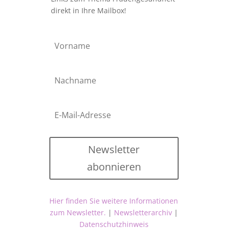
direkt in Ihre Mailbox!
Newsletter
abonnieren
Hier finden Sie weitere Informationen
zum Newsletter.
|
Newsletterarchiv
|
Datenschutzhinweis