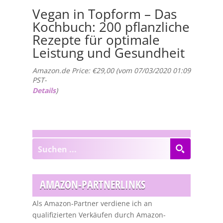
Vegan in Topform – Das
Kochbuch: 200 pflanzliche
Rezepte für optimale
Leistung und Gesundheit
Amazon.de Price:
€
29,00
(vom 07/03/2020 01:09
PST-
Details
)
AMAZON-PARTNERLINKS
Als Amazon-Partner verdiene ich an
qualifizierten Verkäufen durch Amazon-