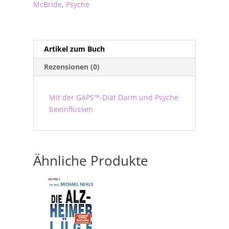
McBride
,
Psyche
Artikel zum Buch
Rezensionen (0)
Mit der GAPS™-Diät Darm und Psyche
beeinflussen
Ähnliche Produkte