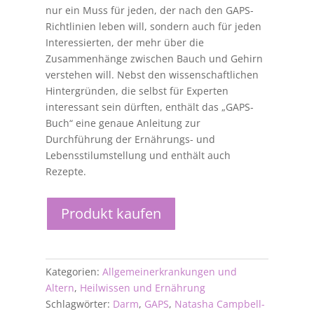
nur ein Muss für jeden, der nach den GAPS-
Richtlinien leben will, sondern auch für jeden
Interessierten, der mehr über die
Zusammenhänge zwischen Bauch und Gehirn
verstehen will. Nebst den wissenschaftlichen
Hintergründen, die selbst für Experten
interessant sein dürften, enthält das „GAPS-
Buch“ eine genaue Anleitung zur
Durchführung der Ernährungs- und
Lebensstilumstellung und enthält auch
Rezepte.
Produkt kaufen
Kategorien:
Allgemeinerkrankungen und
Altern
,
Heilwissen und Ernährung
Schlagwörter:
Darm
,
GAPS
,
Natasha Campbell-