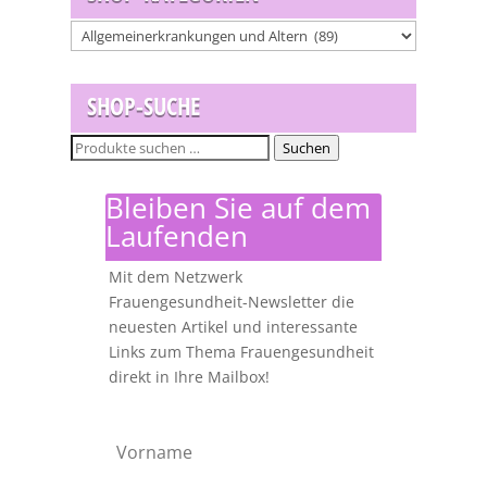
SHOP-SUCHE
Suchen
Suchen
nach:
Bleiben Sie auf dem
Laufenden
Mit dem Netzwerk
Frauengesundheit-Newsletter die
neuesten Artikel und interessante
Links zum Thema Frauengesundheit
direkt in Ihre Mailbox!