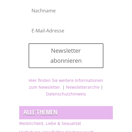
Newsletter
abonnieren
Hier finden Sie weitere Informationen
zum Newsletter.
|
Newsletterarchiv
|
Datenschutzhinweis
ALLE THEMEN
Weiblichkeit, Liebe & Sexualität