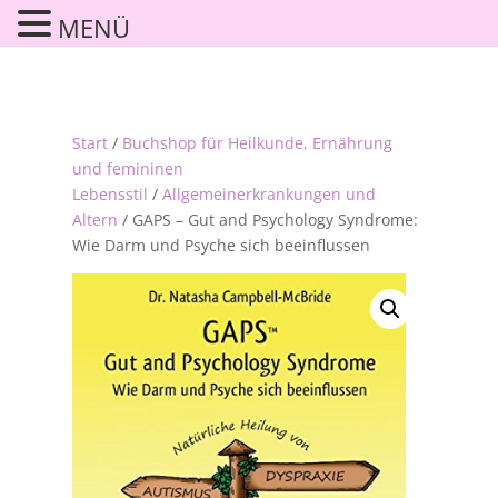
MENÜ
Start
/
Buchshop für Heilkunde, Ernährung
und femininen
Lebensstil
/
Allgemeinerkrankungen und
Altern
/ GAPS – Gut and Psychology Syndrome:
Wie Darm und Psyche sich beeinflussen