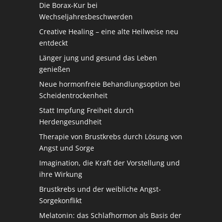
Die Borax-Kur bei
Wechseljahresbeschwerden
Creative Healing – eine alte Heilweise neu
entdeckt
Länger jung und gesund das Leben
genießen
Neue hormonfreie Behandlungsoption bei
Scheidentrockenheit
Statt Impfung Freiheit durch
Herdengesundheit
Therapie von Brustkrebs durch Lösung von
Angst und Sorge
Imagination, die Kraft der Vorstellung und
ihre Wirkung
Brustkrebs und der weibliche Angst-
Sorgekonflikt
Melatonin: das Schlafhormon als Basis der