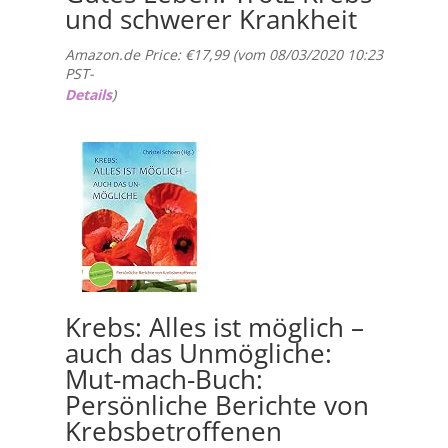
und schwerer Krankheit
Amazon.de Price:
€
17,99
(vom 08/03/2020 10:23
PST-
Details
)
Krebs: Alles ist möglich –
auch das Unmögliche:
Mut-mach-Buch:
Persönliche Berichte von
Krebsbetroffenen