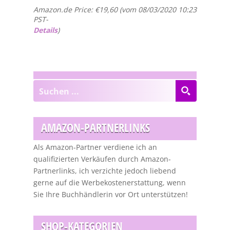
Amazon.de Price:
€
19,60
(vom 08/03/2020 10:23
PST-
Details
)
AMAZON-PARTNERLINKS
Als Amazon-Partner verdiene ich an
qualifizierten Verkäufen durch Amazon-
Partnerlinks, ich verzichte jedoch liebend
gerne auf die Werbekostenerstattung, wenn
Sie Ihre Buchhändlerin vor Ort unterstützen!
SHOP-KATEGORIEN