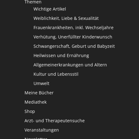
Themen
Wichtige Artikel
Weiblichkeit, Liebe & Sexualität
Frauenkrankheiten, inkl. Wechseljahre
Verhütung, Unerfüllter Kinderwunsch
Schwangerschaft, Geburt und Babyzeit
Heilwissen und Ernährung
Allgemeinerkrankungen und Altern
Kultur und Lebensstil
Umwelt
Meine Bücher
Mediathek
Shop
Arzt- und Therapeutensuche
Veranstaltungen