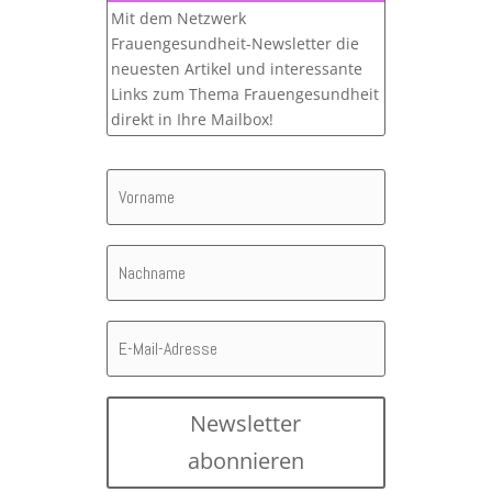
Mit dem Netzwerk
Frauengesundheit-Newsletter die
neuesten Artikel und interessante
Links zum Thema Frauengesundheit
direkt in Ihre Mailbox!
Newsletter
abonnieren