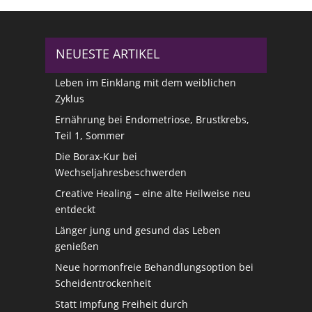
NEUESTE ARTIKEL
Leben im Einklang mit dem weiblichen
Zyklus
Ernährung bei Endometriose, Brustkrebs,
Teil 1, Sommer
Die Borax-Kur bei
Wechseljahresbeschwerden
Creative Healing – eine alte Heilweise neu
entdeckt
Länger jung und gesund das Leben
genießen
Neue hormonfreie Behandlungsoption bei
Scheidentrockenheit
Statt Impfung Freiheit durch