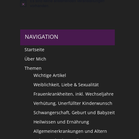
Es sind keine anstehenden Veranstaltungen
Hinweis
vorhanden.
NAVIGATION
Startseite
Über Mich
Themen
Wichtige Artikel
Weiblichkeit, Liebe & Sexualität
Frauenkrankheiten, inkl. Wechseljahre
Verhütung, Unerfüllter Kinderwunsch
Schwangerschaft, Geburt und Babyzeit
Heilwissen und Ernährung
Allgemeinerkrankungen und Altern