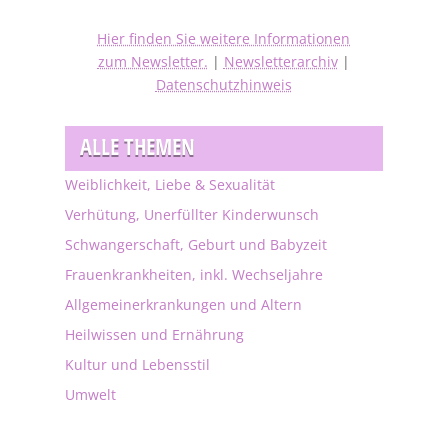
Hier finden Sie weitere Informationen
zum Newsletter.
|
Newsletterarchiv
|
Datenschutzhinweis
ALLE THEMEN
Weiblichkeit, Liebe & Sexualität
Verhütung, Unerfüllter Kinderwunsch
Schwangerschaft, Geburt und Babyzeit
Frauenkrankheiten, inkl. Wechseljahre
Allgemeinerkrankungen und Altern
Heilwissen und Ernährung
Kultur und Lebensstil
Umwelt