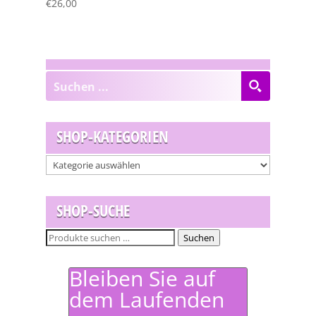
€
26,00
SHOP-KATEGORIEN
SHOP-SUCHE
Suchen
Suchen
nach:
Bleiben Sie auf
dem Laufenden