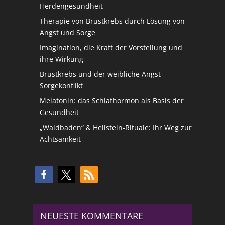
Herdengesundheit
Therapie von Brustkrebs durch Lösung von
Angst und Sorge
Imagination, die Kraft der Vorstellung und
ihre Wirkung
Brustkrebs und der weibliche Angst-
Sorgekonflikt
Melatonin: das Schlafhormon als Basis der
Gesundheit
„Waldbaden“ & Heilstein-Rituale: Ihr Weg zur
Achtsamkeit
NEUESTE KOMMENTARE