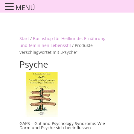
MENÜ
Start
/
Buchshop für Heilkunde, Ernährung
und femininen Lebensstil
/ Produkte
verschlagwortet mit „Psyche“
Psyche
GAPS – Gut and Psychology Syndrome: Wie
Darm und Psyche sich beeinflussen