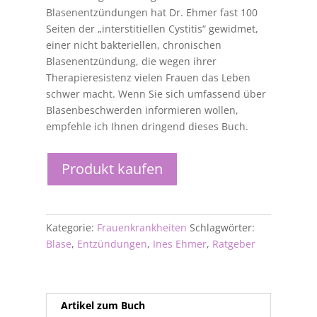
Blasenentzündungen hat Dr. Ehmer fast 100
Seiten der „interstitiellen Cystitis“ gewidmet,
einer nicht bakteriellen, chronischen
Blasenentzündung, die wegen ihrer
Therapieresistenz vielen Frauen das Leben
schwer macht. Wenn Sie sich umfassend über
Blasenbeschwerden informieren wollen,
empfehle ich Ihnen dringend dieses Buch.
Produkt kaufen
Kategorie:
Frauenkrankheiten
Schlagwörter:
Blase
,
Entzündungen
,
Ines Ehmer
,
Ratgeber
Artikel zum Buch