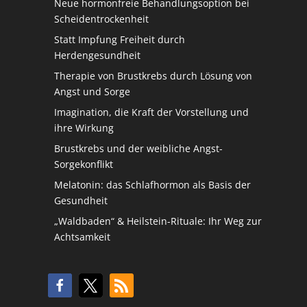
Neue hormonfreie Behandlungsoption bei
Scheidentrockenheit
Statt Impfung Freiheit durch
Herdengesundheit
Therapie von Brustkrebs durch Lösung von
Angst und Sorge
Imagination, die Kraft der Vorstellung und
ihre Wirkung
Brustkrebs und der weibliche Angst-
Sorgekonflikt
Melatonin: das Schlafhormon als Basis der
Gesundheit
„Waldbaden“ & Heilstein-Rituale: Ihr Weg zur
Achtsamkeit