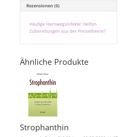
Rezensionen (0)
Häufige Harnwegsinfekte: Helfen
Zubereitungen aus der Preiselbeere?
Ähnliche Produkte
Strophanthin