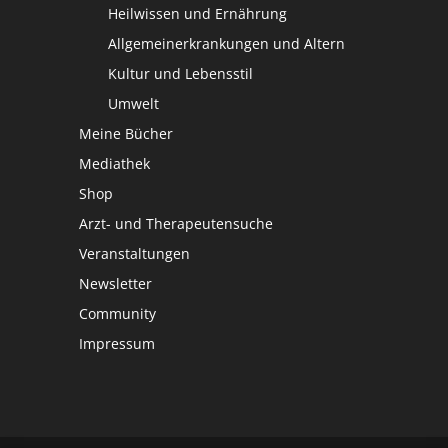
Heilwissen und Ernährung
Allgemeinerkrankungen und Altern
Kultur und Lebensstil
Umwelt
Meine Bücher
Mediathek
Shop
Arzt- und Therapeutensuche
Veranstaltungen
Newsletter
Community
Impressum