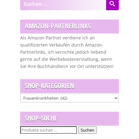
AMAZON-PARTNERLINKS
Als Amazon-Partner verdiene ich an
qualifizierten Verkäufen durch Amazon-
Partnerlinks, ich verzichte jedoch liebend
gerne auf die Werbekostenerstattung, wenn
Sie Ihre Buchhändlerin vor Ort unterstützen!
SHOP-KATEGORIEN
SHOP-SUCHE
Suchen
Suchen
nach: