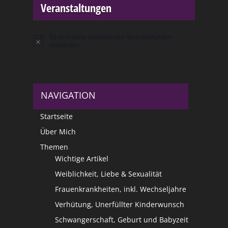
Veranstaltungen
Es sind keine anstehenden Veranstaltungen
Hinweis
vorhanden.
NAVIGATION
Startseite
Über Mich
Themen
Wichtige Artikel
Weiblichkeit, Liebe & Sexualität
Frauenkrankheiten, inkl. Wechseljahre
Verhütung, Unerfüllter Kinderwunsch
Schwangerschaft, Geburt und Babyzeit