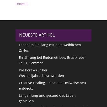
Umwelt
NEUESTE ARTIKEL
Leben im Einklang mit dem weiblichen
Zyklus
Ernährung bei Endometriose, Brustkrebs,
Teil 1, Sommer
Die Borax-Kur bei
Wechseljahresbeschwerden
Creative Healing – eine alte Heilweise neu
entdeckt
Länger jung und gesund das Leben
genießen