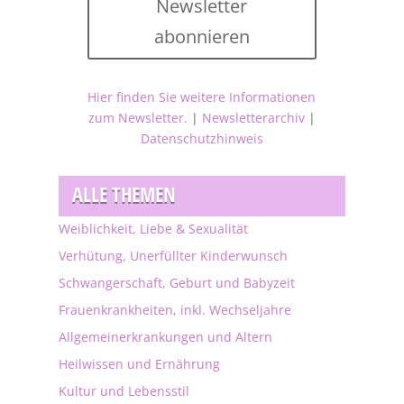
Newsletter
abonnieren
Hier finden Sie weitere Informationen
zum Newsletter.
|
Newsletterarchiv
|
Datenschutzhinweis
ALLE THEMEN
Weiblichkeit, Liebe & Sexualität
Verhütung, Unerfüllter Kinderwunsch
Schwangerschaft, Geburt und Babyzeit
Frauenkrankheiten, inkl. Wechseljahre
Allgemeinerkrankungen und Altern
Heilwissen und Ernährung
Kultur und Lebensstil