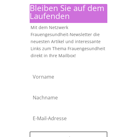
Bleiben Sie auf dem
Laufenden
Mit dem Netzwerk
Frauengesundheit-Newsletter die
neuesten Artikel und interessante
Links zum Thema Frauengesundheit
direkt in Ihre Mailbox!