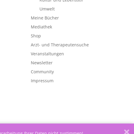
Umwelt
Meine Bücher
Mediathek
Shop
Arzt- und Therapeutensuche
Veranstaltungen
Newsletter
Community
Impressum
Verarbeitung Ihrer Daten nicht zustimmen!