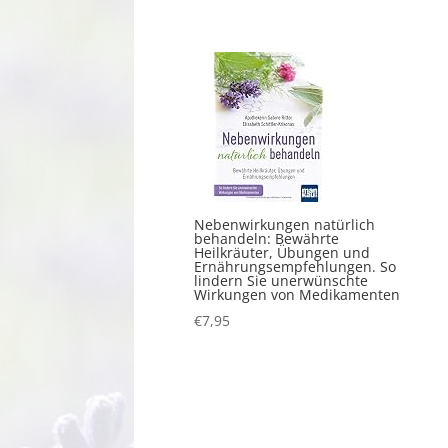
Nebenwirkungen natürlich
behandeln: Bewährte
Heilkräuter, Übungen und
Ernährungsempfehlungen. So
lindern Sie unerwünschte
Wirkungen von Medikamenten
€
7,95