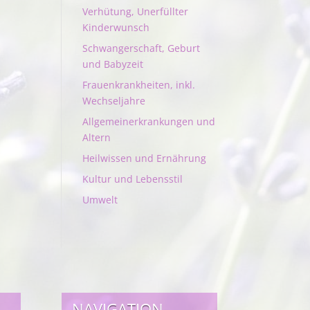
Verhütung, Unerfüllter
Kinderwunsch
Schwangerschaft, Geburt
und Babyzeit
Frauenkrankheiten, inkl.
Wechseljahre
Allgemeinerkrankungen und
Altern
Heilwissen und Ernährung
Kultur und Lebensstil
Umwelt
NAVIGATION