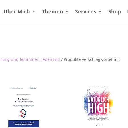
Über Mich
Themen
Services
Shop
hrung und femininen Lebensstil
/ Produkte verschlagwortet mit