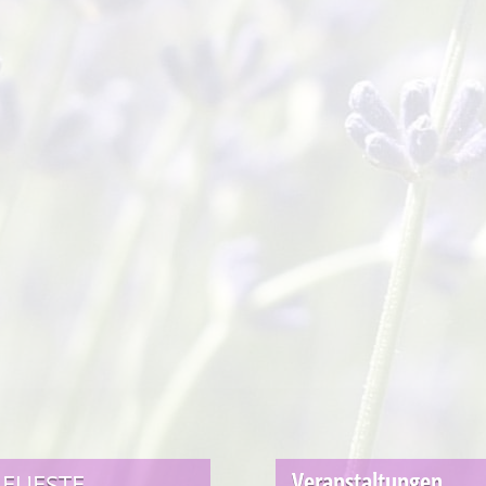
Veranstaltungen
EUESTE