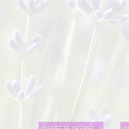
NEUESTE ARTIKEL
N