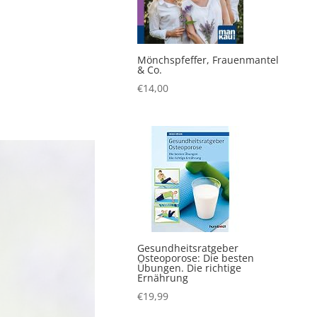
Mönchspfeffer, Frauenmantel
& Co.
€
14,00
Gesundheitsratgeber
Osteoporose: Die besten
Übungen. Die richtige
Ernährung
€
19,99