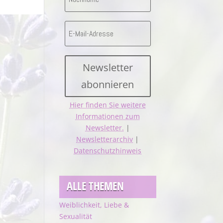
Newsletter
abonnieren
Hier finden Sie weitere
Informationen zum
Newsletter.
|
Newsletterarchiv
|
Datenschutzhinweis
ALLE THEMEN
Weiblichkeit, Liebe &
Sexualität