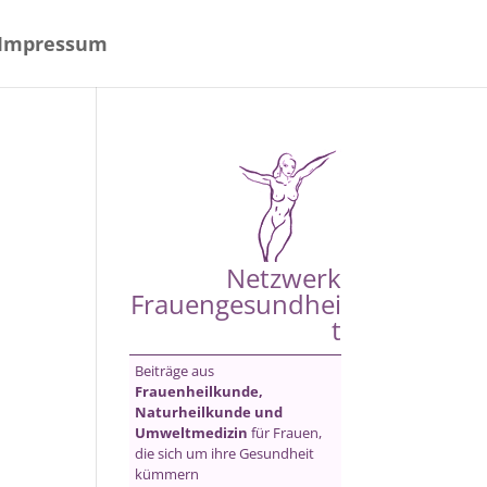
Impressum
Netzwerk
Frauengesundhei
t
Beiträge aus
Frauenheilkunde,
Naturheilkunde und
Umweltmedizin
für Frauen,
die sich um ihre Gesundheit
kümmern