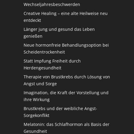
Wechseljahresbeschwerden
Creative Healing – eine alte Heilweise neu
entdeckt
Länger jung und gesund das Leben
genießen
Neue hormonfreie Behandlungsoption bei
Scheidentrockenheit
Statt Impfung Freiheit durch
Herdengesundheit
Therapie von Brustkrebs durch Lösung von
Angst und Sorge
Imagination, die Kraft der Vorstellung und
ihre Wirkung
Brustkrebs und der weibliche Angst-
Sorgekonflikt
Melatonin: das Schlafhormon als Basis der
Gesundheit