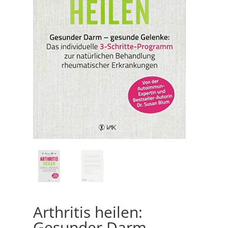
Arthritis heilen:
Gesunder Darm –