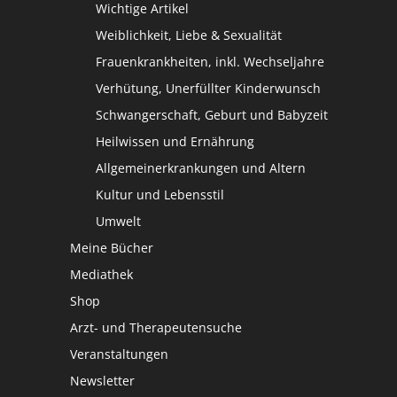
Wichtige Artikel
Weiblichkeit, Liebe & Sexualität
Frauenkrankheiten, inkl. Wechseljahre
Verhütung, Unerfüllter Kinderwunsch
Schwangerschaft, Geburt und Babyzeit
Heilwissen und Ernährung
Allgemeinerkrankungen und Altern
Kultur und Lebensstil
Umwelt
Meine Bücher
Mediathek
Shop
Arzt- und Therapeutensuche
Veranstaltungen
Newsletter