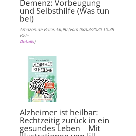
Demenz: Vorbeugung
und Selbsthilfe (Was tun
bei)
Amazon.de Price:
€
6,90
(vom 08/03/2020 10:38
PST-
Details
)
Alzheimer ist heilbar:
Rechtzeitig zurück in ein
gesundes Leben – Mit