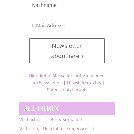
Newsletter
abonnieren
Hier finden Sie weitere Informationen
zum Newsletter.
|
Newsletterarchiv
|
Datenschutzhinweis
ALLE THEMEN
Weiblichkeit, Liebe & Sexualität
Verhütung, Unerfüllter Kinderwunsch