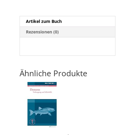
Artikel zum Buch
Rezensionen (0)
Ähnliche Produkte