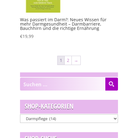
Was passiert im Darm?: Neues Wissen für
mehr Darmgesundheit – Darmbarriere,
Bauchhirn und die richtige Ernährung
€
19,99
1
2
→
SHOP-KATEGORIEN