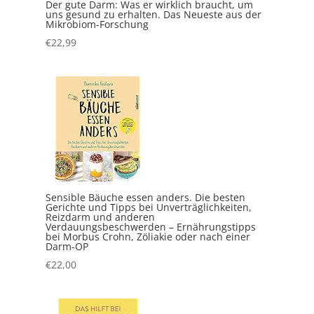
Der gute Darm: Was er wirklich braucht, um
uns gesund zu erhalten. Das Neueste aus der
Mikrobiom-Forschung
€
22,99
Sensible Bäuche essen anders. Die besten
Gerichte und Tipps bei Unverträglichkeiten,
Reizdarm und anderen
Verdauungsbeschwerden – Ernährungstipps
bei Morbus Crohn, Zöliakie oder nach einer
Darm-OP
€
22,00