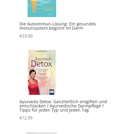
Die Autoimmun-Lösung: Ein gesundes
Immunsystem beginnt im Darm
€
23,00
Ayurveda Detox: Ganzheitlich entgiften und
entschlacken / Ayurvedische Darmpflege /
Tipps für jeden Typ und jeden Tag
€
12,95