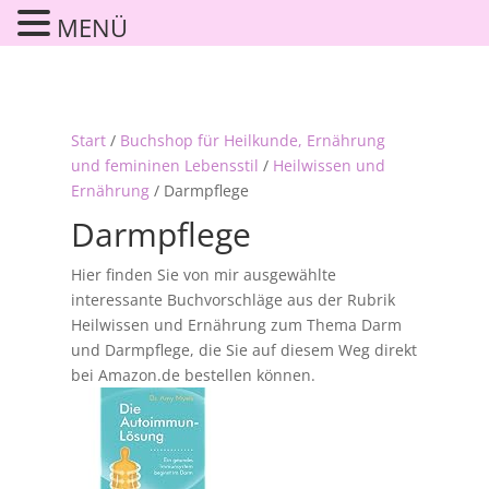
MENÜ
Start
/
Buchshop für Heilkunde, Ernährung
und femininen Lebensstil
/
Heilwissen und
Ernährung
/ Darmpflege
Darmpflege
Hier finden Sie von mir ausgewählte
interessante Buchvorschläge aus der Rubrik
Heilwissen und Ernährung zum Thema Darm
und Darmpflege, die Sie auf diesem Weg direkt
bei Amazon.de bestellen können.