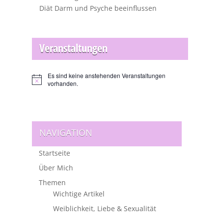
Diät Darm und Psyche beeinflussen
Veranstaltungen
Es sind keine anstehenden Veranstaltungen
Hinweis
vorhanden.
NAVIGATION
Startseite
Über Mich
Themen
Wichtige Artikel
Weiblichkeit, Liebe & Sexualität