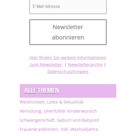
Newsletter
abonnieren
Hier finden Sie weitere Informationen
zum Newsletter.
|
Newsletterarchiv
|
Datenschutzhinweis
ALLE THEMEN
Weiblichkeit, Liebe & Sexualität
Verhütung, Unerfüllter Kinderwunsch
Schwangerschaft, Geburt und Babyzeit
Frauenkrankheiten, inkl. Wechseljahre