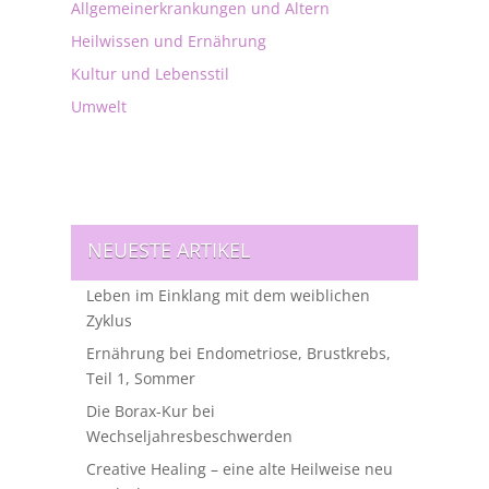
Allgemeinerkrankungen und Altern
Heilwissen und Ernährung
Kultur und Lebensstil
Umwelt
NEUESTE ARTIKEL
Leben im Einklang mit dem weiblichen
Zyklus
Ernährung bei Endometriose, Brustkrebs,
Teil 1, Sommer
Die Borax-Kur bei
Wechseljahresbeschwerden
Creative Healing – eine alte Heilweise neu