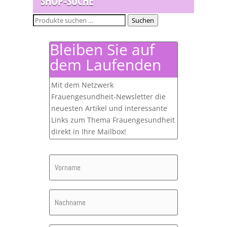
SHOP-SUCHE
Suchen
Suchen
nach:
Bleiben Sie auf
dem Laufenden
Mit dem Netzwerk
Frauengesundheit-Newsletter die
neuesten Artikel und interessante
Links zum Thema Frauengesundheit
direkt in Ihre Mailbox!