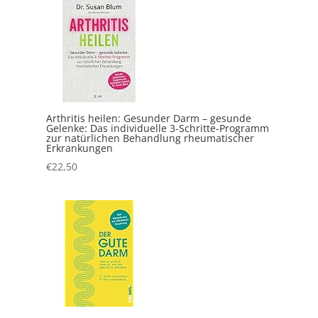
Arthritis heilen: Gesunder Darm – gesunde
Gelenke: Das individuelle 3-Schritte-Programm
zur natürlichen Behandlung rheumatischer
Erkrankungen
€
22,50