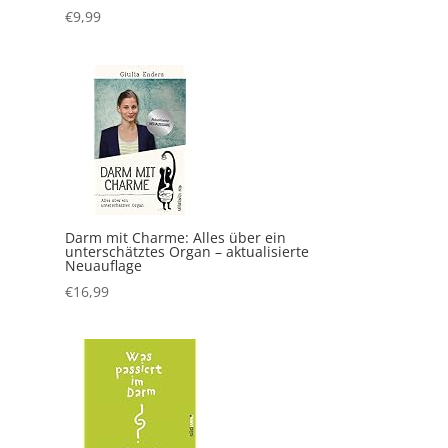
€
9,99
Darm mit Charme: Alles über ein
unterschätztes Organ – aktualisierte
Neuauflage
€
16,99