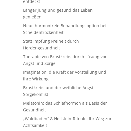
entdeckt
Länger jung und gesund das Leben
genießen
Neue hormonfreie Behandlungsoption bei
Scheidentrockenheit
Statt Impfung Freiheit durch
Herdengesundheit
Therapie von Brustkrebs durch Lösung von
Angst und Sorge
Imagination, die Kraft der Vorstellung und
ihre Wirkung
Brustkrebs und der weibliche Angst-
Sorgekonflikt
Melatonin: das Schlafhormon als Basis der
Gesundheit
„Waldbaden“ & Heilstein-Rituale: Ihr Weg zur
Achtsamkeit