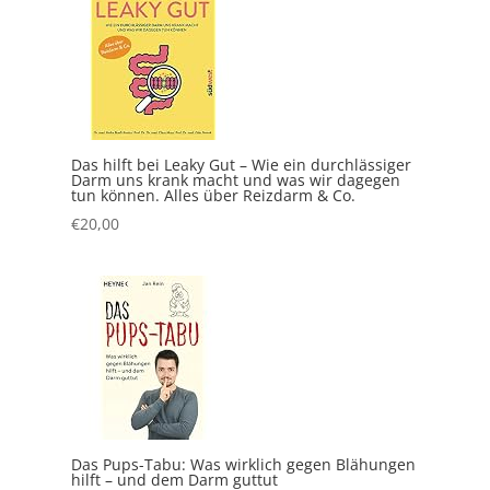
Das hilft bei Leaky Gut – Wie ein durchlässiger
Darm uns krank macht und was wir dagegen
tun können. Alles über Reizdarm & Co.
€
20,00
Das Pups-Tabu: Was wirklich gegen Blähungen
hilft – und dem Darm guttut