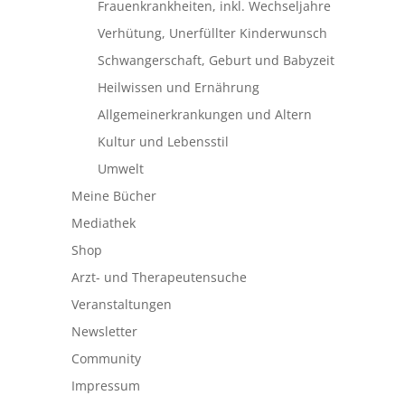
Frauenkrankheiten, inkl. Wechseljahre
Verhütung, Unerfüllter Kinderwunsch
Schwangerschaft, Geburt und Babyzeit
Heilwissen und Ernährung
Allgemeinerkrankungen und Altern
Kultur und Lebensstil
Umwelt
Meine Bücher
Mediathek
Shop
Arzt- und Therapeutensuche
Veranstaltungen
Newsletter
Community
Impressum