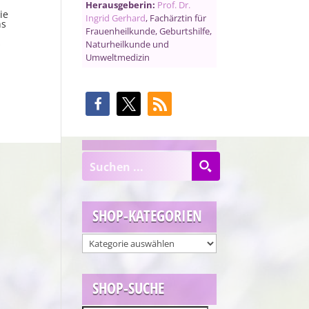
Herausgeberin:
Prof. Dr.
ie
Ingrid Gerhard
, Fachärztin für
ns
Frauenheilkunde, Geburtshilfe,
s
Naturheilkunde und
Umweltmedizin
SHOP-KATEGORIEN
SHOP-SUCHE