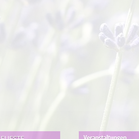
Veranstaltungen
EUESTE