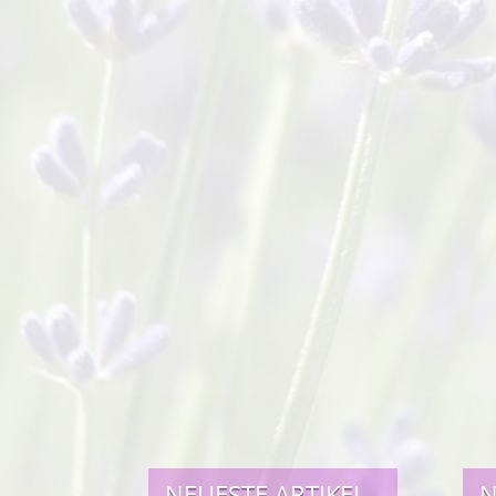
NEUESTE ARTIKEL
N