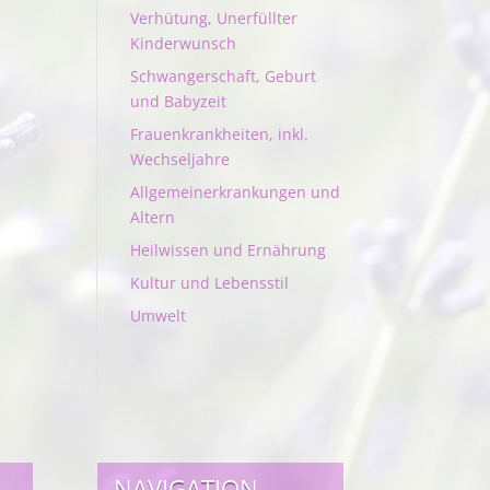
Verhütung, Unerfüllter
Kinderwunsch
Schwangerschaft, Geburt
und Babyzeit
Frauenkrankheiten, inkl.
Wechseljahre
Allgemeinerkrankungen und
Altern
Heilwissen und Ernährung
Kultur und Lebensstil
Umwelt
NAVIGATION