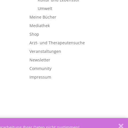
Umwelt
Meine Bücher
Mediathek
Shop
Arzt- und Therapeutensuche
Veranstaltungen
Newsletter
Community
Impressum
Verarbeitung Ihrer Daten nicht zustimmen!