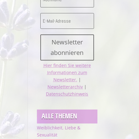
Newsletter
abonnieren
Hier finden Sie weitere
Informationen zum
Newsletter.
|
Newsletterarchiv
|
Datenschutzhinweis
ALLE THEMEN
Weiblichkeit, Liebe &
Sexualität