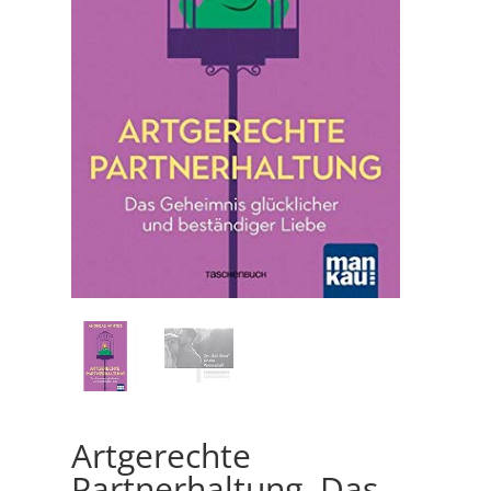
Artgerechte
Partnerhaltung. Das