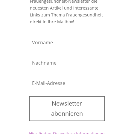
Frauengesundheit-Newsletter die
neuesten Artikel und interessante
Links zum Thema Frauengesundheit
direkt in Ihre Mailbox!
Newsletter
abonnieren
Hier finden Sie weitere Informationen