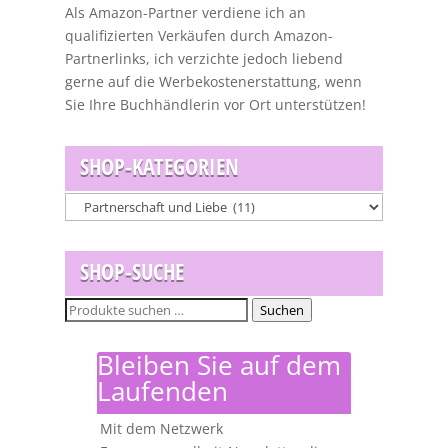
Als Amazon-Partner verdiene ich an
qualifizierten Verkäufen durch Amazon-
Partnerlinks, ich verzichte jedoch liebend
gerne auf die Werbekostenerstattung, wenn
Sie Ihre Buchhändlerin vor Ort unterstützen!
SHOP-KATEGORIEN
SHOP-SUCHE
Suchen
Suchen
nach:
Bleiben Sie auf dem
Laufenden
Mit dem Netzwerk