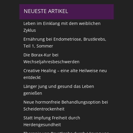
NEUESTE ARTIKEL
Leben im Einklang mit dem weiblichen
Zyklus
Ernährung bei Endometriose, Brustkrebs,
Teil 1, Sommer
Die Borax-Kur bei
Wechseljahresbeschwerden
Creative Healing – eine alte Heilweise neu
entdeckt
Länger jung und gesund das Leben
genießen
Neue hormonfreie Behandlungsoption bei
Scheidentrockenheit
Statt Impfung Freiheit durch
Herdengesundheit