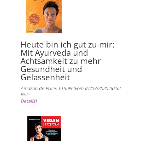
Heute bin ich gut zu mir:
Mit Ayurveda und
Achtsamkeit zu mehr
Gesundheit und
Gelassenheit
Amazon.de Price:
€
15,99
(vom 07/03/2020 00:52
PST-
Details
)