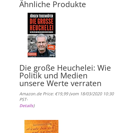
Ähnliche Produkte
Die große Heuchelei: Wie
Politik und Medien
unsere Werte verraten
Amazon.de Price:
€
19,99
(vom 18/03/2020 10:30
PST-
Details
)