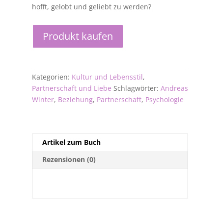
hofft, gelobt und geliebt zu werden?
Produkt kaufen
Kategorien:
Kultur und Lebensstil
,
Partnerschaft und Liebe
Schlagwörter:
Andreas
Winter
,
Beziehung
,
Partnerschaft
,
Psychologie
Artikel zum Buch
Rezensionen (0)