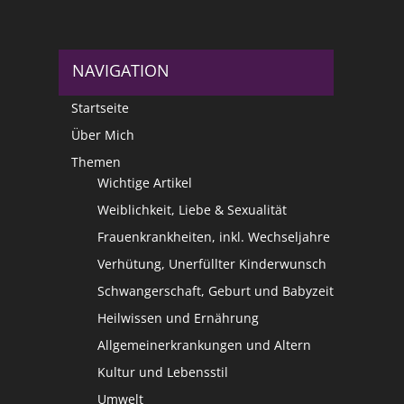
NAVIGATION
Startseite
Über Mich
Themen
Wichtige Artikel
Weiblichkeit, Liebe & Sexualität
Frauenkrankheiten, inkl. Wechseljahre
Verhütung, Unerfüllter Kinderwunsch
Schwangerschaft, Geburt und Babyzeit
Heilwissen und Ernährung
Allgemeinerkrankungen und Altern
Kultur und Lebensstil
Umwelt