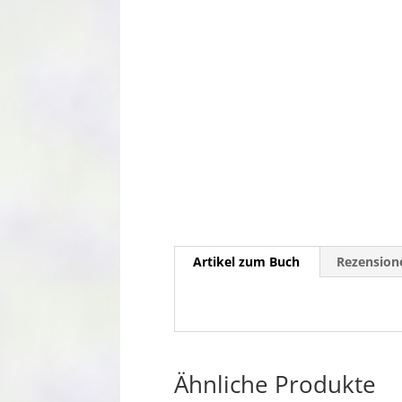
Artikel zum Buch
Rezensione
Ähnliche Produkte