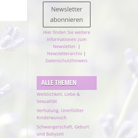
Newsletter
abonnieren
Hier finden Sie weitere
Informationen zum
Newsletter.
|
Newsletterarchiv
|
Datenschutzhinweis
ALLE THEMEN
Weiblichkeit, Liebe &
Sexualität
Verhütung, Unerfüllter
Kinderwunsch
Schwangerschaft, Geburt
und Babyzeit