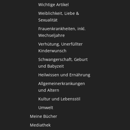
Wichtige Artikel
Weiblichkeit, Liebe &
Sexualität
Frauenkrankheiten, inkl.
Wechseljahre
Verhütung, Unerfüllter
Kinderwunsch
Schwangerschaft, Geburt
und Babyzeit
Heilwissen und Ernährung
Allgemeinerkrankungen
und Altern
Kultur und Lebensstil
Umwelt
Meine Bücher
Mediathek