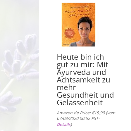
Heute bin ich
gut zu mir: Mit
Ayurveda und
Achtsamkeit zu
mehr
Gesundheit und
Gelassenheit
Amazon.de Price:
€
15,99
(vom
07/03/2020 00:52 PST-
Details
)