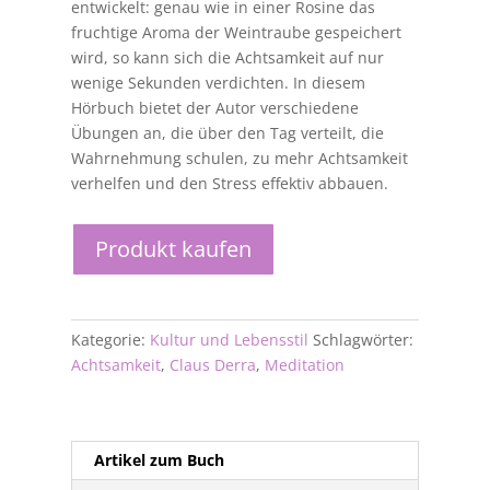
entwickelt: genau wie in einer Rosine das
fruchtige Aroma der Weintraube gespeichert
wird, so kann sich die Achtsamkeit auf nur
wenige Sekunden verdichten. In diesem
Hörbuch bietet der Autor verschiedene
Übungen an, die über den Tag verteilt, die
Wahrnehmung schulen, zu mehr Achtsamkeit
verhelfen und den Stress effektiv abbauen.
Produkt kaufen
Kategorie:
Kultur und Lebensstil
Schlagwörter:
Achtsamkeit
,
Claus Derra
,
Meditation
Artikel zum Buch