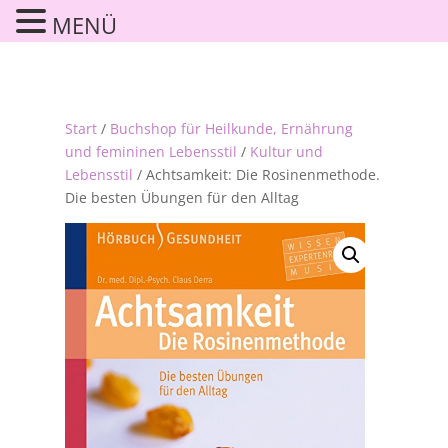
MENÜ
Start
/
Buchshop für Heilkunde, Ernährung
und femininen Lebensstil
/
Kultur und
Lebensstil
/ Achtsamkeit: Die Rosinenmethode.
Die besten Übungen für den Alltag