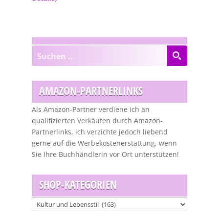
AMAZON-PARTNERLINKS
Als Amazon-Partner verdiene ich an
qualifizierten Verkäufen durch Amazon-
Partnerlinks, ich verzichte jedoch liebend
gerne auf die Werbekostenerstattung, wenn
Sie Ihre Buchhändlerin vor Ort unterstützen!
SHOP-KATEGORIEN