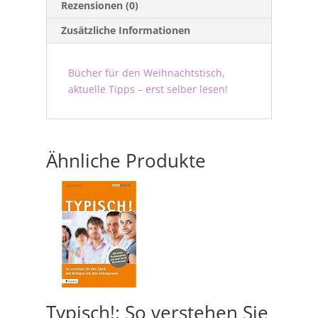
Rezensionen (0)
Zusätzliche Informationen
Bücher für den Weihnachtstisch,
aktuelle Tipps – erst selber lesen!
Ähnliche Produkte
Typisch!: So verstehen Sie