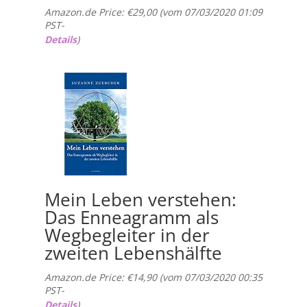
Amazon.de Price:
€
29,00
(vom 07/03/2020 01:09
PST-
Details
)
Mein Leben verstehen:
Das Enneagramm als
Wegbegleiter in der
zweiten Lebenshälfte
Amazon.de Price:
€
14,90
(vom 07/03/2020 00:35
PST-
Details
)