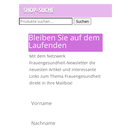
SHOP-SUCHE
Suchen
Suchen
nach:
Bleiben Sie auf dem
Laufenden
Mit dem Netzwerk
Frauengesundheit-Newsletter die
neuesten Artikel und interessante
Links zum Thema Frauengesundheit
direkt in Ihre Mailbox!