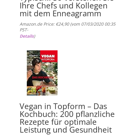
Ihre Chefs und Kollegen
mit dem Enneagramm
Amazon.de Price:
€
24,90
(vom 07/03/2020 00:35
PST-
Details
)
Vegan in Topform – Das
Kochbuch: 200 pflanzliche
Rezepte für optimale
Leistung und Gesundheit