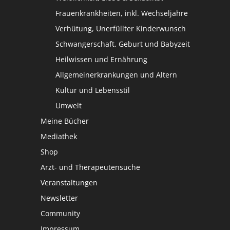
Frauenkrankheiten, inkl. Wechseljahre
Verhütung, Unerfüllter Kinderwunsch
Schwangerschaft, Geburt und Babyzeit
Heilwissen und Ernährung
Allgemeinerkrankungen und Altern
Kultur und Lebensstil
Umwelt
Meine Bücher
Mediathek
Shop
Arzt- und Therapeutensuche
Veranstaltungen
Newsletter
Community
Impressum