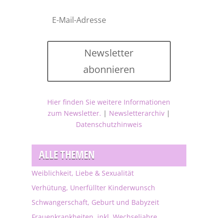
Newsletter
abonnieren
Hier finden Sie weitere Informationen
zum Newsletter.
|
Newsletterarchiv
|
Datenschutzhinweis
ALLE THEMEN
Weiblichkeit, Liebe & Sexualität
Verhütung, Unerfüllter Kinderwunsch
Schwangerschaft, Geburt und Babyzeit
Frauenkrankheiten, inkl. Wechseljahre