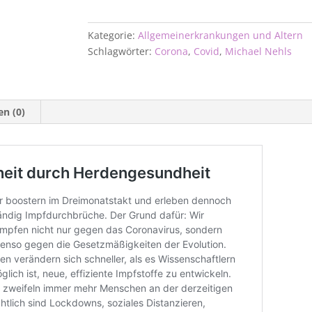
Kategorie:
Allgemeinerkrankungen und Altern
Schlagwörter:
Corona
,
Covid
,
Michael Nehls
n (0)