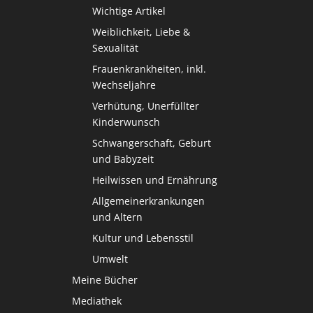
Wichtige Artikel
Weiblichkeit, Liebe &
Sexualität
Frauenkrankheiten, inkl.
Wechseljahre
Verhütung, Unerfüllter
Kinderwunsch
Schwangerschaft, Geburt
und Babyzeit
Heilwissen und Ernährung
Allgemeinerkrankungen
und Altern
Kultur und Lebensstil
Umwelt
Meine Bücher
Mediathek