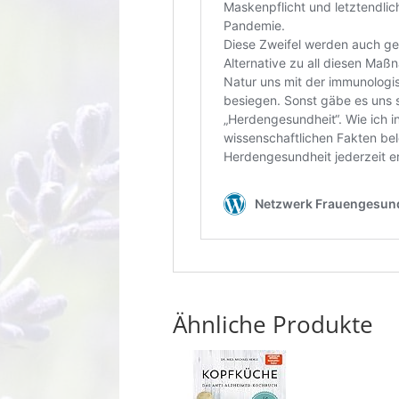
Ähnliche Produkte