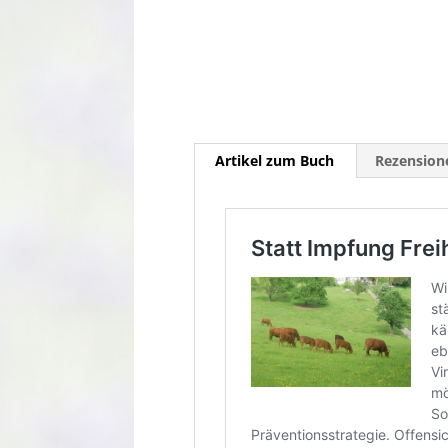
Artikel zum Buch
Rezensione