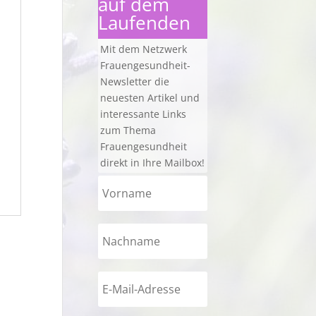
auf dem
Laufenden
Mit dem Netzwerk
Frauengesundheit-
Newsletter die
neuesten Artikel und
interessante Links
zum Thema
Frauengesundheit
direkt in Ihre Mailbox!