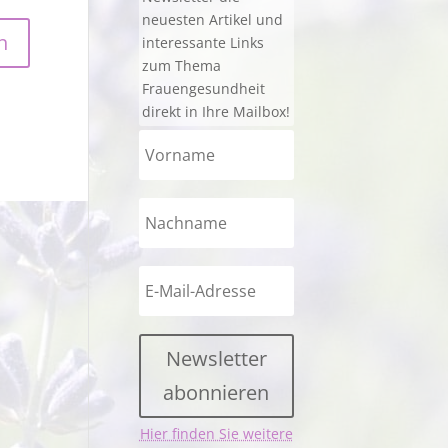
neuesten Artikel und
interessante Links
zum Thema
Frauengesundheit
direkt in Ihre Mailbox!
Newsletter
abonnieren
Hier finden Sie weitere