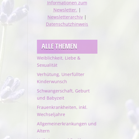
Informationen zum
Newsletter.
|
Newsletterarchiv
|
Datenschutzhinweis
ALLE THEMEN
Weiblichkeit, Liebe &
Sexualität
Verhütung, Unerfüllter
Kinderwunsch
Schwangerschaft, Geburt
und Babyzeit
Frauenkrankheiten, inkl.
Wechseljahre
Allgemeinerkrankungen und
Altern