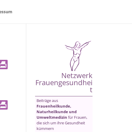
essum
Netzwerk
Frauengesundhei
t
Beiträge aus
Frauenheilkunde,
Naturheilkunde und
Umweltmedizin
für Frauen,
die sich um ihre Gesundheit
kümmern