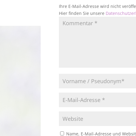
Ihre E-Mail-Adresse wird nicht veröf
Hier finden Sie unsere
Datenschutzer
Name, E-Mail-Adresse und Websit