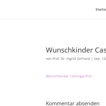
Starts
Wunschkinder Cas
von
Prof. Dr. Ingrid Gerhard
|
Sep. 14
Wunschkinder Castingaufruf
Kommentar absenden