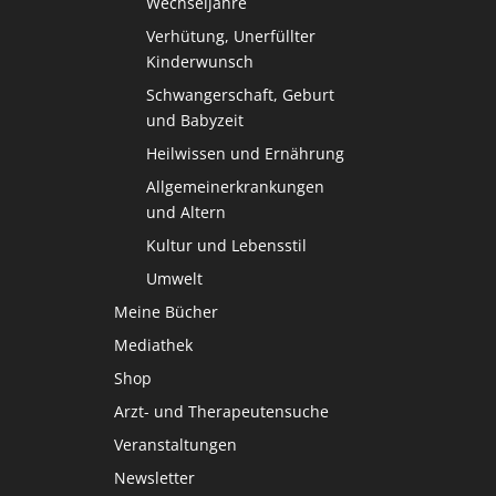
Wechseljahre
Verhütung, Unerfüllter
Kinderwunsch
Schwangerschaft, Geburt
und Babyzeit
Heilwissen und Ernährung
Allgemeinerkrankungen
und Altern
Kultur und Lebensstil
Umwelt
Meine Bücher
Mediathek
Shop
Arzt- und Therapeutensuche
Veranstaltungen
Newsletter