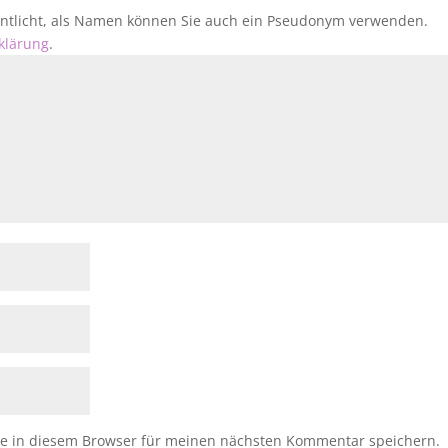
fentlicht, als Namen können Sie auch ein Pseudonym verwenden.
klärung
.
e in diesem Browser für meinen nächsten Kommentar speichern.