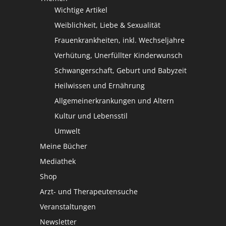
Wichtige Artikel
Weiblichkeit, Liebe & Sexualität
Frauenkrankheiten, inkl. Wechseljahre
Verhütung, Unerfüllter Kinderwunsch
Schwangerschaft, Geburt und Babyzeit
Heilwissen und Ernährung
Allgemeinerkrankungen und Altern
Kultur und Lebensstil
Umwelt
Meine Bücher
Mediathek
Shop
Arzt- und Therapeutensuche
Veranstaltungen
Newsletter