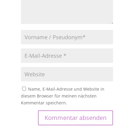
Name, E-Mail-Adresse und Website in
diesem Browser für meinen nächsten
Kommentar speichern.