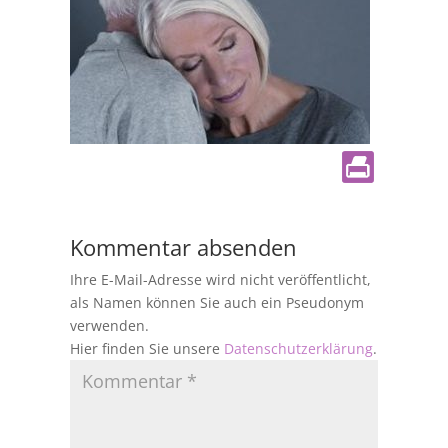
Kommentar absenden
Ihre E-Mail-Adresse wird nicht veröffentlicht,
als Namen können Sie auch ein Pseudonym
verwenden.
Hier finden Sie unsere
Datenschutzerklärung
.