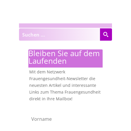
Bleiben Sie auf dem
Laufenden
Mit dem Netzwerk
Frauengesundheit-Newsletter die
neuesten Artikel und interessante
Links zum Thema Frauengesundheit
direkt in Ihre Mailbox!