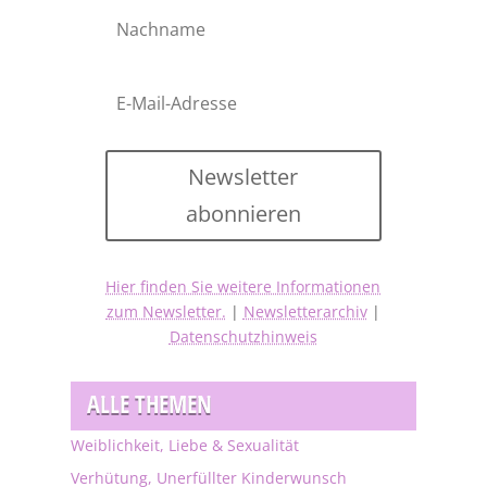
Newsletter
abonnieren
Hier finden Sie weitere Informationen
zum Newsletter.
|
Newsletterarchiv
|
Datenschutzhinweis
ALLE THEMEN
Weiblichkeit, Liebe & Sexualität
Verhütung, Unerfüllter Kinderwunsch