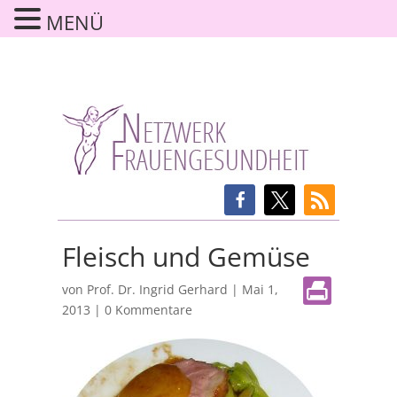
MENÜ
Fleisch und Gemüse
von
Prof. Dr. Ingrid Gerhard
|
Mai 1,
2013
|
0 Kommentare