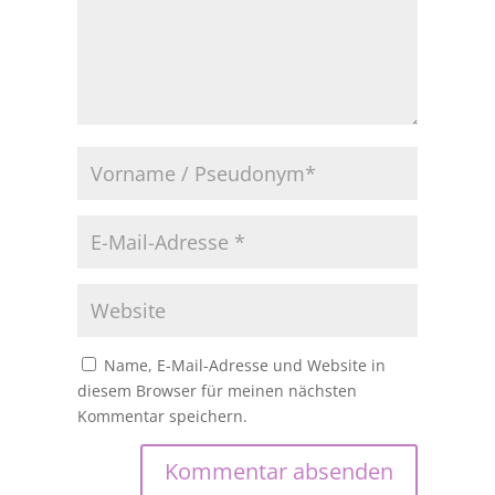
Name, E-Mail-Adresse und Website in
diesem Browser für meinen nächsten
Kommentar speichern.