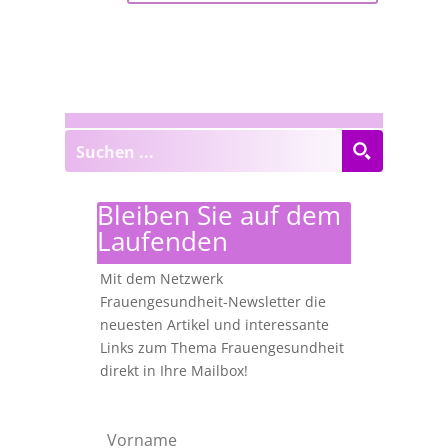
Bleiben Sie auf dem
Laufenden
Mit dem Netzwerk
Frauengesundheit-Newsletter die
neuesten Artikel und interessante
Links zum Thema Frauengesundheit
direkt in Ihre Mailbox!