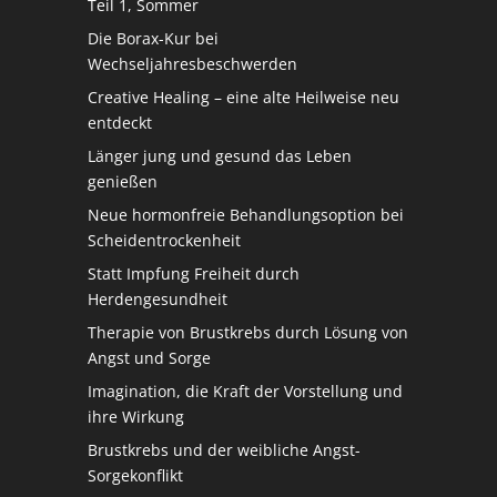
Teil 1, Sommer
Die Borax-Kur bei
Wechseljahresbeschwerden
Creative Healing – eine alte Heilweise neu
entdeckt
Länger jung und gesund das Leben
genießen
Neue hormonfreie Behandlungsoption bei
Scheidentrockenheit
Statt Impfung Freiheit durch
Herdengesundheit
Therapie von Brustkrebs durch Lösung von
Angst und Sorge
Imagination, die Kraft der Vorstellung und
ihre Wirkung
Brustkrebs und der weibliche Angst-
Sorgekonflikt