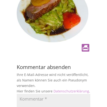
Kommentar absenden
Ihre E-Mail-Adresse wird nicht veröffentlicht,
als Namen können Sie auch ein Pseudonym
verwenden.
Hier finden Sie unsere
Datenschutzerklärung
.