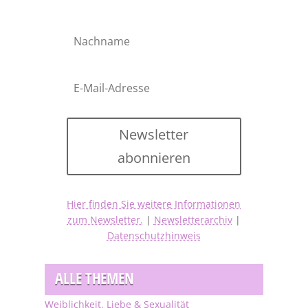
Newsletter
abonnieren
Hier finden Sie weitere Informationen
zum Newsletter.
|
Newsletterarchiv
|
Datenschutzhinweis
ALLE THEMEN
Weiblichkeit, Liebe & Sexualität