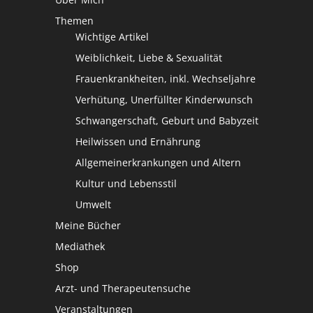
Themen
Wichtige Artikel
Weiblichkeit, Liebe & Sexualität
Frauenkrankheiten, inkl. Wechseljahre
Verhütung, Unerfüllter Kinderwunsch
Schwangerschaft, Geburt und Babyzeit
Heilwissen und Ernährung
Allgemeinerkrankungen und Altern
Kultur und Lebensstil
Umwelt
Meine Bücher
Mediathek
Shop
Arzt- und Therapeutensuche
Veranstaltungen