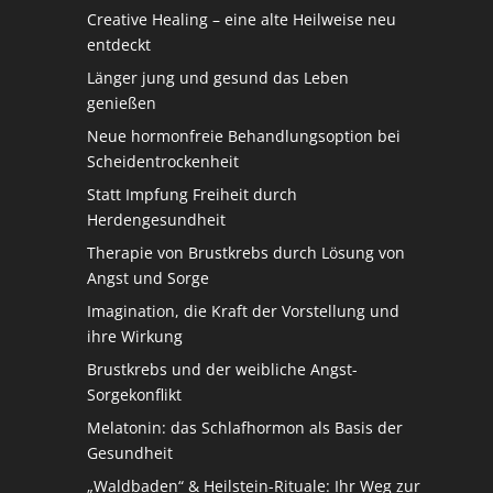
Creative Healing – eine alte Heilweise neu
entdeckt
Länger jung und gesund das Leben
genießen
Neue hormonfreie Behandlungsoption bei
Scheidentrockenheit
Statt Impfung Freiheit durch
Herdengesundheit
Therapie von Brustkrebs durch Lösung von
Angst und Sorge
Imagination, die Kraft der Vorstellung und
ihre Wirkung
Brustkrebs und der weibliche Angst-
Sorgekonflikt
Melatonin: das Schlafhormon als Basis der
Gesundheit
„Waldbaden“ & Heilstein-Rituale: Ihr Weg zur