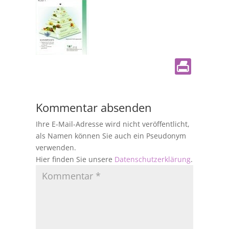
Kommentar absenden
Ihre E-Mail-Adresse wird nicht veröffentlicht,
als Namen können Sie auch ein Pseudonym
verwenden.
Hier finden Sie unsere
Datenschutzerklärung
.