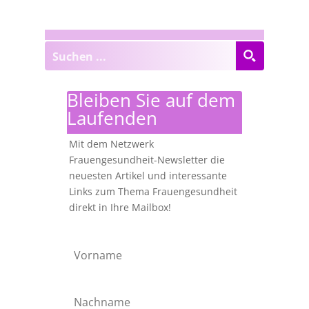
Bleiben Sie auf dem
Laufenden
Mit dem Netzwerk
Frauengesundheit-Newsletter die
neuesten Artikel und interessante
Links zum Thema Frauengesundheit
direkt in Ihre Mailbox!