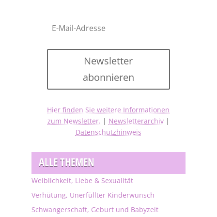
Newsletter
abonnieren
Hier finden Sie weitere Informationen
zum Newsletter.
|
Newsletterarchiv
|
Datenschutzhinweis
ALLE THEMEN
Weiblichkeit, Liebe & Sexualität
Verhütung, Unerfüllter Kinderwunsch
Schwangerschaft, Geburt und Babyzeit