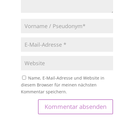
Name, E-Mail-Adresse und Website in
diesem Browser für meinen nächsten
Kommentar speichern.