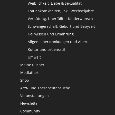
Weiblichkeit, Liebe & Sexualität
Frauenkrankheiten, inkl. Wechseljahre
Verhütung, Unerfüllter Kinderwunsch
Schwangerschaft, Geburt und Babyzeit
Heilwissen und Ernährung
Allgemeinerkrankungen und Altern
Kultur und Lebensstil
Umwelt
Meine Bücher
Mediathek
Shop
Arzt- und Therapeutensuche
Veranstaltungen
Newsletter
Community