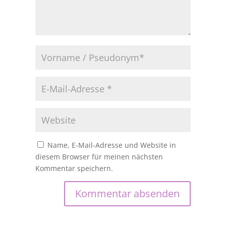
Name, E-Mail-Adresse und Website in
diesem Browser für meinen nächsten
Kommentar speichern.