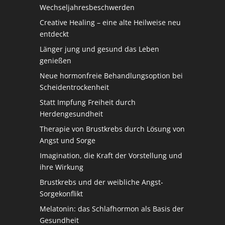
Wechseljahresbeschwerden
Creative Healing – eine alte Heilweise neu
entdeckt
Länger jung und gesund das Leben
genießen
Neue hormonfreie Behandlungsoption bei
Scheidentrockenheit
Statt Impfung Freiheit durch
Herdengesundheit
Therapie von Brustkrebs durch Lösung von
Angst und Sorge
Imagination, die Kraft der Vorstellung und
ihre Wirkung
Brustkrebs und der weibliche Angst-
Sorgekonflikt
Melatonin: das Schlafhormon als Basis der
Gesundheit