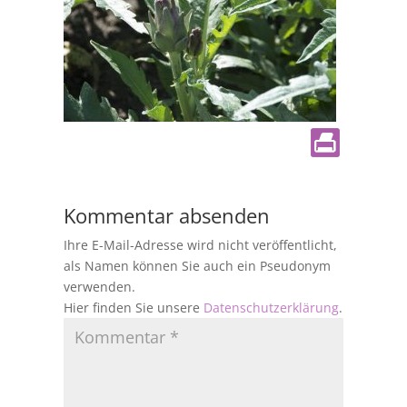
Kommentar absenden
Ihre E-Mail-Adresse wird nicht veröffentlicht,
als Namen können Sie auch ein Pseudonym
verwenden.
Hier finden Sie unsere
Datenschutzerklärung
.