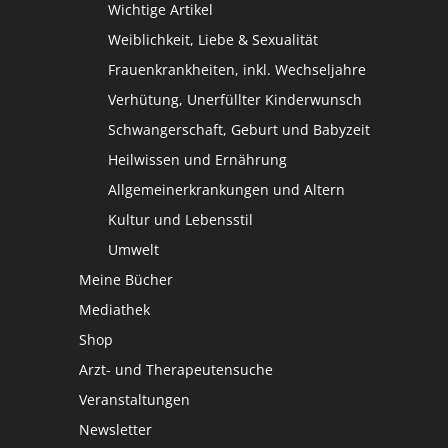
Wichtige Artikel
Weiblichkeit, Liebe & Sexualität
Frauenkrankheiten, inkl. Wechseljahre
Verhütung, Unerfüllter Kinderwunsch
Schwangerschaft, Geburt und Babyzeit
Heilwissen und Ernährung
Allgemeinerkrankungen und Altern
Kultur und Lebensstil
Umwelt
Meine Bücher
Mediathek
Shop
Arzt- und Therapeutensuche
Veranstaltungen
Newsletter