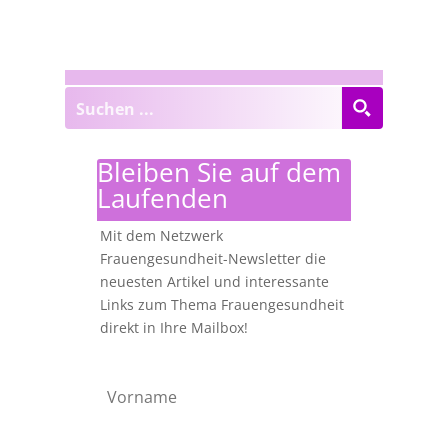
Bleiben Sie auf dem
Laufenden
Mit dem Netzwerk
Frauengesundheit-Newsletter die
neuesten Artikel und interessante
Links zum Thema Frauengesundheit
direkt in Ihre Mailbox!