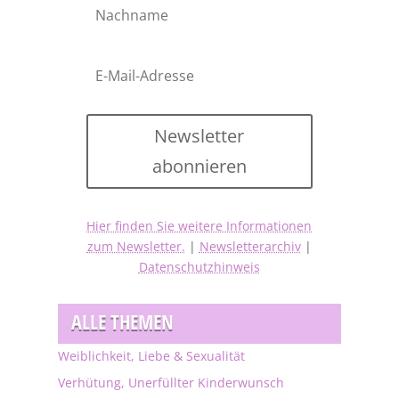
Newsletter
abonnieren
Hier finden Sie weitere Informationen
zum Newsletter.
|
Newsletterarchiv
|
Datenschutzhinweis
ALLE THEMEN
Weiblichkeit, Liebe & Sexualität
Verhütung, Unerfüllter Kinderwunsch