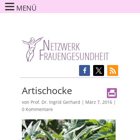
MENÜ
Artischocke
von
Prof. Dr. Ingrid Gerhard
|
März 7, 2016
|
0 Kommentare