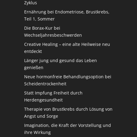
Zyklus
Ernährung bei Endometriose, Brustkrebs,
Teil 1, Sommer
Die Borax-Kur bei
Wechseljahresbeschwerden
Creative Healing – eine alte Heilweise neu
entdeckt
Länger jung und gesund das Leben
genießen
Neue hormonfreie Behandlungsoption bei
Scheidentrockenheit
Statt Impfung Freiheit durch
Herdengesundheit
Therapie von Brustkrebs durch Lösung von
Angst und Sorge
Imagination, die Kraft der Vorstellung und
ihre Wirkung