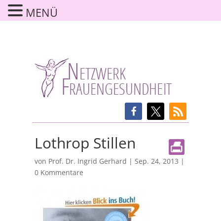
MENÜ
Lothrop Stillen
von
Prof. Dr. Ingrid Gerhard
|
Sep. 24, 2013
|
0 Kommentare