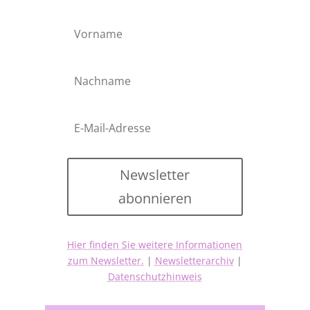
Newsletter
abonnieren
Hier finden Sie weitere Informationen
zum Newsletter.
|
Newsletterarchiv
|
Datenschutzhinweis