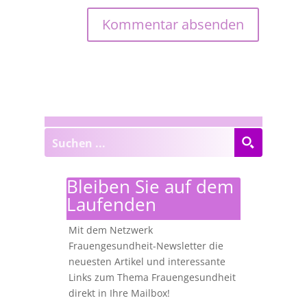
Bleiben Sie auf dem
Laufenden
Mit dem Netzwerk
Frauengesundheit-Newsletter die
neuesten Artikel und interessante
Links zum Thema Frauengesundheit
direkt in Ihre Mailbox!