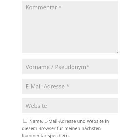
Name, E-Mail-Adresse und Website in
diesem Browser für meinen nächsten
Kommentar speichern.