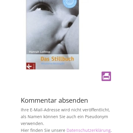
Kommentar absenden
Ihre E-Mail-Adresse wird nicht veröffentlicht,
als Namen können Sie auch ein Pseudonym
verwenden.
Hier finden Sie unsere
Datenschutzerklärung
.