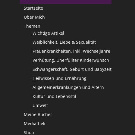
Startseite
Über Mich
Themen
Wichtige Artikel
Weiblichkeit, Liebe & Sexualität
Frauenkrankheiten, inkl. Wechseljahre
Verhütung, Unerfüllter Kinderwunsch
Schwangerschaft, Geburt und Babyzeit
Heilwissen und Ernährung
Allgemeinerkrankungen und Altern
Kultur und Lebensstil
Umwelt
Meine Bücher
Mediathek
Shop