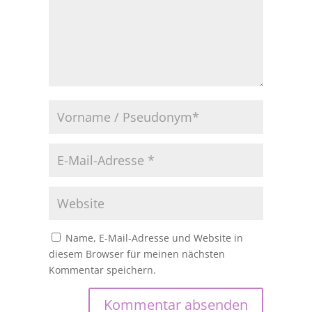
Name, E-Mail-Adresse und Website in
diesem Browser für meinen nächsten
Kommentar speichern.