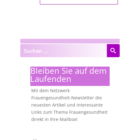
Bleiben Sie auf dem
Laufenden
Mit dem Netzwerk
Frauengesundheit-Newsletter die
neuesten Artikel und interessante
Links zum Thema Frauengesundheit
direkt in Ihre Mailbox!