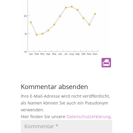
Kommentar absenden
Ihre E-Mail-Adresse wird nicht veröffentlicht,
als Namen können Sie auch ein Pseudonym
verwenden.
Hier finden Sie unsere
Datenschutzerklärung
.