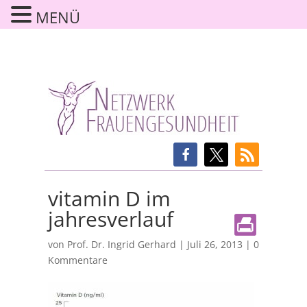
MENÜ
vitamin D im
jahresverlauf
von
Prof. Dr. Ingrid Gerhard
|
Juli 26, 2013
|
0
Kommentare