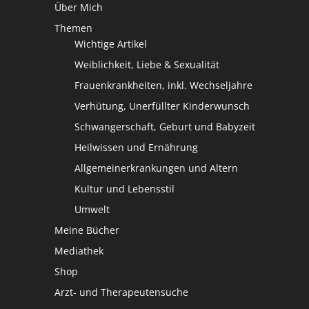
Über Mich
Themen
Wichtige Artikel
Weiblichkeit, Liebe & Sexualität
Frauenkrankheiten, inkl. Wechseljahre
Verhütung, Unerfüllter Kinderwunsch
Schwangerschaft, Geburt und Babyzeit
Heilwissen und Ernährung
Allgemeinerkrankungen und Altern
Kultur und Lebensstil
Umwelt
Meine Bücher
Mediathek
Shop
Arzt- und Therapeutensuche