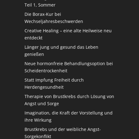
Teil 1, Sommer
Die Borax-Kur bei
Wechseljahresbeschwerden
Creative Healing – eine alte Heilweise neu
entdeckt
Länger jung und gesund das Leben
genießen
Neue hormonfreie Behandlungsoption bei
Scheidentrockenheit
Statt Impfung Freiheit durch
Herdengesundheit
Therapie von Brustkrebs durch Lösung von
Angst und Sorge
Imagination, die Kraft der Vorstellung und
ihre Wirkung
Brustkrebs und der weibliche Angst-
Sorgekonflikt