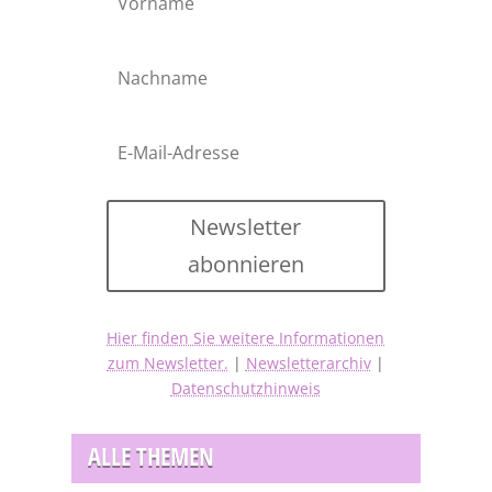
Newsletter
abonnieren
Hier finden Sie weitere Informationen
zum Newsletter.
|
Newsletterarchiv
|
Datenschutzhinweis
ALLE THEMEN