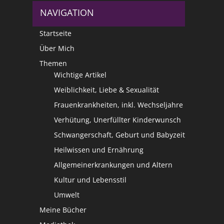
NAVIGATION
Startseite
Über Mich
Themen
Wichtige Artikel
Weiblichkeit, Liebe & Sexualität
Frauenkrankheiten, inkl. Wechseljahre
Verhütung, Unerfüllter Kinderwunsch
Schwangerschaft, Geburt und Babyzeit
Heilwissen und Ernährung
Allgemeinerkrankungen und Altern
Kultur und Lebensstil
Umwelt
Meine Bücher