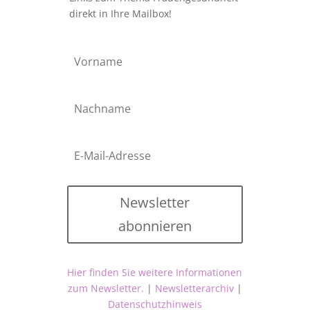
direkt in Ihre Mailbox!
Newsletter
abonnieren
Hier finden Sie weitere Informationen
zum Newsletter.
|
Newsletterarchiv
|
Datenschutzhinweis