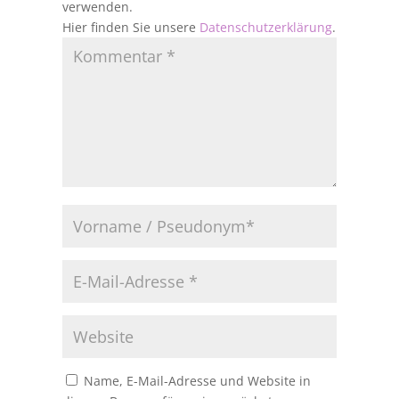
verwenden.
Hier finden Sie unsere
Datenschutzerklärung
.
Name, E-Mail-Adresse und Website in