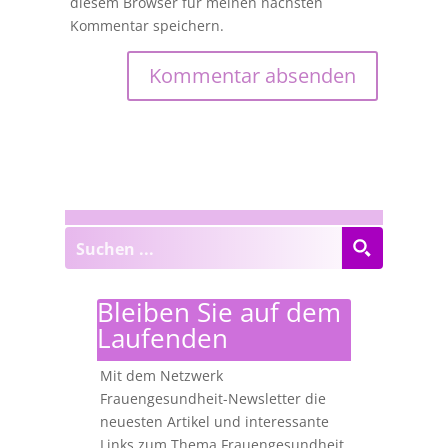
diesem Browser für meinen nächsten
Kommentar speichern.
Bleiben Sie auf dem
Laufenden
Mit dem Netzwerk
Frauengesundheit-Newsletter die
neuesten Artikel und interessante
Links zum Thema Frauengesundheit