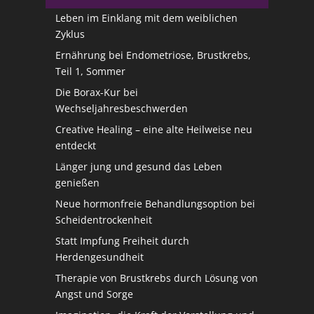
Leben im Einklang mit dem weiblichen
Zyklus
Ernährung bei Endometriose, Brustkrebs,
Teil 1, Sommer
Die Borax-Kur bei
Wechseljahresbeschwerden
Creative Healing – eine alte Heilweise neu
entdeckt
Länger jung und gesund das Leben
genießen
Neue hormonfreie Behandlungsoption bei
Scheidentrockenheit
Statt Impfung Freiheit durch
Herdengesundheit
Therapie von Brustkrebs durch Lösung von
Angst und Sorge