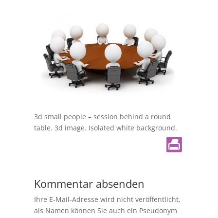
3d small people – session behind a round
table. 3d image. Isolated white background.
Kommentar absenden
Ihre E-Mail-Adresse wird nicht veröffentlicht,
als Namen können Sie auch ein Pseudonym