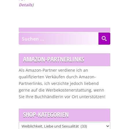
Details
)
AMAZON-PARTNERLINKS
Als Amazon-Partner verdiene ich an
qualifizierten Verkäufen durch Amazon-
Partnerlinks, ich verzichte jedoch liebend
gerne auf die Werbekostenerstattung, wenn
Sie Ihre Buchhändlerin vor Ort unterstützen!
SHOP-KATEGORIEN