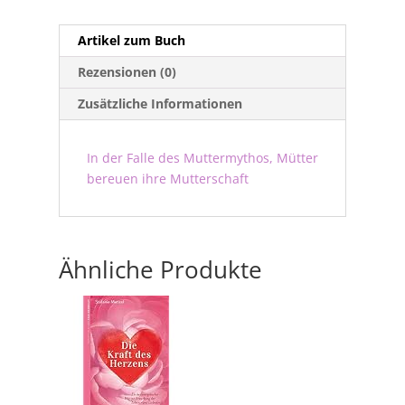
Artikel zum Buch
Rezensionen (0)
Zusätzliche Informationen
In der Falle des Muttermythos, Mütter
bereuen ihre Mutterschaft
Ähnliche Produkte