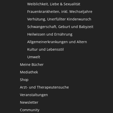
Weiblichkeit, Liebe & Sexualität
Frauenkrankheiten, inkl. Wechseljahre
Verhütung, Unerfüllter Kinderwunsch
Schwangerschaft, Geburt und Babyzeit
Heilwissen und Ernährung
Allgemeinerkrankungen und Altern
Kultur und Lebensstil
Umwelt
Meine Bücher
Mediathek
Shop
Arzt- und Therapeutensuche
Veranstaltungen
Newsletter
Community