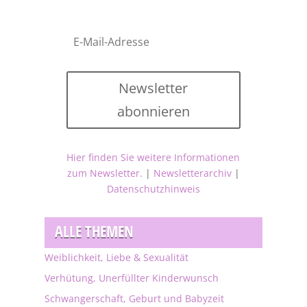
Newsletter
abonnieren
Hier finden Sie weitere Informationen
zum Newsletter.
|
Newsletterarchiv
|
Datenschutzhinweis
ALLE THEMEN
Weiblichkeit, Liebe & Sexualität
Verhütung, Unerfüllter Kinderwunsch
Schwangerschaft, Geburt und Babyzeit