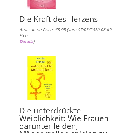
Die Kraft des Herzens
Amazon.de Price:
€
8,95
(vom 07/03/2020 08:49
PST-
Details
)
Die unterdrückte
Weiblichkeit: Wie Frauen
darunter leiden,