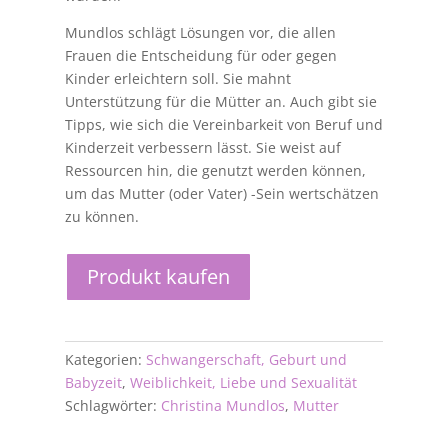
Mundlos schlägt Lösungen vor, die allen
Frauen die Entscheidung für oder gegen
Kinder erleichtern soll. Sie mahnt
Unterstützung für die Mütter an. Auch gibt sie
Tipps, wie sich die Vereinbarkeit von Beruf und
Kinderzeit verbessern lässt. Sie weist auf
Ressourcen hin, die genutzt werden können,
um das Mutter (oder Vater) -Sein wertschätzen
zu können.
Produkt kaufen
Kategorien:
Schwangerschaft, Geburt und
Babyzeit
,
Weiblichkeit, Liebe und Sexualität
Schlagwörter:
Christina Mundlos
,
Mutter