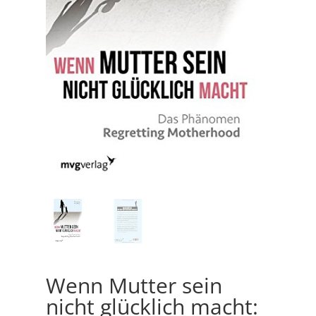
Wenn Mutter sein
nicht glücklich macht: