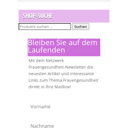
SHOP-SUCHE
Suchen
Suchen
nach:
Bleiben Sie auf dem
Laufenden
Mit dem Netzwerk
Frauengesundheit-Newsletter die
neuesten Artikel und interessante
Links zum Thema Frauengesundheit
direkt in Ihre Mailbox!